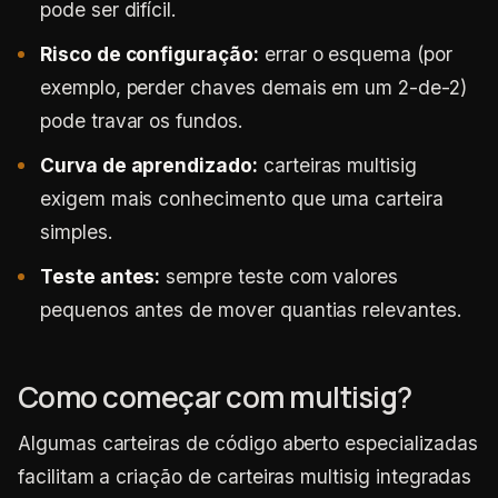
pode ser difícil.
Risco de configuração:
errar o esquema (por
exemplo, perder chaves demais em um 2-de-2)
pode travar os fundos.
Curva de aprendizado:
carteiras multisig
exigem mais conhecimento que uma carteira
simples.
Teste antes:
sempre teste com valores
pequenos antes de mover quantias relevantes.
Como começar com multisig?
Algumas carteiras de código aberto especializadas
facilitam a criação de carteiras multisig integradas