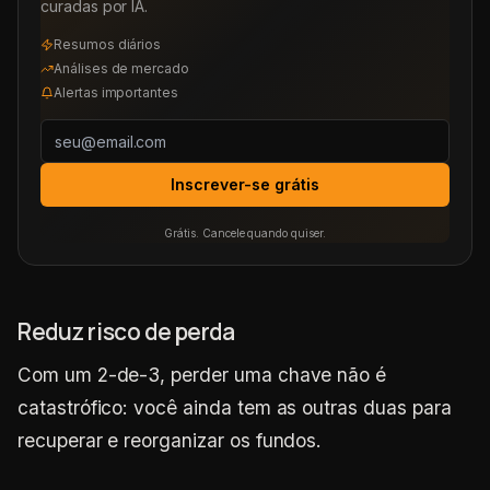
curadas por IA.
Resumos diários
Análises de mercado
Alertas importantes
Inscrever-se grátis
Grátis. Cancele quando quiser.
Reduz risco de perda
Com um 2-de-3, perder uma chave não é
catastrófico: você ainda tem as outras duas para
recuperar e reorganizar os fundos.