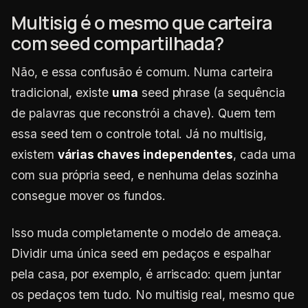
Multisig é o mesmo que carteira
com seed compartilhada?
Não, e essa confusão é comum. Numa carteira
tradicional, existe
uma
seed phrase (a sequência
de palavras que reconstrói a chave). Quem tem
essa seed tem o controle total. Já no multisig,
existem
várias chaves independentes
, cada uma
com sua própria seed, e nenhuma delas sozinha
consegue mover os fundos.
Isso muda completamente o modelo de ameaça.
Dividir uma única seed em pedaços e espalhar
pela casa, por exemplo, é arriscado: quem juntar
os pedaços tem tudo. No multisig real, mesmo que