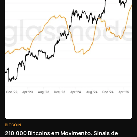
BITCOIN
210.000 Bitcoins em Movimento: Sinais de