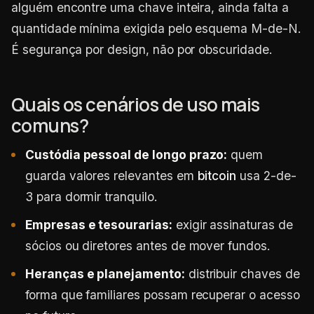
alguém encontre uma chave inteira, ainda falta a
quantidade mínima exigida pelo esquema M-de-N.
É segurança por design, não por obscuridade.
Quais os cenários de uso mais
comuns?
Custódia pessoal de longo prazo:
quem
guarda valores relevantes em
bitcoin
usa 2-de-
3 para dormir tranquilo.
Empresas e tesourarias:
exigir assinaturas de
sócios ou diretores antes de mover fundos.
Heranças e planejamento:
distribuir chaves de
forma que familiares possam recuperar o acesso