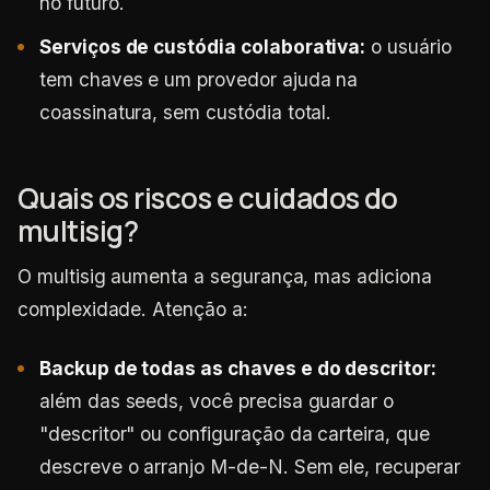
no futuro.
Serviços de custódia colaborativa:
o usuário
tem chaves e um provedor ajuda na
coassinatura, sem custódia total.
Quais os riscos e cuidados do
multisig?
O multisig aumenta a segurança, mas adiciona
complexidade. Atenção a:
Backup de todas as chaves e do descritor:
além das seeds, você precisa guardar o
"descritor" ou configuração da carteira, que
descreve o arranjo M-de-N. Sem ele, recuperar