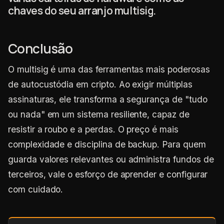
chaves do seu arranjo multisig.
Conclusão
O multisig é uma das ferramentas mais poderosas
de autocustódia em cripto. Ao exigir múltiplas
assinaturas, ele transforma a segurança de "tudo
ou nada" em um sistema resiliente, capaz de
resistir a roubo e a perdas. O preço é mais
complexidade e disciplina de backup. Para quem
guarda valores relevantes ou administra fundos de
terceiros, vale o esforço de aprender e configurar
com cuidado.