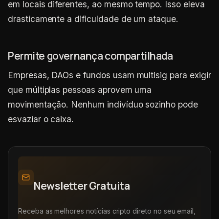
em locais diferentes, ao mesmo tempo. Isso eleva
drasticamente a dificuldade de um ataque.
Permite governança compartilhada
Empresas, DAOs e fundos usam multisig para exigir
que múltiplas pessoas aprovem uma
movimentação. Nenhum indivíduo sozinho pode
esvaziar o caixa.
Newsletter Gratuita
Receba as melhores notícias cripto direto no seu email,