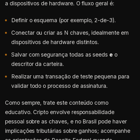
a dispositivos de hardware. O fluxo geral é:
Definir o esquema (por exemplo, 2-de-3).
Conectar ou criar as N chaves, idealmente em
dispositivos de hardware distintos.
Salvar com segurança todas as seeds
e
o
descritor da carteira.
Realizar uma transação de teste pequena para
validar todo o processo de assinatura.
Como sempre, trate este conteúdo como
educativo. Cripto envolve responsabilidade
pessoal sobre as chaves, e no Brasil pode haver
implicações tributárias sobre ganhos; acompanhe