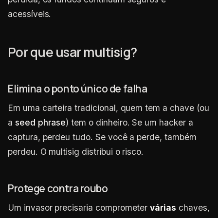
acessíveis.
Por que usar multisig?
Elimina o ponto único de falha
Em uma carteira tradicional, quem tem a chave (ou
a
seed phrase
) tem o dinheiro. Se um hacker a
captura, perdeu tudo. Se você a perde, também
perdeu. O multisig distribui o risco.
Protege contra roubo
Um invasor precisaria comprometer
várias
chaves,