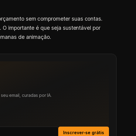
 orçamento sem comprometer suas contas.
 O importante é que seja sustentável por
semanas de animação.
seu email, curadas por IA.
Inscrever-se grátis