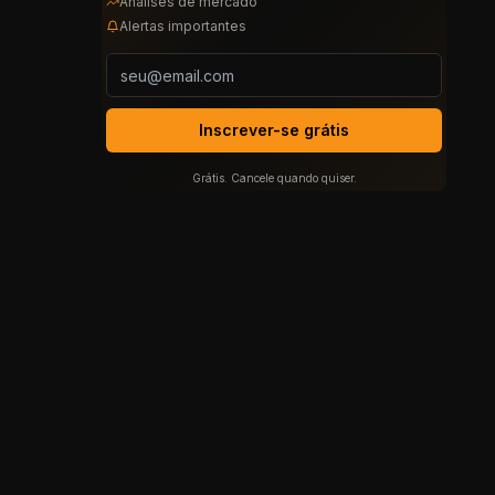
Análises de mercado
Alertas importantes
Inscrever-se grátis
Grátis. Cancele quando quiser.