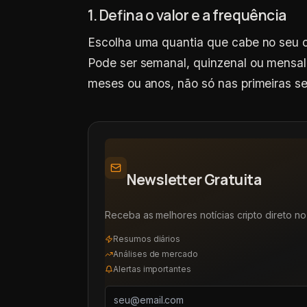
1. Defina o valor e a frequência
Escolha uma quantia que cabe no seu
Pode ser semanal, quinzenal ou mensal.
meses ou anos, não só nas primeiras 
Newsletter Gratuita
Receba as melhores notícias cripto direto no 
Resumos diários
Análises de mercado
Alertas importantes