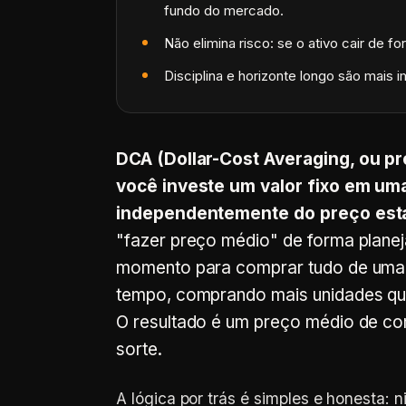
fundo do mercado.
Não elimina risco: se o ativo cair de 
Disciplina e horizonte longo são mais 
DCA (Dollar-Cost Averaging, ou p
você investe um valor fixo em um
independentemente do preço estar
"fazer preço médio" de forma planej
momento para comprar tudo de uma v
tempo, comprando mais unidades qu
O resultado é um preço médio de co
sorte.
A lógica por trás é simples e honesta