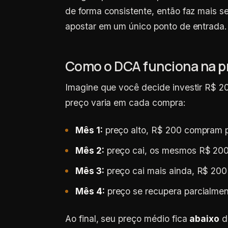
de forma consistente, então faz mais se
apostar em um único ponto de entrada.
Como o DCA funciona na p
Imagine que você decide investir R$ 
preço varia em cada compra:
Mês 1:
preço alto, R$ 200 compram 
Mês 2:
preço cai, os mesmos R$ 20
Mês 3:
preço cai mais ainda, R$ 20
Mês 4:
preço se recupera parcialmen
Ao final, seu preço médio fica
abaixo
d