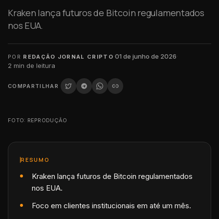
Kraken lança futuros de Bitcoin regulamentados
nos EUA.
·
01 de junho de 2026
·
POR
REDAÇÃO JORNAL CRIPTO
2
min de leitura
COMPARTILHAR
FOTO: REPRODUÇÃO
RESUMO
Kraken lança futuros de Bitcoin regulamentados
nos EUA.
Foco em clientes institucionais em até um mês.