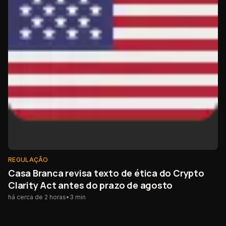
REGULAÇÃO
Casa Branca revisa texto de ética do Crypto
Clarity Act antes do prazo de agosto
há cerca de 2 horas
•
3
min