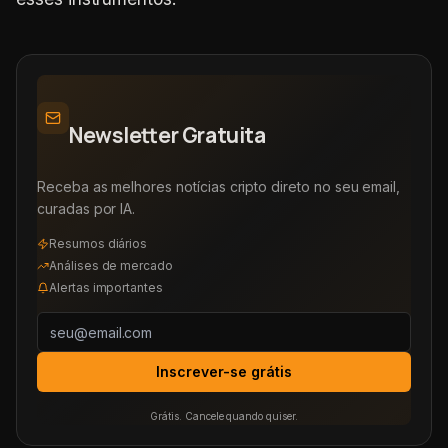
Newsletter Gratuita
Receba as melhores notícias cripto direto no seu email,
curadas por IA.
Resumos diários
Análises de mercado
Alertas importantes
Inscrever-se grátis
Grátis. Cancele quando quiser.