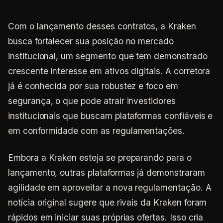
Com o lançamento desses contratos, a Kraken
busca fortalecer sua posição no mercado
institucional, um segmento que tem demonstrado
crescente interesse em ativos digitais. A corretora
já é conhecida por sua robustez e foco em
segurança, o que pode atrair investidores
institucionais que buscam plataformas confiáveis e
em conformidade com as regulamentações.
Embora a Kraken esteja se preparando para o
lançamento, outras plataformas já demonstraram
agilidade em aproveitar a nova regulamentação. A
notícia original sugere que rivais da Kraken foram
rápidos em iniciar suas próprias ofertas. Isso cria