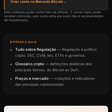
Criar conta no Mercado Bitcoin
→
Este conteúdo pode conter links de afiliado. O Jornal Cripto pode
receber comissão, sem custo extra pra você. Não é recomendação
de investimento.
APRENDA MAIS
Tudo sobre
Regulação
—
Regulação e política
cripto: SEC, CVM, leis, ETFs e governos.
Glossário cripto
— definições didáticas dos
principais termos, do Bitcoin ao DeFi.
Preços e mercado
— cotações e indicadores
das principais criptomoedas.