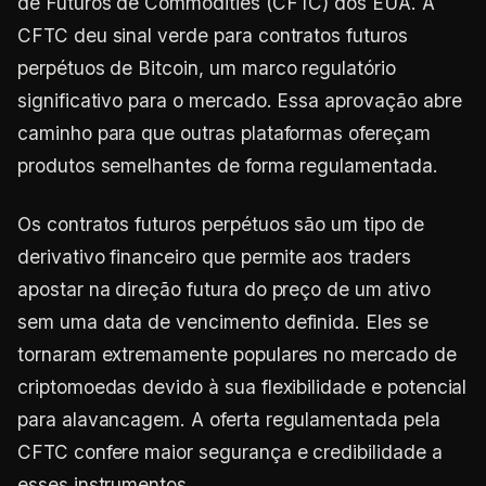
de Futuros de Commodities (CFTC) dos EUA. A
CFTC deu sinal verde para contratos futuros
perpétuos de Bitcoin, um marco regulatório
significativo para o mercado. Essa aprovação abre
caminho para que outras plataformas ofereçam
produtos semelhantes de forma regulamentada.
Os contratos futuros perpétuos são um tipo de
derivativo financeiro que permite aos traders
apostar na direção futura do preço de um ativo
sem uma data de vencimento definida. Eles se
tornaram extremamente populares no mercado de
criptomoedas devido à sua flexibilidade e potencial
para alavancagem. A oferta regulamentada pela
CFTC confere maior segurança e credibilidade a
esses instrumentos.