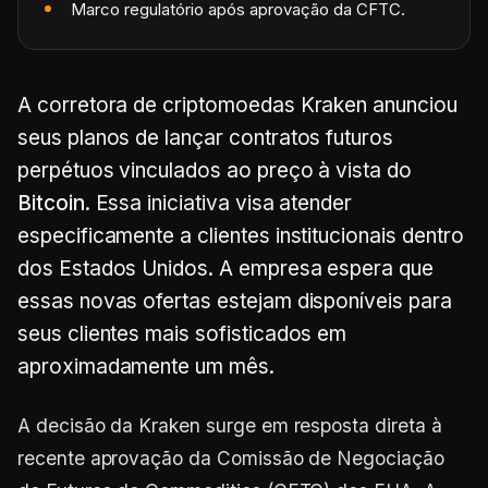
Marco regulatório após aprovação da CFTC.
A corretora de criptomoedas Kraken anunciou
seus planos de lançar contratos futuros
perpétuos vinculados ao preço à vista do
Bitcoin
. Essa iniciativa visa atender
especificamente a clientes institucionais dentro
dos Estados Unidos. A empresa espera que
essas novas ofertas estejam disponíveis para
seus clientes mais sofisticados em
aproximadamente um mês.
A decisão da Kraken surge em resposta direta à
recente aprovação da Comissão de Negociação