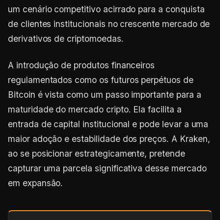
um cenário competitivo acirrado para a conquista
de clientes institucionais no crescente mercado de
derivativos de criptomoedas.
A introdução de produtos financeiros
regulamentados como os futuros perpétuos de
Bitcoin é vista como um passo importante para a
maturidade do mercado cripto. Ela facilita a
entrada de capital institucional e pode levar a uma
maior adoção e estabilidade dos preços. A Kraken,
ao se posicionar estrategicamente, pretende
capturar uma parcela significativa desse mercado
em expansão.