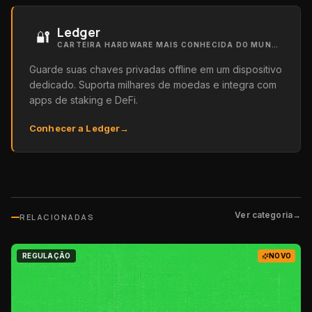
Ledger
🔐
CARTEIRA HARDWARE MAIS CONHECIDA DO MUNDO
Guarde suas chaves privadas offline em um dispositivo
dedicado. Suporta milhares de moedas e integra com
apps de staking e DeFi.
Conhecer a Ledger
→
Ver categoria
→
RELACIONADAS
REGULAÇÃO
NOVO