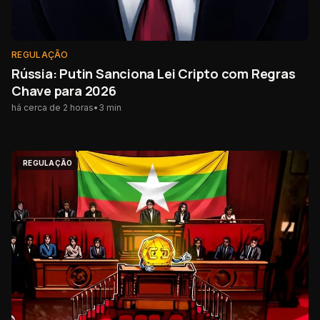
REGULAÇÃO
Rússia: Putin Sanciona Lei Cripto com Regras
Chave para 2026
há cerca de 2 horas
•
3
min
REGULAÇÃO