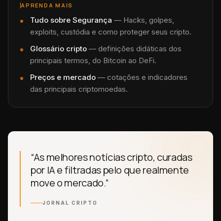
APRENDA MAIS
Tudo sobre
Segurança
—
Hacks, golpes,
exploits, custódia e como proteger seus cripto.
Glossário cripto
— definições didáticas dos
principais termos, do Bitcoin ao DeFi.
Preços e mercado
— cotações e indicadores
das principais criptomoedas.
“As melhores notícias cripto, curadas
por IA e filtradas pelo que realmente
move o mercado.”
JORNAL CRIPTO