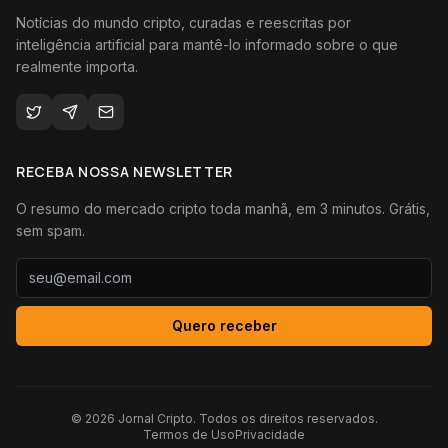
Notícias do mundo cripto, curadas e reescritas por
inteligência artificial para mantê-lo informado sobre o que
realmente importa.
RECEBA NOSSA NEWSLETTER
O resumo do mercado cripto toda manhã, em 3 minutos. Grátis,
sem spam.
Quero receber
©
2026
Jornal Cripto. Todos os direitos reservados.
Termos de Uso
Privacidade