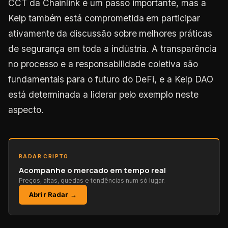
CCT da Chainlink é um passo importante, mas a
Kelp também está comprometida em participar
ativamente da discussão sobre melhores práticas
de segurança em toda a indústria. A transparência
no processo e a responsabilidade coletiva são
fundamentais para o futuro do DeFi, e a Kelp DAO
está determinada a liderar pelo exemplo neste
aspecto.
RADAR CRIPTO
Acompanhe o mercado em tempo real
Preços, altas, quedas e tendências num só lugar.
Abrir Radar →