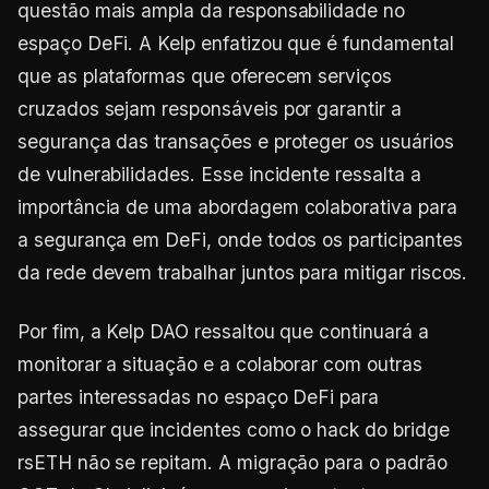
questão mais ampla da responsabilidade no
espaço DeFi. A Kelp enfatizou que é fundamental
que as plataformas que oferecem serviços
cruzados sejam responsáveis por garantir a
segurança das transações e proteger os usuários
de vulnerabilidades. Esse incidente ressalta a
importância de uma abordagem colaborativa para
a segurança em DeFi, onde todos os participantes
da rede devem trabalhar juntos para mitigar riscos.
Por fim, a Kelp DAO ressaltou que continuará a
monitorar a situação e a colaborar com outras
partes interessadas no espaço DeFi para
assegurar que incidentes como o hack do bridge
rsETH não se repitam. A migração para o padrão