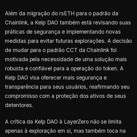
Além da migração do rsETH para o padrão da
Chainlink, a Kelp DAO também está revisando suas
práticas de segurança e implementando novas
medidas para evitar futuras explorações. A decisão
de mudar para o padrão CCT da Chainlink foi
motivada pela necessidade de uma solução mais
robusta e confiável para a operação do token. A
Kelp DAO visa oferecer mais segurança e
transparência para seus usuários, reafirmando seu
compromisso com a proteção dos ativos de seus
detentores.
A crítica da Kelp DAO à LayerZero não se limita
apenas à exploração em si, mas também toca na