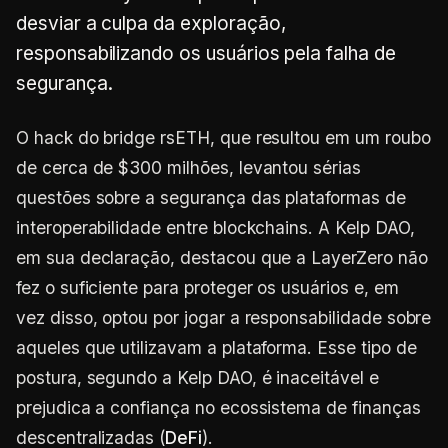
desviar a culpa da exploração,
responsabilizando os usuários pela falha de
segurança.
O hack do bridge rsETH, que resultou em um roubo
de cerca de $300 milhões, levantou sérias
questões sobre a segurança das plataformas de
interoperabilidade entre blockchains. A Kelp DAO,
em sua declaração, destacou que a LayerZero não
fez o suficiente para proteger os usuários e, em
vez disso, optou por jogar a responsabilidade sobre
aqueles que utilizavam a plataforma. Esse tipo de
postura, segundo a Kelp DAO, é inaceitável e
prejudica a confiança no ecossistema de finanças
descentralizadas (
DeFi
).