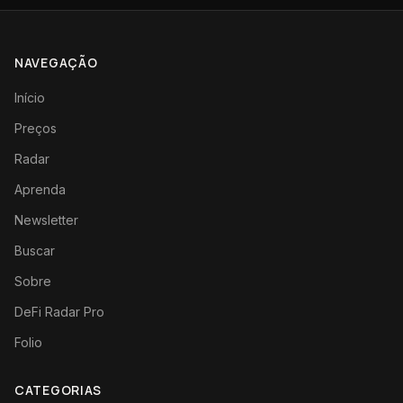
NAVEGAÇÃO
Início
Preços
Radar
Aprenda
Newsletter
Buscar
Sobre
DeFi Radar Pro
Folio
CATEGORIAS