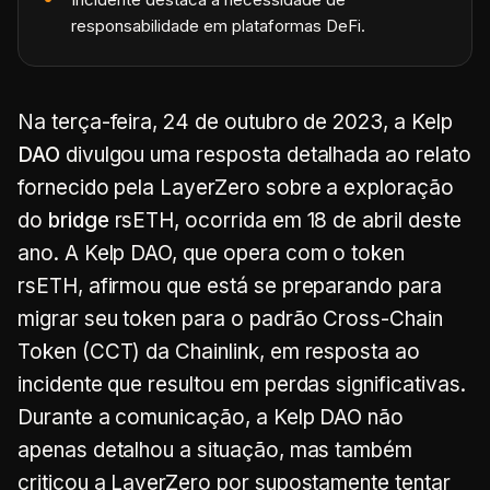
responsabilidade em plataformas DeFi.
Na terça-feira, 24 de outubro de 2023, a Kelp
DAO
divulgou uma resposta detalhada ao relato
fornecido pela LayerZero sobre a exploração
do
bridge
rsETH, ocorrida em 18 de abril deste
ano. A Kelp DAO, que opera com o token
rsETH, afirmou que está se preparando para
migrar seu token para o padrão Cross-Chain
Token (CCT) da Chainlink, em resposta ao
incidente que resultou em perdas significativas.
Durante a comunicação, a Kelp DAO não
apenas detalhou a situação, mas também
criticou a LayerZero por supostamente tentar