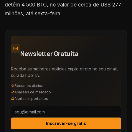
detêm 4.500 BTC, no valor de cerca de US$ 277
milhões, até sexta-feira.
Newsletter Gratuita
Receba as melhores notícias cripto direto no seu email,
curadas por IA.
Resumos diários
Análises de mercado
Alertas importantes
Inscrever-se grátis