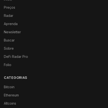
Preços
Radar
Aprenda
Newsletter
Buscar
Sobre
DeFi Radar Pro
Folio
CATEGORIAS
Bitcoin
Ethereum
Altcoins