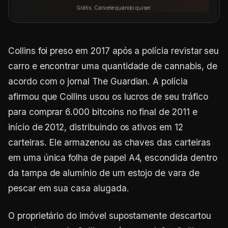
Grátis. Cancele quando quiser.
Collins foi preso em 2017 após a polícia revistar seu
carro e encontrar uma quantidade de cannabis, de
acordo com o jornal The Guardian. A polícia
afirmou que Collins usou os lucros de seu tráfico
para comprar 6.000 bitcoins no final de 2011 e
início de 2012, distribuindo os ativos em 12
carteiras. Ele armazenou as chaves das carteiras
em uma única folha de papel A4, escondida dentro
da tampa de alumínio de um estojo de vara de
pescar em sua casa alugada.
O proprietário do imóvel supostamente descartou