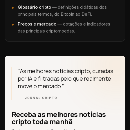
Glossário cripto
— definições didáticas dos
principais termos, do Bitcoin ao DeFi.
Preços e mercado
— cotações e indicadores
das principais criptomoedas.
“As melhores notícias cripto, curadas
por IA e filtradas pelo que realmente
move o mercado.”
JORNAL CRIPTO
Receba as melhores notícias
cripto toda manhã