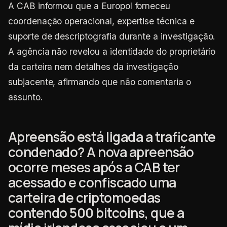
A CAB informou que a Europol forneceu
coordenação operacional, expertise técnica e
suporte de descriptografia durante a investigação.
A agência não revelou a identidade do proprietário
da carteira nem detalhes da investigação
subjacente, afirmando que não comentaria o
assunto.
Apreensão está ligada a traficante
condenado? A nova apreensão
ocorre meses após a CAB ter
acessado e confiscado uma
carteira de criptomoedas
contendo 500 bitcoins, que a