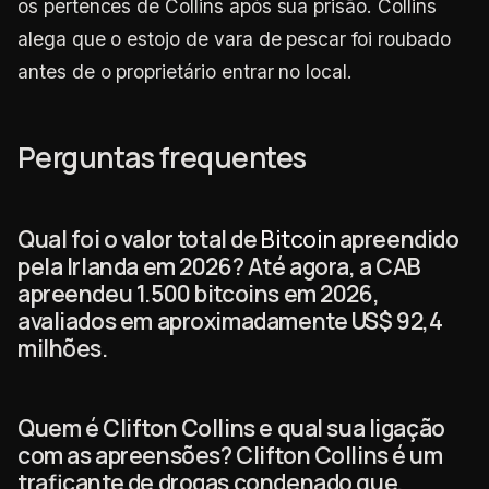
os pertences de Collins após sua prisão. Collins
alega que o estojo de vara de pescar foi roubado
antes de o proprietário entrar no local.
Perguntas frequentes
Qual foi o valor total de
Bitcoin
apreendido
pela Irlanda em 2026? Até agora, a CAB
apreendeu 1.500 bitcoins em 2026,
avaliados em aproximadamente US$ 92,4
milhões.
Quem é Clifton Collins e qual sua ligação
com as apreensões? Clifton Collins é um
traficante de drogas condenado que,