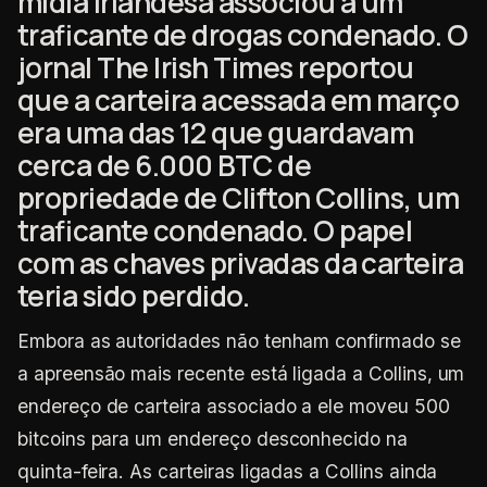
mídia irlandesa associou a um
traficante de drogas condenado. O
jornal The Irish Times reportou
que a carteira acessada em março
era uma das 12 que guardavam
cerca de 6.000 BTC de
propriedade de Clifton Collins, um
traficante condenado. O papel
com as chaves privadas da carteira
teria sido perdido.
Embora as autoridades não tenham confirmado se
a apreensão mais recente está ligada a Collins, um
endereço de carteira associado a ele moveu 500
bitcoins para um endereço desconhecido na
quinta-feira. As carteiras ligadas a Collins ainda