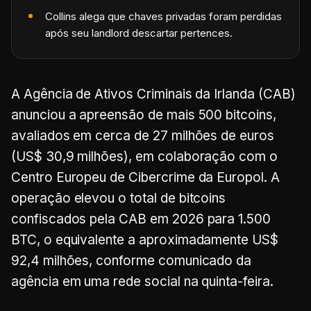
Collins alega que chaves privadas foram perdidas
após seu landlord descartar pertences.
A Agência de Ativos Criminais da Irlanda (CAB)
anunciou a apreensão de mais 500 bitcoins,
avaliados em cerca de 27 milhões de euros
(US$ 30,9 milhões), em colaboração com o
Centro Europeu de Cibercrime da Europol. A
operação elevou o total de bitcoins
confiscados pela CAB em 2026 para 1.500
BTC, o equivalente a aproximadamente US$
92,4 milhões, conforme comunicado da
agência em uma rede social na quinta-feira.