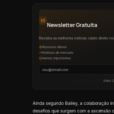
Newsletter Gratuita
Receba as melhores notícias cripto direto no 
Resumos diários
Análises de mercado
Alertas importantes
Grátis. 
Ainda segundo Bailey, a colaboração in
desafios que surgem com a ascensão d