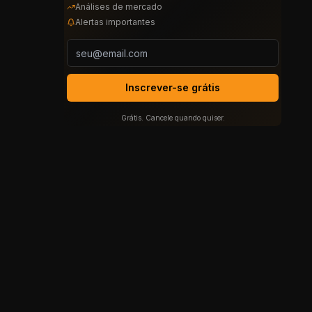
Análises de mercado
Alertas importantes
Inscrever-se grátis
Grátis. Cancele quando quiser.