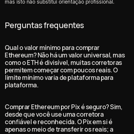
mas isto não substitui orientação profissional.
Perguntas frequentes
Qual o valor mínimo para comprar
Ethereum? Não há um valor universal, mas
como o ETH é divisível, muitas corretoras
permitem começar com poucos reais. O
limite mínimo varia de plataforma para
plataforma.
Comprar Ethereum por Pix é seguro? Sim,
desde que você use uma corretora
confiável e reconhecida. O Pix em si é
apenas o meio de transferir os reais; a