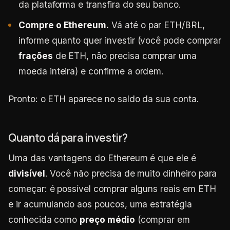
da plataforma e transfira do seu banco.
Compre o Ethereum.
Vá até o par ETH/BRL,
informe quanto quer investir (você pode comprar
frações
de ETH, não precisa comprar uma
moeda inteira) e confirme a ordem.
Pronto: o ETH aparece no saldo da sua conta.
Quanto dá para investir?
Uma das vantagens do Ethereum é que ele é
divisível
. Você não precisa de muito dinheiro para
começar: é possível comprar alguns reais em ETH
e ir acumulando aos poucos, uma estratégia
conhecida como
preço médio
(comprar em