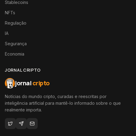
Stablecoins
NFTs
Regulação
IA
Segurança
Economia
JORNAL CRIPTO
jornal
cripto
Notícias do mundo cripto, curadas e reescritas por
inteligência artificial para mantê-lo informado sobre o que
realmente importa.