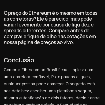
O preço do Ethereum é o mesmo em todas
as corretoras? Ele é parecido, mas pode
variar levemente por causa de liquidez e
spreads diferentes. Compare antes de
comprar e fique de olho nas cotações em
nossa página de
preços ao vivo
.
Conclusão
Comprar Ethereum no Brasil ficou simples: com
uma corretora confiável, Pix e poucos cliques,
qualquer pessoa pode começar. O segredo está
nos detalhes: escolher uma plataforma segura,
ativar a autenticação de dois fatores, decidir entre
corretora e carteira própria, e ficar atento às