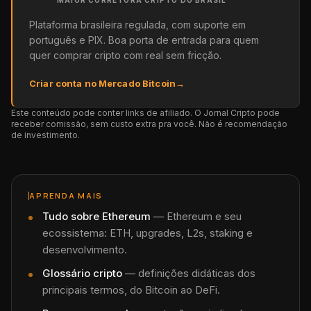
Plataforma brasileira regulada, com suporte em
português e PIX. Boa porta de entrada para quem
quer comprar cripto com real sem fricção.
Criar conta no Mercado Bitcoin
→
Este conteúdo pode conter links de afiliado. O Jornal Cripto pode
receber comissão, sem custo extra pra você. Não é recomendação
de investimento.
APRENDA MAIS
Tudo sobre
Ethereum
—
Ethereum e seu
ecossistema: ETH, upgrades, L2s, staking e
desenvolvimento.
Glossário cripto
— definições didáticas dos
principais termos, do Bitcoin ao DeFi.