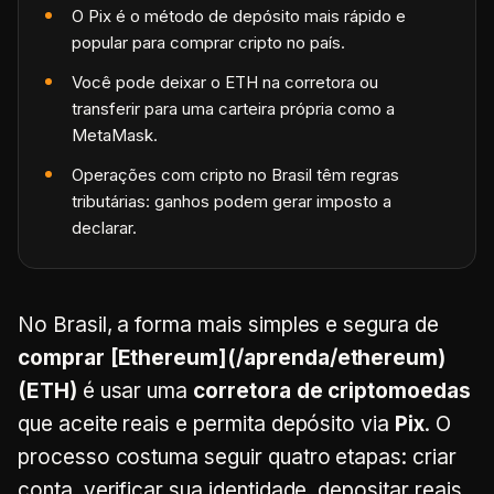
O Pix é o método de depósito mais rápido e
popular para comprar cripto no país.
Você pode deixar o ETH na corretora ou
transferir para uma carteira própria como a
MetaMask.
Operações com cripto no Brasil têm regras
tributárias: ganhos podem gerar imposto a
declarar.
No Brasil, a forma mais simples e segura de
comprar [Ethereum](/aprenda/ethereum)
(ETH)
é usar uma
corretora de criptomoedas
que aceite reais e permita depósito via
Pix
. O
processo costuma seguir quatro etapas: criar
conta, verificar sua identidade, depositar reais