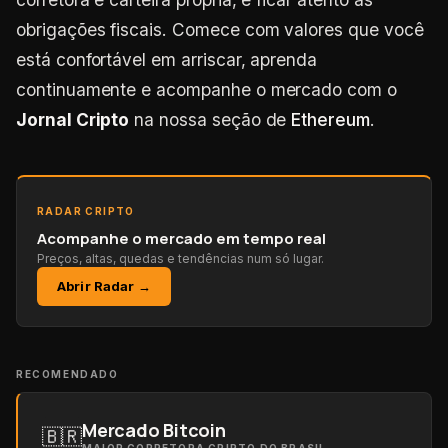
obrigações fiscais. Comece com valores que você
está confortável em arriscar, aprenda
continuamente e acompanhe o mercado com o
Jornal Cripto
na nossa seção de
Ethereum
.
RADAR CRIPTO
Acompanhe o mercado em tempo real
Preços, altas, quedas e tendências num só lugar.
Abrir Radar →
RECOMENDADO
Mercado Bitcoin
🇧🇷
MAIOR CORRETORA CRIPTO DO BRASIL