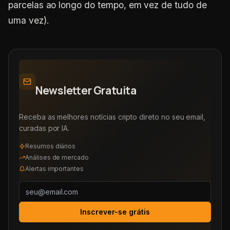
parcelas ao longo do tempo, em vez de tudo de
uma vez).
Newsletter Gratuita
Receba as melhores notícias cripto direto no seu email,
curadas por IA.
Resumos diários
Análises de mercado
Alertas importantes
Inscrever-se grátis