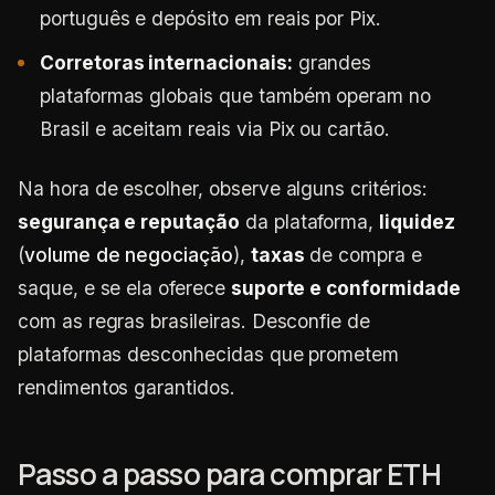
português e depósito em reais por Pix.
Corretoras internacionais:
grandes
plataformas globais que também operam no
Brasil e aceitam reais via Pix ou cartão.
Na hora de escolher, observe alguns critérios:
segurança e reputação
da plataforma,
liquidez
(
volume de negociação
),
taxas
de compra e
saque, e se ela oferece
suporte e conformidade
com as regras brasileiras. Desconfie de
plataformas desconhecidas que prometem
rendimentos garantidos.
Passo a passo para comprar ETH