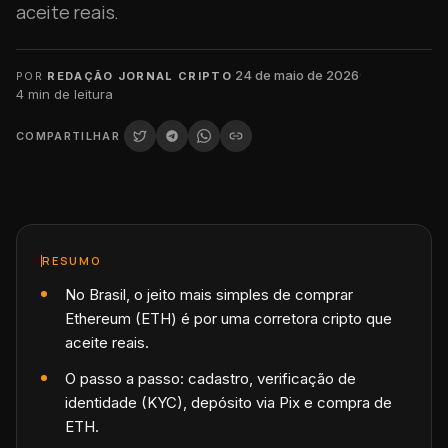
aceite reais.
·
24 de maio de 2026
·
POR
REDAÇÃO JORNAL CRIPTO
4
min de leitura
COMPARTILHAR
RESUMO
No Brasil, o jeito mais simples de comprar
Ethereum (ETH) é por uma corretora cripto que
aceite reais.
O passo a passo: cadastro, verificação de
identidade (KYC), depósito via Pix e compra de
ETH.