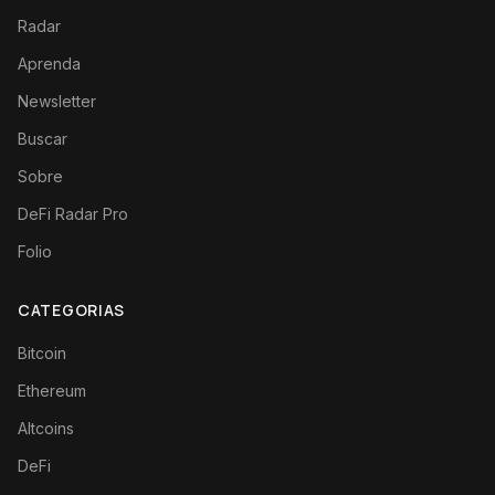
Radar
Aprenda
Newsletter
Buscar
Sobre
DeFi Radar Pro
Folio
CATEGORIAS
Bitcoin
Ethereum
Altcoins
DeFi