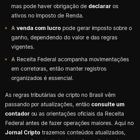
mas pode haver obrigação de
declarar
os
ativos no Imposto de Renda.
A
venda com lucro
pode gerar imposto sobre o
ganho, dependendo do valor e das regras
vigentes.
A Receita Federal acompanha movimentações
em corretoras, então manter registros
organizados é essencial.
As regras tributárias de cripto no Brasil vêm
passando por atualizações, então
consulte um
contador
ou as orientações oficiais da Receita
Federal antes de fazer operações maiores. Aqui no
Jornal Cripto
trazemos conteúdos atualizados,