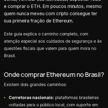
e comprar o ETH. Em poucos minutos, mesmo
quem nunca mexeu com cripto consegue ter
sua primeira fração de Ethereum.
Este guia explica o caminho completo, com
atenção especial aos cuidados de segurança e às
questões fiscais que valem para quem mora no
Brasil.
Onde comprar Ethereum no Brasil?
Existem dois grandes caminhos:
Corretoras nacionais:
plataformas brasileiras
voltadas para o público local, com suporte em