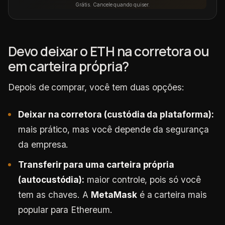
Grátis. Cancele quando quiser.
Devo deixar o ETH na corretora ou
em carteira própria?
Depois de comprar, você tem duas opções:
Deixar na corretora (custódia da plataforma):
mais prático, mas você depende da segurança
da empresa.
Transferir para uma carteira própria
(autocustódia):
maior controle, pois só você
tem as chaves. A
MetaMask
é a carteira mais
popular para Ethereum.