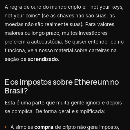
A regra de ouro do mundo cripto é: "not your keys,
not your coins" (se as chaves não são suas, as
moedas não são realmente suas). Para valores
maiores ou longo prazo, muitos investidores
preferem a autocustódia. Se quiser entender como
funciona, veja nosso material sobre carteiras na
seção de
aprendizado
.
E os impostos sobre Ethereum no
Brasil?
Esta é uma parte que muita gente ignora e depois
se complica. De forma geral e simplificada:
A simples
compra
de cripto não gera imposto,