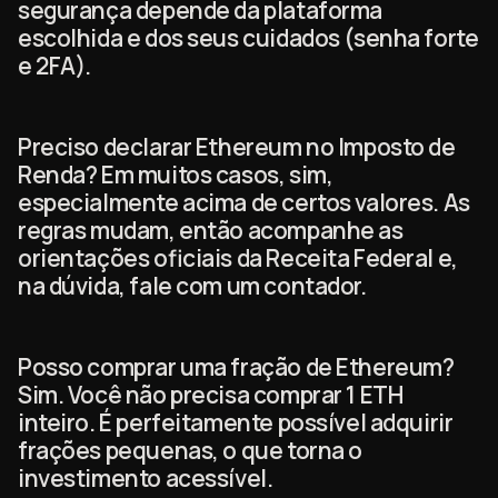
segurança depende da plataforma
escolhida e dos seus cuidados (senha forte
e 2FA).
Preciso declarar Ethereum no Imposto de
Renda? Em muitos casos, sim,
especialmente acima de certos valores. As
regras mudam, então acompanhe as
orientações oficiais da Receita Federal e,
na dúvida, fale com um contador.
Posso comprar uma fração de Ethereum?
Sim. Você não precisa comprar 1 ETH
inteiro. É perfeitamente possível adquirir
frações pequenas, o que torna o
investimento acessível.