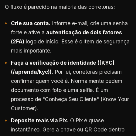
O fluxo é parecido na maioria das corretoras:
Crie sua conta.
Informe e-mail, crie uma senha
forte e ative a
autenticação de dois fatores
(2FA)
logo de início. Esse é o item de segurança
mais importante.
Faça a verificação de identidade ([KYC]
(/aprenda/kyc)).
Por lei, corretoras precisam
confirmar quem você é. Normalmente pedem
documento com foto e uma selfie. É um
processo de "Conheça Seu Cliente" (Know Your
Customer).
Deposite reais via Pix.
O Pix é quase
instantâneo. Gere a chave ou QR Code dentro