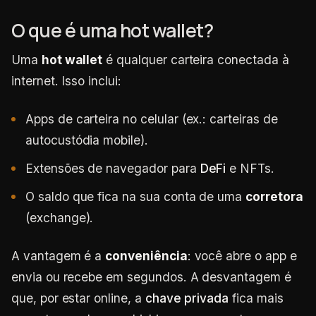
O que é uma hot wallet?
Uma
hot wallet
é qualquer carteira conectada à
internet. Isso inclui:
Apps de carteira no celular (ex.: carteiras de
autocustódia mobile).
Extensões de navegador para
DeFi
e NFTs.
O saldo que fica na sua conta de uma
corretora
(exchange).
A vantagem é a
conveniência
: você abre o app e
envia ou recebe em segundos. A desvantagem é
que, por estar online, a
chave privada
fica mais