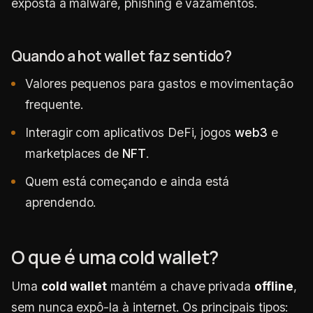
exposta a malware, phishing e vazamentos.
Quando a hot wallet faz sentido?
Valores pequenos para gastos e movimentação
frequente.
Interagir com aplicativos DeFi, jogos
web3
e
marketplaces de
NFT
.
Quem está começando e ainda está
aprendendo.
O que é uma cold wallet?
Uma
cold wallet
mantém a chave privada
offline
,
sem nunca expô-la à internet. Os principais tipos: