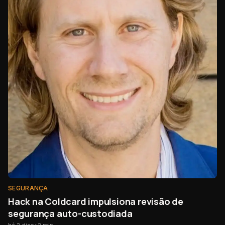
SEGURANÇA
Hack na Coldcard impulsiona revisão de
segurança auto-custodiada