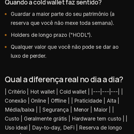
Quando a cold wallet faz sentido?
Guardar a maior parte do seu patrimônio (a
reserva que você não mexe toda semana).
Holders de longo prazo ("HODL").
Qualquer valor que você não pode se dar ao
luxo de perder.
Qual a diferença real no dia a dia?
| Critério | Hot wallet | Cold wallet | |---|---|---| |
Conexão | Online | Offline | | Praticidade | Alta |
Média/baixa | | Segurança | Menor | Maior | |
Custo | Geralmente grátis | Hardware tem custo | |
Uso ideal | Day-to-day, DeFi | Reserva de longo