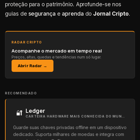
proteção para o patrimônio. Aprofunde-se nos
guias de
segurança
e
aprenda
do
Jornal Cripto
.
RADAR CRIPTO
Acompanhe o mercado em tempo real
Preços, altas, quedas e tendências num só lugar.
Abrir Radar →
RECOMENDADO
Ledger
🔐
CARTEIRA HARDWARE MAIS CONHECIDA DO MUNDO
Guarde suas chaves privadas offline em um dispositivo
dedicado. Suporta milhares de moedas e integra com