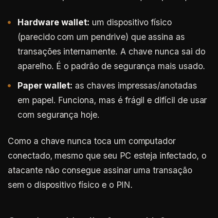
Hardware wallet:
um dispositivo físico
(parecido com um pendrive) que assina as
transações internamente. A chave nunca sai do
aparelho. É o padrão de segurança mais usado.
Paper wallet:
as chaves impressas/anotadas
em papel. Funciona, mas é frágil e difícil de usar
com segurança hoje.
Como a chave nunca toca um computador
conectado, mesmo que seu PC esteja infectado, o
atacante não consegue assinar uma transação
sem o dispositivo físico e o PIN.