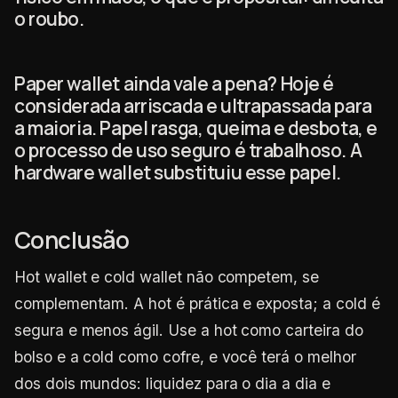
o roubo.
Paper wallet ainda vale a pena? Hoje é
considerada arriscada e ultrapassada para
a maioria. Papel rasga, queima e desbota, e
o processo de uso seguro é trabalhoso. A
hardware wallet substituiu esse papel.
Conclusão
Hot wallet e cold wallet não competem, se
complementam. A hot é prática e exposta; a cold é
segura e menos ágil. Use a hot como carteira do
bolso e a cold como cofre, e você terá o melhor
dos dois mundos: liquidez para o dia a dia e