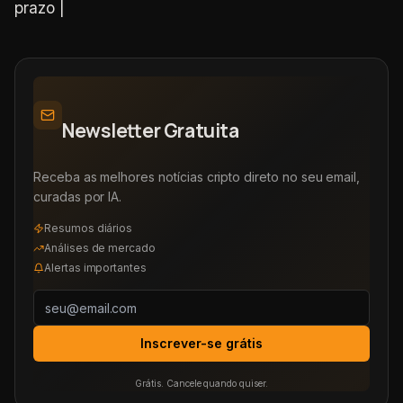
prazo |
Newsletter Gratuita
Receba as melhores notícias cripto direto no seu email,
curadas por IA.
Resumos diários
Análises de mercado
Alertas importantes
Inscrever-se grátis
Grátis. Cancele quando quiser.