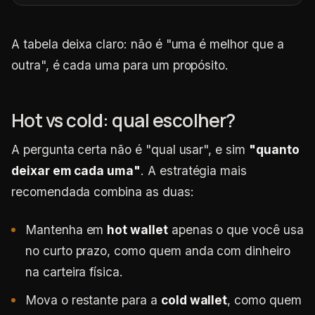
A tabela deixa claro: não é "uma é melhor que a
outra", é cada uma para um propósito.
Hot vs cold: qual escolher?
A pergunta certa não é "qual usar", e sim
"quanto
deixar em cada uma"
. A estratégia mais
recomendada combina as duas:
Mantenha em
hot wallet
apenas o que você usa
no curto prazo, como quem anda com dinheiro
na carteira física.
Mova o restante para a
cold wallet
, como quem