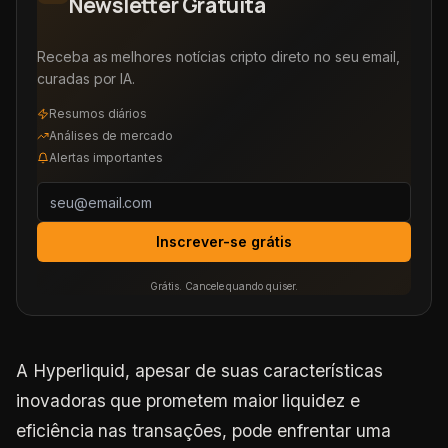
Newsletter Gratuita
Receba as melhores notícias cripto direto no seu email,
curadas por IA.
Resumos diários
Análises de mercado
Alertas importantes
Inscrever-se grátis
Grátis. Cancele quando quiser.
A Hyperliquid, apesar de suas características
inovadoras que prometem maior liquidez e
eficiência nas transações, pode enfrentar uma