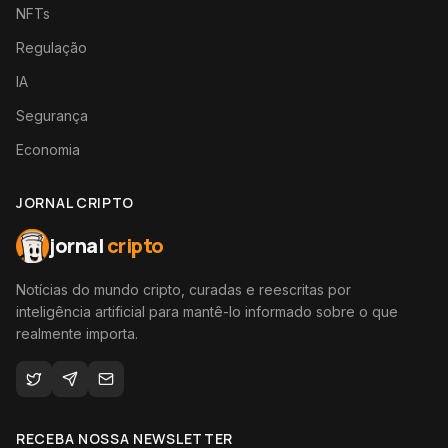
NFTs
Regulação
IA
Segurança
Economia
JORNAL CRIPTO
jornal
cripto
Notícias do mundo cripto, curadas e reescritas por
inteligência artificial para mantê-lo informado sobre o que
realmente importa.
RECEBA NOSSA NEWSLETTER