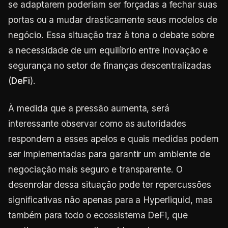
se adaptarem poderiam ser forçadas a fechar suas
portas ou a mudar drasticamente seus modelos de
negócio. Essa situação traz à tona o debate sobre
a necessidade de um equilíbrio entre inovação e
segurança no setor de finanças descentralizadas
(
DeFi
).
À medida que a pressão aumenta, será
interessante observar como as autoridades
respondem a esses apelos e quais medidas podem
ser implementadas para garantir um ambiente de
negociação mais seguro e transparente. O
desenrolar dessa situação pode ter repercussões
significativas não apenas para a Hyperliquid, mas
também para todo o ecossistema DeFi, que