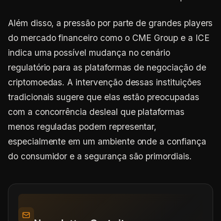
Além disso, a pressão por parte de grandes players
do mercado financeiro como o CME Group e a ICE
indica uma possível mudança no cenário
regulatório para as plataformas de negociação de
criptomoedas. A intervenção dessas instituições
tradicionais sugere que elas estão preocupadas
com a concorrência desleal que plataformas
menos reguladas podem representar,
especialmente em um ambiente onde a confiança
do consumidor e a segurança são primordiais.