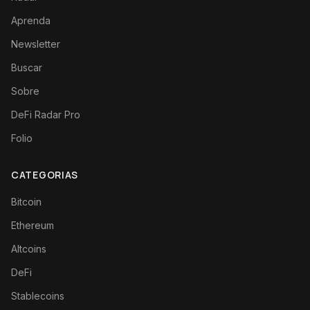
Aprenda
Newsletter
Buscar
Sobre
DeFi Radar Pro
Folio
CATEGORIAS
Bitcoin
Ethereum
Altcoins
DeFi
Stablecoins