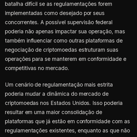
batalha difícil se as regulamentações forem
implementadas como desejado por seus
concorrentes. A possível supervisão federal
poderia não apenas impactar sua operação, mas
também influenciar como outras plataformas de
negociação de criptomoedas estruturam suas
operações para se manterem em conformidade e
competitivas no mercado.
Um cenário de regulamentação mais estrita
poderia mudar a dinâmica do mercado de
criptomoedas nos Estados Unidos. Isso poderia
resultar em uma maior consolidação de
plataformas que já estão em conformidade com as
regulamentações existentes, enquanto as que não