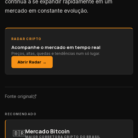
continua a se expandir rapidamente em um
mercado em constante evolução.
RADAR CRIPTO
Acompanhe o mercado em tempo real
Preços, altas, quedas e tendências num só lugar.
Abrir Radar →
Fonte original
RECOMENDADO
Mercado Bitcoin
🇧🇷
MAIOR CORRETORA CRIPTO DO BRASIL