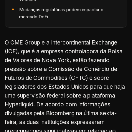
Mudanças regulatórias podem impactar o
mercado DeFi
O CME Group e a Intercontinental Exchange
(ICE), que é a empresa controladora da Bolsa
de Valores de Nova York, estão fazendo
pressão sobre a Comissão de Comércio de
Futuros de Commodities (CFTC) e sobre
legisladores dos Estados Unidos para que haja
uma supervisão federal sobre a plataforma
Hyperliquid. De acordo com informações
divulgadas pela Bloomberg na última sexta-
feira, as duas instituições expressaram
preocupações significativas em relação ao