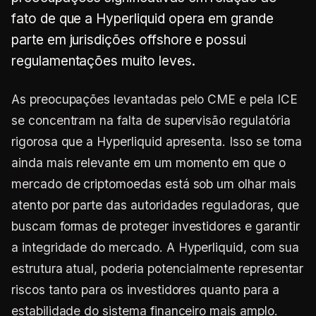
fato de que a Hyperliquid opera em grande
parte em jurisdições offshore e possui
regulamentações muito leves.
As preocupações levantadas pelo CME e pela ICE
se concentram na falta de supervisão regulatória
rigorosa que a Hyperliquid apresenta. Isso se torna
ainda mais relevante em um momento em que o
mercado de criptomoedas está sob um olhar mais
atento por parte das autoridades reguladoras, que
buscam formas de proteger investidores e garantir
a integridade do mercado. A Hyperliquid, com sua
estrutura atual, poderia potencialmente representar
riscos tanto para os investidores quanto para a
estabilidade do sistema financeiro mais amplo.