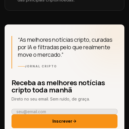
“As melhores notícias cripto, curadas
por IA e filtradas pelo que realmente
move o mercado.”
JORNAL CRIPTO
Receba as melhores notícias
cripto toda manhã
Direto no seu email. Sem ruído, de graça.
Inscrever