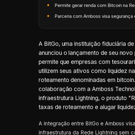
Permite gerar renda com Bitcoin na Re
Parceria com Amboss visa segurança 
A BitGo, uma instituição fiduciária d
anunciou o lançamento de seu novo p
permite que empresas com tesourar
utilizem seus ativos como liquidez n
roteamento denominadas em bitcoin.
colaboração com a Amboss Technolo
infraestrutura Lightning, o produto "
taxas de roteamento e alugar liquide
A integração entre BitGo e Amboss visa 
infraestrutura da Rede Lightning sem 