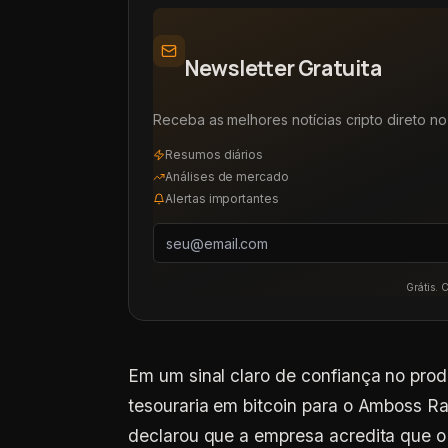
Newsletter Gratuita
Receba as melhores notícias cripto direto no 
Resumos diários
Análises de mercado
Alertas importantes
Grátis. 
Em um sinal claro de confiança no prod
tesouraria em bitcoin para o Amboss Ra
declarou que a empresa acredita que o