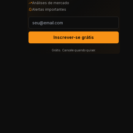
Análises de mercado
Alertas importantes
Inscrever-se grátis
Grátis. Cancele quando quiser.