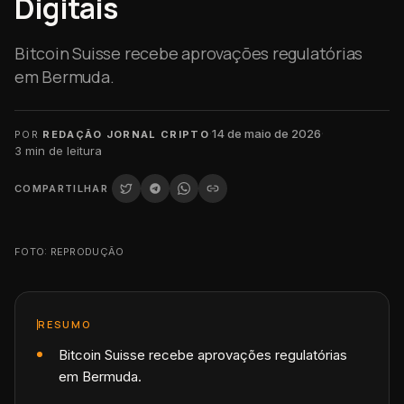
Digitais
Bitcoin Suisse recebe aprovações regulatórias
em Bermuda.
·
14 de maio de 2026
·
POR
REDAÇÃO JORNAL CRIPTO
3
min de leitura
COMPARTILHAR
FOTO: REPRODUÇÃO
RESUMO
Bitcoin Suisse recebe aprovações regulatórias
em Bermuda.