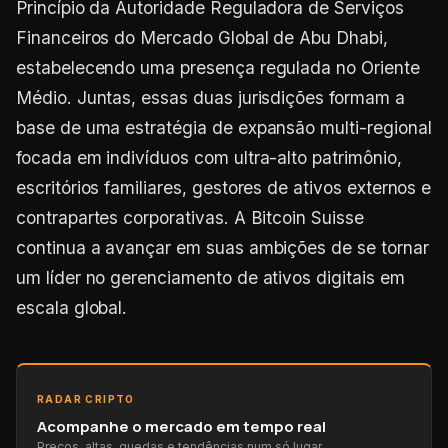
Princípio da Autoridade Reguladora de Serviços
Financeiros do Mercado Global de Abu Dhabi,
estabelecendo uma presença regulada no Oriente
Médio. Juntas, essas duas jurisdições formam a
base de uma estratégia de expansão multi-regional
focada em indivíduos com ultra-alto patrimônio,
escritórios familiares, gestores de ativos externos e
contrapartes corporativas. A Bitcoin Suisse
continua a avançar em suas ambições de se tornar
um líder no gerenciamento de ativos digitais em
escala global.
RADAR CRIPTO
Acompanhe o mercado em tempo real
Preços, altas, quedas e tendências num só lugar.