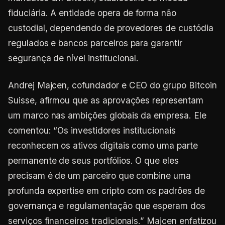
fiduciária. A entidade opera de forma não
custodial, dependendo de provedores de custódia
regulados e bancos parceiros para garantir
segurança de nível institucional.
Andrej Majcen, cofundador e CEO do grupo Bitcoin
Suisse, afirmou que as aprovações representam
um marco nas ambições globais da empresa. Ele
comentou: “Os investidores institucionais
reconhecem os ativos digitais como uma parte
permanente de seus portfólios. O que eles
precisam é de um parceiro que combine uma
profunda expertise em cripto com os padrões de
governança e regulamentação que esperam dos
serviços financeiros tradicionais.” Majcen enfatizou