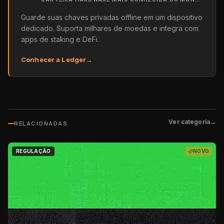
Guarde suas chaves privadas offline em um dispositivo
dedicado. Suporta milhares de moedas e integra com
apps de staking e DeFi.
Conhecer a Ledger
→
Ver categoria
→
RELACIONADAS
REGULAÇÃO
NOVO