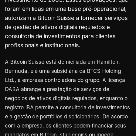
foram emitidas em uma base pré-operacional,
autorizam a Bitcoin Suisse a fornecer serviços
de gestão de ativos digitais regulados e
consultoria de investimentos para clientes
profissionais e institucionais.
A Bitcoin Suisse está domiciliada em Hamilton,
Bermuda, e é uma subsidiária da BTCS Holding
Ltd., a empresa controladora do grupo. A licença
DABA abrange a prestação de serviços de
negócios de ativos digitais regulados, enquanto o
registro IBA permite a consultoria de investimentos
e a gestão de portfólios discricionários. De acordo
com a empresa, os clientes podem financiar seus
mandatos em Bitcoin, stablecoins ou moeda