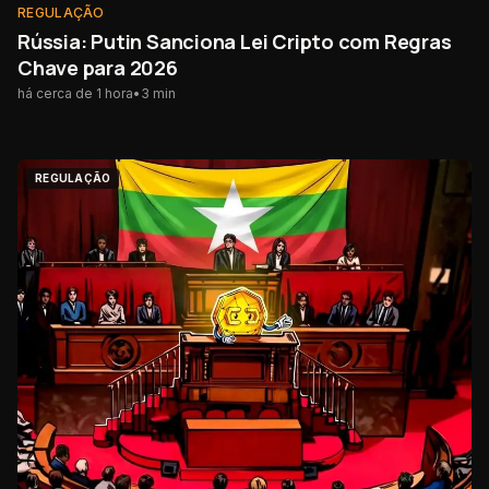
REGULAÇÃO
Rússia: Putin Sanciona Lei Cripto com Regras
Chave para 2026
há cerca de 1 hora
•
3
min
REGULAÇÃO