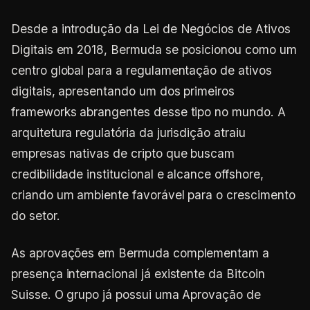
Desde a introdução da Lei de Negócios de Ativos
Digitais em 2018, Bermuda se posicionou como um
centro global para a regulamentação de ativos
digitais, apresentando um dos primeiros
frameworks abrangentes desse tipo no mundo. A
arquitetura regulatória da jurisdição atraiu
empresas nativas de cripto que buscam
credibilidade institucional e alcance offshore,
criando um ambiente favorável para o crescimento
do setor.
As aprovações em Bermuda complementam a
presença internacional já existente da Bitcoin
Suisse. O grupo já possui uma Aprovação de