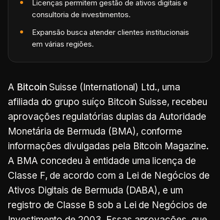
Licenças permitem gestão de ativos digitais e
consultoria de investimentos.
Expansão busca atender clientes institucionais
em várias regiões.
A
Bitcoin
Suisse (International) Ltd., uma
afiliada do grupo suíço Bitcoin Suisse, recebeu
aprovações regulatórias duplas da Autoridade
Monetária de Bermuda (BMA), conforme
informações divulgadas pela Bitcoin Magazine.
A BMA concedeu à entidade uma licença de
Classe F, de acordo com a Lei de Negócios de
Ativos Digitais de Bermuda (DABA), e um
registro de Classe B sob a Lei de Negócios de
Investimento de 2003. Essas aprovações, que