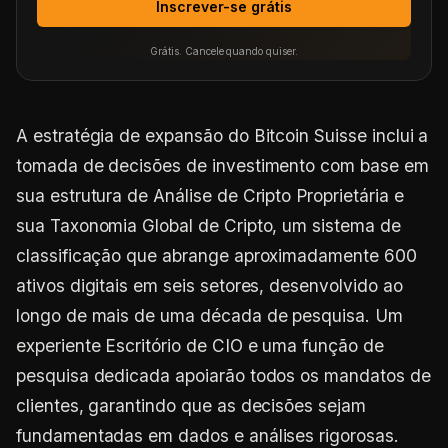
Inscrever-se grátis
Grátis. Cancele quando quiser.
A estratégia de expansão do Bitcoin Suisse inclui a
tomada de decisões de investimento com base em
sua estrutura de Análise de Cripto Proprietária e
sua Taxonomia Global de Cripto, um sistema de
classificação que abrange aproximadamente 600
ativos digitais em seis setores, desenvolvido ao
longo de mais de uma década de pesquisa. Um
experiente Escritório de CIO e uma função de
pesquisa dedicada apoiarão todos os mandatos de
clientes, garantindo que as decisões sejam
fundamentadas em dados e análises rigorosas.