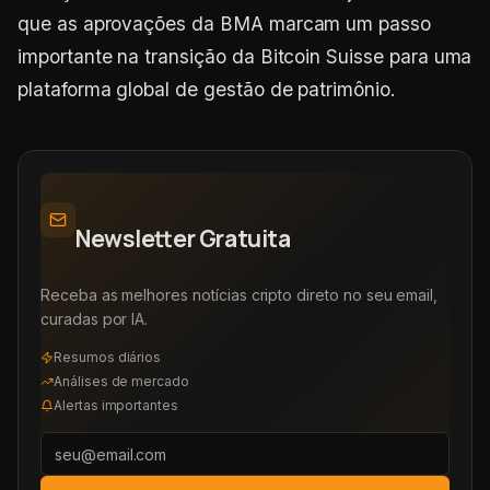
que as aprovações da BMA marcam um passo
importante na transição da Bitcoin Suisse para uma
plataforma global de gestão de patrimônio.
Newsletter Gratuita
Receba as melhores notícias cripto direto no seu email,
curadas por IA.
Resumos diários
Análises de mercado
Alertas importantes