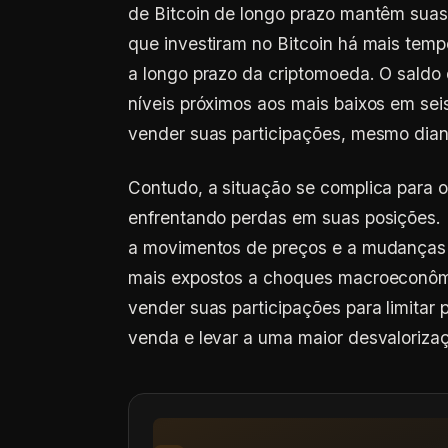
de Bitcoin de longo prazo mantêm suas 
que investiram no Bitcoin há mais temp
a longo prazo da criptomoeda. O sald
níveis próximos aos mais baixos em sei
vender suas participações, mesmo diant
Contudo, a situação se complica para o
enfrentando perdas em suas posições. 
a movimentos de preços e a mudanças
mais expostos a choques macroeconômi
vender suas participações para limitar
venda e levar a uma maior desvalorizaç