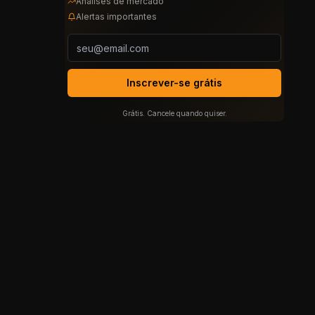
Análises de mercado
Alertas importantes
Inscrever-se grátis
Grátis. Cancele quando quiser.