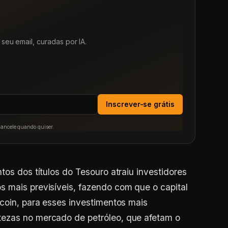
seu email, curadas por IA.
Inscrever-se grátis
Cancele quando quiser.
tos dos títulos do Tesouro atraiu investidores
 mais previsíveis, fazendo com que o capital
tcoin, para esses investimentos mais
ezas no mercado de petróleo, que afetam o