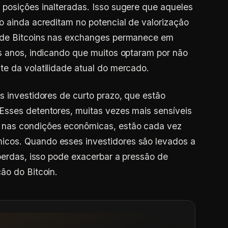
posições inalteradas. Isso sugere que aqueles
o ainda acreditam no potencial de valorização
o de Bitcoins nas exchanges permanece em
s anos, indicando que muitos optaram por não
e da volatilidade atual do mercado.
s investidores de curto prazo, que estão
Esses detentores, muitas vezes mais sensíveis
 nas condições econômicas, estão cada vez
cos. Quando esses investidores são levados a
 perdas, isso pode exacerbar a pressão de
ão do Bitcoin.