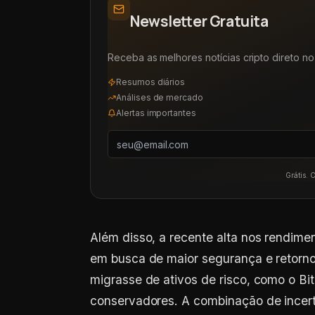
Newsletter Gratuita
Receba as melhores notícias cripto direto no 
Resumos diários
Análises de mercado
Alertas importantes
Grátis. 
Além disso, a recente alta nos rendimen
em busca de maior segurança e retornos
migrasse de ativos de risco, como o Bi
conservadores. A combinação de incert