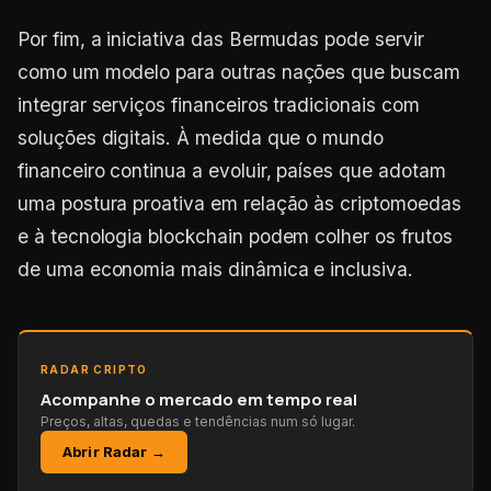
Por fim, a iniciativa das Bermudas pode servir
como um modelo para outras nações que buscam
integrar serviços financeiros tradicionais com
soluções digitais. À medida que o mundo
financeiro continua a evoluir, países que adotam
uma postura proativa em relação às criptomoedas
e à tecnologia blockchain podem colher os frutos
de uma economia mais dinâmica e inclusiva.
RADAR CRIPTO
Acompanhe o mercado em tempo real
Preços, altas, quedas e tendências num só lugar.
Abrir Radar →