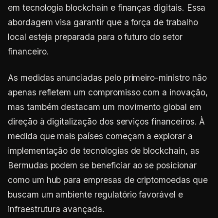
em tecnologia blockchain e finanças digitais. Essa
abordagem visa garantir que a força de trabalho
local esteja preparada para o futuro do setor
financeiro.
As medidas anunciadas pelo primeiro-ministro não
apenas refletem um compromisso com a inovação,
mas também destacam um movimento global em
direção à digitalização dos serviços financeiros. À
medida que mais países começam a explorar a
implementação de tecnologias de blockchain, as
Bermudas podem se beneficiar ao se posicionar
como um hub para empresas de criptomoedas que
buscam um ambiente regulatório favorável e
infraestrutura avançada.