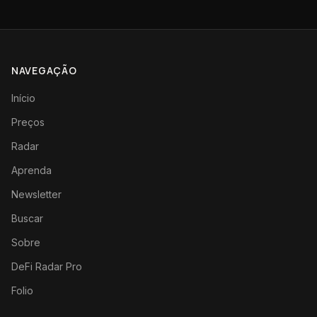
NAVEGAÇÃO
Início
Preços
Radar
Aprenda
Newsletter
Buscar
Sobre
DeFi Radar Pro
Folio