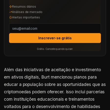
Resumos diários
Análises de mercado
Alertas importantes
Inscrever-se grátis
Grátis. Cancele quando quiser.
Além das iniciativas de aceitação e investimento
em ativos digitais, Burt mencionou planos para
educar a população sobre as oportunidades que as
criptomoedas podem oferecer. Isso inclui parcerias
com instituições educacionais e treinamentos
voltados para o desenvolvimento de habilidades