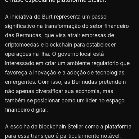
A iniciativa de Burt representa um passo
significativo na transformação do setor financeiro
das Bermudas, que visa atrair empresas de
criptomoedas e blockchain para estabelecer
operações na ilha. O governo local está
interessado em criar um ambiente regulatório que
favoreça a inovação e a adoção de tecnologias
emergentes. Com isso, as Bermudas pretendem
não apenas diversificar sua economia, mas
também se posicionar como um líder no espaço
financeiro digital.
A escolha da blockchain Stellar como a plataforma
para essa transição é particularmente notável.