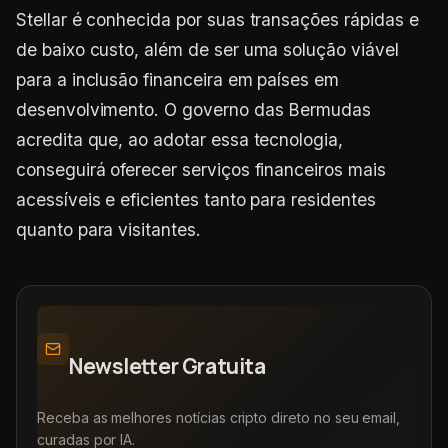
Stellar é conhecida por suas transações rápidas e
de baixo custo, além de ser uma solução viável
para a inclusão financeira em países em
desenvolvimento. O governo das Bermudas
acredita que, ao adotar essa tecnologia,
conseguirá oferecer serviços financeiros mais
acessíveis e eficientes tanto para residentes
quanto para visitantes.
Newsletter Gratuita
Receba as melhores notícias cripto direto no seu email,
curadas por IA.