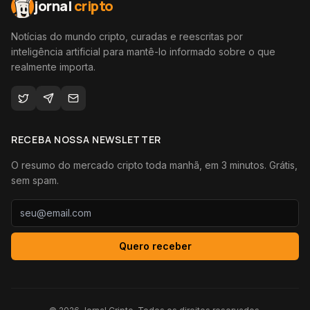
jornal
cripto
Notícias do mundo cripto, curadas e reescritas por
inteligência artificial para mantê-lo informado sobre o que
realmente importa.
RECEBA NOSSA NEWSLETTER
O resumo do mercado cripto toda manhã, em 3 minutos. Grátis,
sem spam.
Quero receber