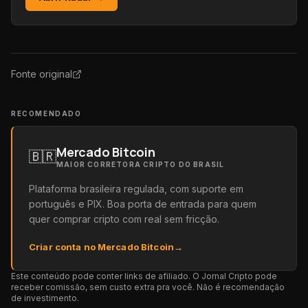
Fonte original
RECOMENDADO
Mercado Bitcoin
🇧🇷
MAIOR CORRETORA CRIPTO DO BRASIL
Plataforma brasileira regulada, com suporte em
português e PIX. Boa porta de entrada para quem
quer comprar cripto com real sem fricção.
Criar conta no Mercado Bitcoin
→
Este conteúdo pode conter links de afiliado. O Jornal Cripto pode
receber comissão, sem custo extra pra você. Não é recomendação
de investimento.