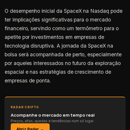
O desempenho inicial da SpaceX na Nasdaq pode
ter implicações significativas para o mercado
financeiro, servindo como um termômetro para o
apetite por investimentos em empresas de
tecnologia disruptiva. A jornada da SpaceX na
bolsa será acompanhada de perto, especialmente
por aqueles interessados no futuro da exploração
espacial e nas estratégias de crescimento de
empresas de ponta.
RADAR CRIPTO
Acompanhe o mercado em tempo real
Preços, altas, quedas e tendências num só lugar.
Abrir Radar →