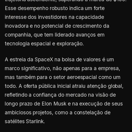
Esse desempenho robusto indica um forte
interesse dos investidores na capacidade
inovadora e no potencial de crescimento da
companhia, que tem liderado avanços em
tecnologia espacial e exploração.
A estreia da SpaceX na bolsa de valores é um
marco significativo, não apenas para a empresa,
mas também para o setor aeroespacial como um
todo. A oferta pública inicial atraiu atenção global,
refletindo a confiança do mercado na visão de
longo prazo de Elon Musk e na execução de seus
ambiciosos projetos, como a constelação de
satélites Starlink.