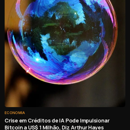
ECONOMIA
Crise em Créditos de IA Pode Impulsionar
Bitcoin a US$ 1 Milhão, Diz Arthur Hayes