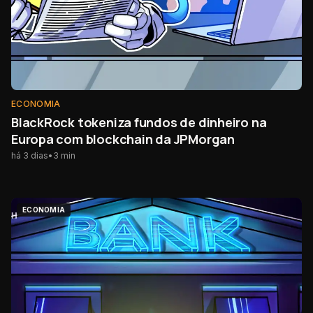
ECONOMIA
BlackRock tokeniza fundos de dinheiro na
Europa com blockchain da JPMorgan
há 3 dias
•
3
min
ECONOMIA