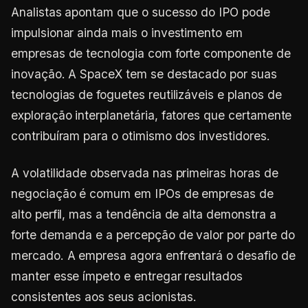
Analistas apontam que o sucesso do IPO pode
impulsionar ainda mais o investimento em
empresas de tecnologia com forte componente de
inovação. A SpaceX tem se destacado por suas
tecnologias de foguetes reutilizáveis e planos de
exploração interplanetária, fatores que certamente
contribuíram para o otimismo dos investidores.
A volatilidade observada nas primeiras horas de
negociação é comum em IPOs de empresas de
alto perfil, mas a tendência de alta demonstra a
forte demanda e a percepção de valor por parte do
mercado. A empresa agora enfrentará o desafio de
manter esse ímpeto e entregar resultados
consistentes aos seus acionistas.