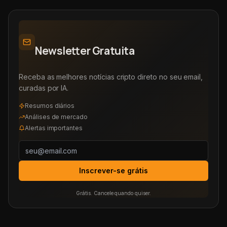
Newsletter Gratuita
Receba as melhores notícias cripto direto no seu email,
curadas por IA.
Resumos diários
Análises de mercado
Alertas importantes
Inscrever-se grátis
Grátis. Cancele quando quiser.