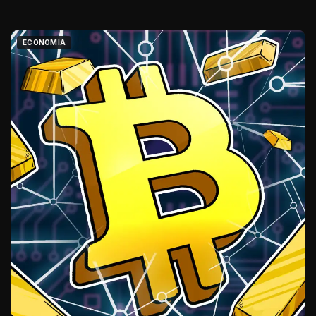
ECONOMIA