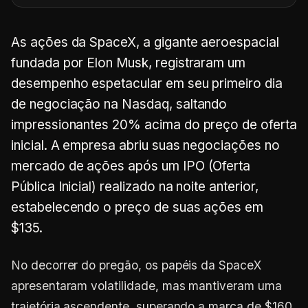
As ações da SpaceX, a gigante aeroespacial
fundada por Elon Musk, registraram um
desempenho espetacular em seu primeiro dia
de negociação na Nasdaq, saltando
impressionantes 20% acima do preço de oferta
inicial. A empresa abriu suas negociações no
mercado de ações após um IPO (Oferta
Pública Inicial) realizado na noite anterior,
estabelecendo o preço de suas ações em
$135.
No decorrer do pregão, os papéis da SpaceX
apresentaram volatilidade, mas mantiveram uma
trajetória ascendente, superando a marca de $160.