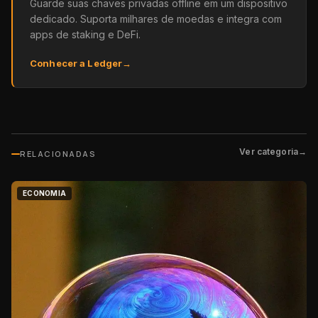
Guarde suas chaves privadas offline em um dispositivo
dedicado. Suporta milhares de moedas e integra com
apps de staking e DeFi.
Conhecer a Ledger
→
Ver categoria
→
RELACIONADAS
ECONOMIA