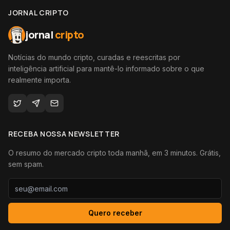
JORNAL CRIPTO
jornal
cripto
Notícias do mundo cripto, curadas e reescritas por
inteligência artificial para mantê-lo informado sobre o que
realmente importa.
RECEBA NOSSA NEWSLETTER
O resumo do mercado cripto toda manhã, em 3 minutos. Grátis,
sem spam.
Quero receber