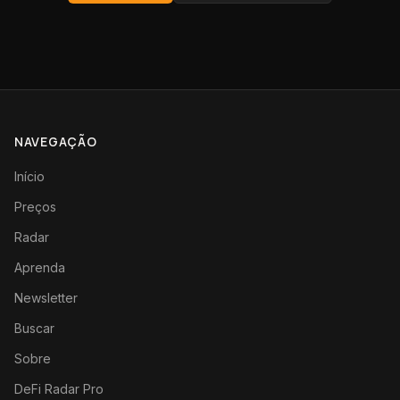
NAVEGAÇÃO
Início
Preços
Radar
Aprenda
Newsletter
Buscar
Sobre
DeFi Radar Pro