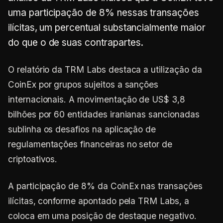
uma participação de 8% nessas transações
ilícitas, um percentual substancialmente maior
do que o de suas contrapartes.
O relatório da TRM Labs destaca a utilização da
CoinEx por grupos sujeitos a sanções
internacionais. A movimentação de US$ 3,8
bilhões por 60 entidades iranianas sancionadas
sublinha os desafios na aplicação de
regulamentações financeiras no setor de
criptoativos.
A participação de 8% da CoinEx nas transações
ilícitas, conforme apontado pela TRM Labs, a
coloca em uma posição de destaque negativo.