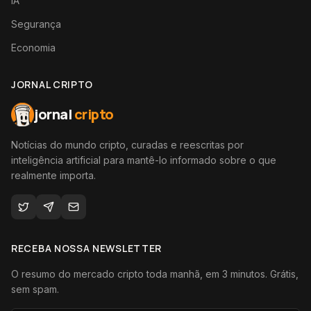
IA
Segurança
Economia
JORNAL CRIPTO
jornal
cripto
Notícias do mundo cripto, curadas e reescritas por
inteligência artificial para mantê-lo informado sobre o que
realmente importa.
RECEBA NOSSA NEWSLETTER
O resumo do mercado cripto toda manhã, em 3 minutos. Grátis,
sem spam.