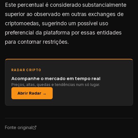
Este percentual é considerado substancialmente
superior ao observado em outras exchanges de
criptomoedas, sugerindo um possível uso
preferencial da plataforma por essas entidades
para contornar restrições.
RADAR CRIPTO
Acompanhe o mercado em tempo real
Preços, altas, quedas e tendências num só lugar.
Abrir Radar →
Fonte original