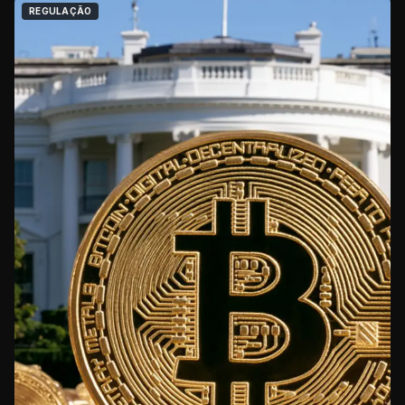
REGULAÇÃO