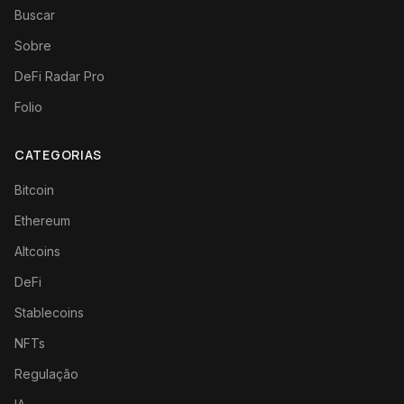
Buscar
Sobre
DeFi Radar Pro
Folio
CATEGORIAS
Bitcoin
Ethereum
Altcoins
DeFi
Stablecoins
NFTs
Regulação