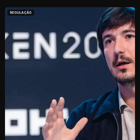
REGULAÇÃO