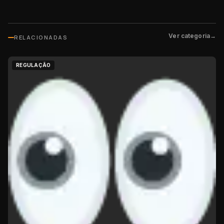
Ver categoria
→
RELACIONADAS
REGULAÇÃO