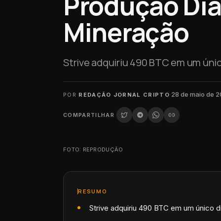
Produção Diá
Mineração
Strive adquiriu 490 BTC em um únic
·
28 de maio de 
POR
REDAÇÃO JORNAL CRIPTO
COMPARTILHAR
FOTO: REPRODUÇÃO
RESUMO
Strive adquiriu 490 BTC em um único di