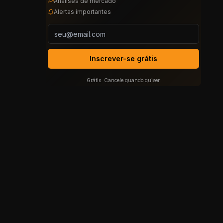
Análises de mercado
Alertas importantes
Inscrever-se grátis
Grátis. Cancele quando quiser.