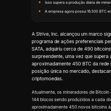
Isso supera a produção diária de min
A empresa agora possui 16.500 BTC e
A Strive, Inc. alcançou um marco sign
programa de ações preferenciais pe
SATA, adquiriu cerca de 490 bitcoin
surpreendente, uma vez que supera 
aproximadamente 450 BTC da rede
posição única no mercado, destacan
criptomoedas.
Atualmente, os mineradores de Bitcoin
144 blocos sendo produzidos a cada di
aproximadamente 450 novos bitcoins à 