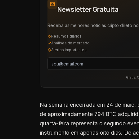
Newsletter Gratuita
Receba as melhores notícias cripto direto no 
Resumos diários
Análises de mercado
Alertas importantes
Grátis. 
Na semana encerrada em 24 de maio, 
de aproximadamente 794 BTC adquirido
quarta-feira representa o segundo eve
instrumento em apenas oito dias. De a