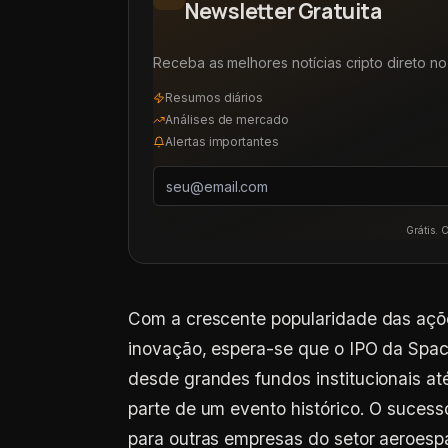
Newsletter Gratuita
Receba as melhores notícias cripto direto no 
Resumos diários
Análises de mercado
Alertas importantes
Grátis. 
Com a crescente popularidade das açõe
inovação, espera-se que o IPO da Spac
desde grandes fundos institucionais a
parte de um evento histórico. O suces
para outras empresas do setor aeroes