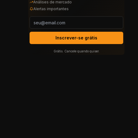
Análises de mercado
Alertas importantes
Inscrever-se grátis
Grátis. Cancele quando quiser.