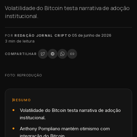
Volatilidade do Bitcoin testa narrativa de adoção
institucional.
·
05 de junho de 2026
·
POR
REDAÇÃO JORNAL CRIPTO
3
min de leitura
COMPARTILHAR
FOTO: REPRODUÇÃO
RESUMO
Volatilidade do Bitcoin testa narrativa de adoção
institucional.
Anthony Pompliano mantém otimismo com
integração do Bitcoin.