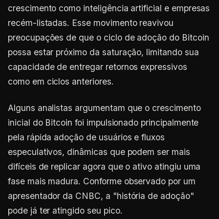
crescimento como inteligência artificial e empresas
recém-listadas. Esse movimento reavivou
preocupações de que o ciclo de adoção do Bitcoin
possa estar próximo da saturação, limitando sua
capacidade de entregar retornos expressivos
como em ciclos anteriores.
Alguns analistas argumentam que o crescimento
inicial do Bitcoin foi impulsionado principalmente
pela rápida adoção de usuários e fluxos
especulativos, dinâmicas que podem ser mais
difíceis de replicar agora que o ativo atingiu uma
fase mais madura. Conforme observado por um
apresentador da CNBC, a "história de adoção"
pode já ter atingido seu pico.