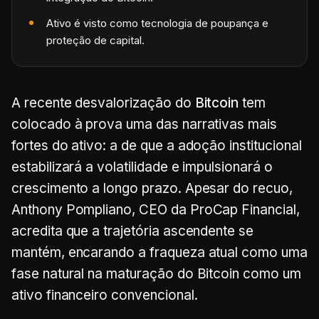
Ativo é visto como tecnologia de poupança e
proteção de capital.
A recente desvalorização do
Bitcoin
tem
colocado à prova uma das narrativas mais
fortes do ativo: a de que a adoção institucional
estabilizará a volatilidade e impulsionará o
crescimento a longo prazo. Apesar do recuo,
Anthony Pompliano, CEO da ProCap Financial,
acredita que a trajetória ascendente se
mantém, encarando a fraqueza atual como uma
fase natural na maturação do Bitcoin como um
ativo financeiro convencional.