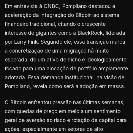
Em entrevista à CNBC, Pompliano destacou a
aceleração da integração do Bitcoin ao sistema
financeiro tradicional, citando o crescente
interesse de gigantes como a BlackRock, liderada
por Larry Fink. Segundo ele, essa transição marca
a concretização de uma migração há muito
esperada, de um ativo de nicho e ideologicamente
focado para uma alocação de portfólio amplamente
adotada. Essa demanda institucional, na visão de
Pompliano, revela como será a adoção em massa.
O Bitcoin enfrentou pressão nas últimas semanas,
com quedas de preço em meio a um sentimento
geral de aversão ao risco e rotação de capital para
ações, especialmente em setores de alto