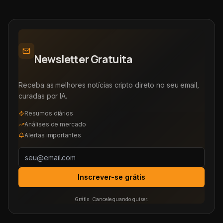
Newsletter Gratuita
Receba as melhores notícias cripto direto no seu email,
curadas por IA.
Resumos diários
Análises de mercado
Alertas importantes
Inscrever-se grátis
Grátis. Cancele quando quiser.