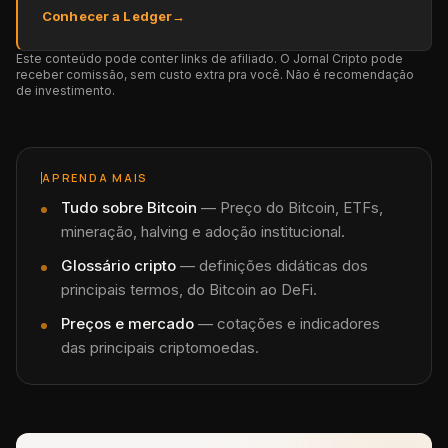
Conhecer a Ledger
→
Este conteúdo pode conter links de afiliado. O Jornal Cripto pode
receber comissão, sem custo extra pra você. Não é recomendação
de investimento.
APRENDA MAIS
Tudo sobre
Bitcoin
—
Preço do Bitcoin, ETFs,
mineração, halving e adoção institucional.
Glossário cripto
— definições didáticas dos
principais termos, do Bitcoin ao DeFi.
Preços e mercado
— cotações e indicadores
das principais criptomoedas.