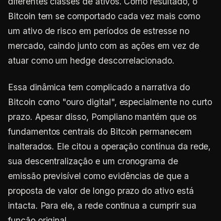
diferentes classes de ativos. Como resultado, o
Bitcoin tem se comportado cada vez mais como
um ativo de risco em períodos de estresse no
mercado, caindo junto com as ações em vez de
atuar como um hedge descorrelacionado.
Essa dinâmica tem complicado a narrativa do
Bitcoin como "ouro digital", especialmente no curto
prazo. Apesar disso, Pompliano mantém que os
fundamentos centrais do Bitcoin permanecem
inalterados. Ele citou a operação contínua da rede,
sua descentralização e um cronograma de
emissão previsível como evidências de que a
proposta de valor de longo prazo do ativo está
intacta. Para ele, a rede continua a cumprir sua
função original.