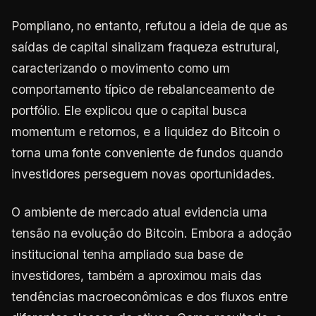
Pompliano, no entanto, refutou a ideia de que as
saídas de capital sinalizam fraqueza estrutural,
caracterizando o movimento como um
comportamento típico de rebalanceamento de
portfólio. Ele explicou que o capital busca
momentum e retornos, e a liquidez do Bitcoin o
torna uma fonte conveniente de fundos quando
investidores perseguem novas oportunidades.
O ambiente de mercado atual evidencia uma
tensão na evolução do Bitcoin. Embora a adoção
institucional tenha ampliado sua base de
investidores, também a aproximou mais das
tendências macroeconômicas e dos fluxos entre