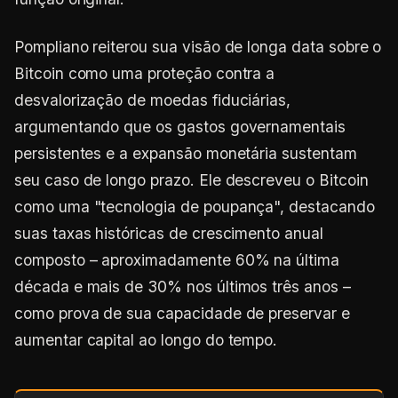
Pompliano reiterou sua visão de longa data sobre o
Bitcoin como uma proteção contra a
desvalorização de moedas fiduciárias,
argumentando que os gastos governamentais
persistentes e a expansão monetária sustentam
seu caso de longo prazo. Ele descreveu o Bitcoin
como uma "tecnologia de poupança", destacando
suas taxas históricas de crescimento anual
composto – aproximadamente 60% na última
década e mais de 30% nos últimos três anos –
como prova de sua capacidade de preservar e
aumentar capital ao longo do tempo.