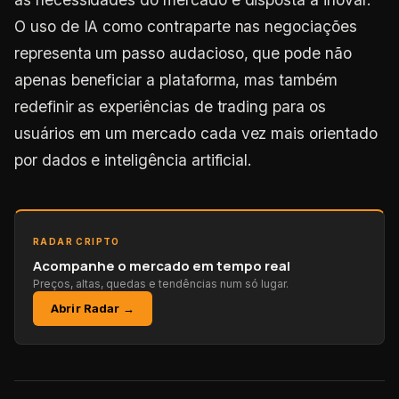
O uso de IA como contraparte nas negociações
representa um passo audacioso, que pode não
apenas beneficiar a plataforma, mas também
redefinir as experiências de trading para os
usuários em um mercado cada vez mais orientado
por dados e inteligência artificial.
RADAR CRIPTO
Acompanhe o mercado em tempo real
Preços, altas, quedas e tendências num só lugar.
Abrir Radar →