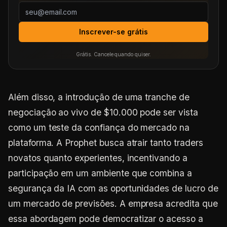
Inscrever-se grátis
Grátis. Cancele quando quiser.
Além disso, a introdução de uma tranche de
negociação ao vivo de $10.000 pode ser vista
como um teste da confiança do mercado na
plataforma. A Prophet busca atrair tanto traders
novatos quanto experientes, incentivando a
participação em um ambiente que combina a
segurança da IA com as oportunidades de lucro de
um mercado de previsões. A empresa acredita que
essa abordagem pode democratizar o acesso a