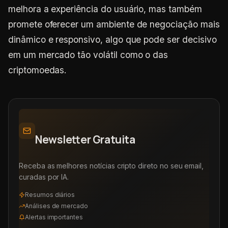
melhora a experiência do usuário, mas também
promete oferecer um ambiente de negociação mais
dinâmico e responsivo, algo que pode ser decisivo
em um mercado tão volátil como o das
criptomoedas.
Newsletter Gratuita
Receba as melhores notícias cripto direto no seu email,
curadas por IA.
Resumos diários
Análises de mercado
Alertas importantes