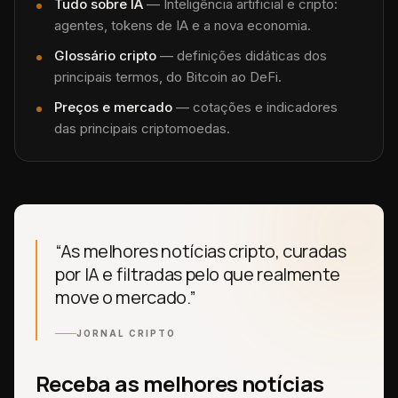
Tudo sobre
IA
—
Inteligência artificial e cripto:
agentes, tokens de IA e a nova economia.
Glossário cripto
— definições didáticas dos
principais termos, do Bitcoin ao DeFi.
Preços e mercado
— cotações e indicadores
das principais criptomoedas.
“As melhores notícias cripto, curadas
por IA e filtradas pelo que realmente
move o mercado.”
JORNAL CRIPTO
Receba as melhores notícias