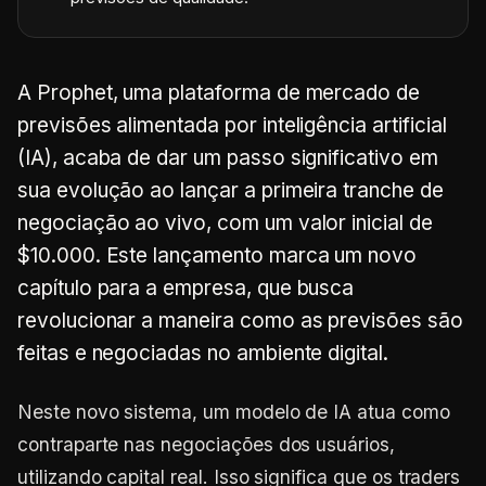
A Prophet, uma plataforma de mercado de
previsões alimentada por inteligência artificial
(IA), acaba de dar um passo significativo em
sua evolução ao lançar a primeira tranche de
negociação ao vivo, com um valor inicial de
$10.000. Este lançamento marca um novo
capítulo para a empresa, que busca
revolucionar a maneira como as previsões são
feitas e negociadas no ambiente digital.
Neste novo sistema, um modelo de IA atua como
contraparte nas negociações dos usuários,
utilizando capital real. Isso significa que os traders