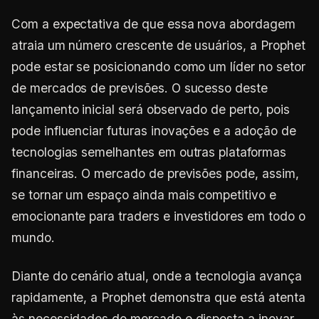
Com a expectativa de que essa nova abordagem
atraia um número crescente de usuários, a Prophet
pode estar se posicionando como um líder no setor
de mercados de previsões. O sucesso deste
lançamento inicial será observado de perto, pois
pode influenciar futuras inovações e a adoção de
tecnologias semelhantes em outras plataformas
financeiras. O mercado de previsões pode, assim,
se tornar um espaço ainda mais competitivo e
emocionante para traders e investidores em todo o
mundo.
Diante do cenário atual, onde a tecnologia avança
rapidamente, a Prophet demonstra que está atenta
às necessidades do mercado e disposta a inovar.