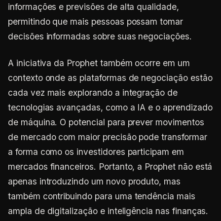
informações e previsões de alta qualidade,
permitindo que mais pessoas possam tomar
decisões informadas sobre suas negociações.
A iniciativa da Prophet também ocorre em um
contexto onde as plataformas de negociação estão
cada vez mais explorando a integração de
tecnologias avançadas, como a IA e o aprendizado
de máquina. O potencial para prever movimentos
de mercado com maior precisão pode transformar
a forma como os investidores participam em
mercados financeiros. Portanto, a Prophet não está
apenas introduzindo um novo produto, mas
também contribuindo para uma tendência mais
ampla de digitalização e inteligência nas finanças.