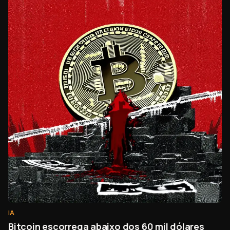
IA
Bitcoin escorrega abaixo dos 60 mil dólares