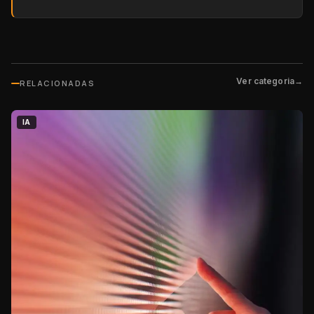
Ver categoria
→
RELACIONADAS
IA