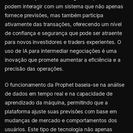
podem interagir com um sistema que não apenas
fornece previsões, mas também participa
ativamente das transações, oferecendo um nível
de confiança e segurança que pode ser atraente
para novos investidores e traders experientes. O
uso de IA para intermediar negociações é uma
inovação que promete aumentar a eficiência e a
precisão das operações.
O funcionamento da Prophet baseia-se na análise
de dados em tempo real e na capacidade de
aprendizado da máquina, permitindo que a
plataforma ajuste suas previsões com base em
mudanças de mercado e comportamentos dos
usuários. Este tipo de tecnologia não apenas