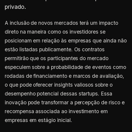
privado.
A inclusão de novos mercados terá um impacto
direto na maneira como os investidores se
posicionam em relação às empresas que ainda não
estão listadas publicamente. Os contratos
permitirão que os participantes do mercado
especulem sobre a probabilidade de eventos como
rodadas de financiamento e marcos de avaliação,
o que pode oferecer insights valiosos sobre o
desempenho potencial dessas startups. Essa
inovação pode transformar a percepção de risco e
recompensa associada ao investimento em
empresas em estágio inicial.