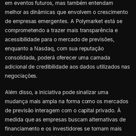
em eventos futuros, mas também entendam
melhor as dinâmicas que envolvem o crescimento
de empresas emergentes. A Polymarket está se
comprometendo a trazer mais transparência e
acessibilidade para o mercado de previsões,
enquanto a Nasdaq, com sua reputação
consolidada, poderá oferecer uma camada
adicional de credibilidade aos dados utilizados nas
negociações.
Além disso, a iniciativa pode sinalizar uma
mudança mais ampla na forma como os mercados
de previsão interagem com o capital privado. À
medida que as empresas buscam alternativas de
financiamento e os investidores se tornam mais