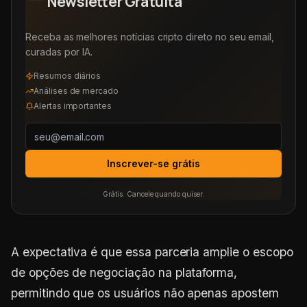
Newsletter Gratuita
Receba as melhores notícias cripto direto no seu email,
curadas por IA.
Resumos diários
Análises de mercado
Alertas importantes
Inscrever-se grátis
Grátis. Cancele quando quiser.
A expectativa é que essa parceria amplie o escopo
de opções de negociação na plataforma,
permitindo que os usuários não apenas apostem