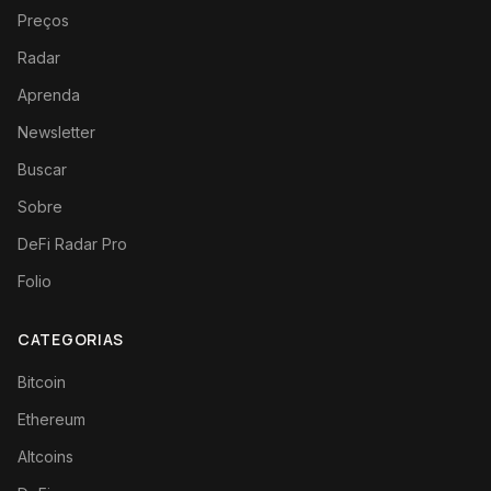
Preços
Radar
Aprenda
Newsletter
Buscar
Sobre
DeFi Radar Pro
Folio
CATEGORIAS
Bitcoin
Ethereum
Altcoins