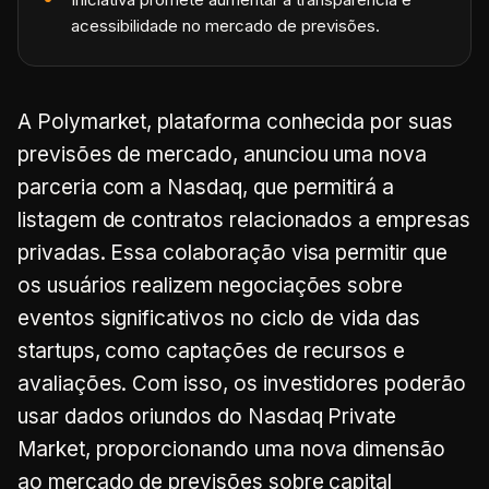
acessibilidade no mercado de previsões.
A Polymarket, plataforma conhecida por suas
previsões de mercado, anunciou uma nova
parceria com a Nasdaq, que permitirá a
listagem de contratos relacionados a empresas
privadas. Essa colaboração visa permitir que
os usuários realizem negociações sobre
eventos significativos no ciclo de vida das
startups, como captações de recursos e
avaliações. Com isso, os investidores poderão
usar dados oriundos do Nasdaq Private
Market, proporcionando uma nova dimensão
ao mercado de previsões sobre capital