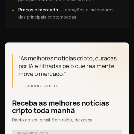
Preços e mercado
— cotações e indicadores
das principais criptomoedas.
“As melhores notícias cripto, curadas
por IA e filtradas pelo que realmente
move o mercado.”
JORNAL CRIPTO
Receba as melhores notícias
cripto toda manhã
Direto no seu email. Sem ruído, de graça.