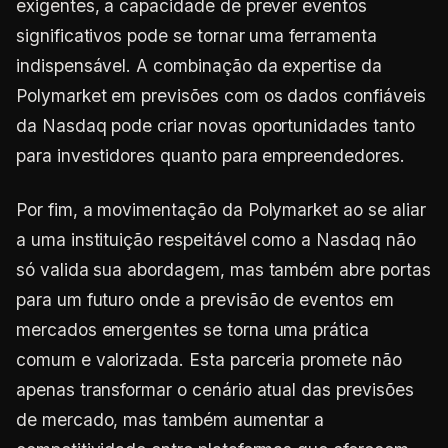
exigentes, a capacidade de prever eventos
significativos pode se tornar uma ferramenta
indispensável. A combinação da expertise da
Polymarket em previsões com os dados confiáveis
da Nasdaq pode criar novas oportunidades tanto
para investidores quanto para empreendedores.
Por fim, a movimentação da Polymarket ao se aliar
a uma instituição respeitável como a Nasdaq não
só valida sua abordagem, mas também abre portas
para um futuro onde a previsão de eventos em
mercados emergentes se torna uma prática
comum e valorizada. Esta parceria promete não
apenas transformar o cenário atual das previsões
de mercado, mas também aumentar a