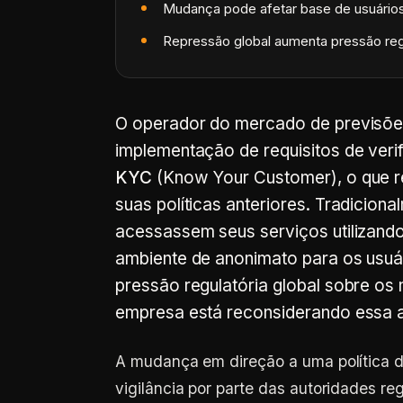
Mudança pode afetar base de usuário
Repressão global aumenta pressão reg
O operador do mercado de previsõe
implementação de requisitos de ver
KYC
(Know Your Customer), o que r
suas políticas anteriores. Tradiciona
acessassem seus serviços utilizan
ambiente de anonimato para os usuá
pressão regulatória global sobre os
empresa está reconsiderando essa
A mudança em direção a uma política 
vigilância por parte das autoridades 