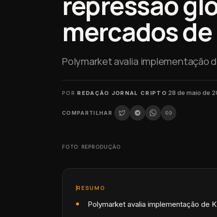
repressão glo
mercados de 
Polymarket avalia implementação 
·
28 de maio de 
POR
REDAÇÃO JORNAL CRIPTO
COMPARTILHAR
FOTO: REPRODUÇÃO
RESUMO
Polymarket avalia implementação de 