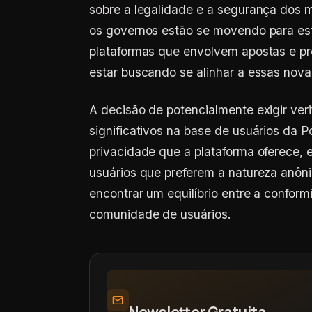
sobre a legalidade e a segurança dos m
os governos estão se movendo para est
plataformas que envolvem apostas e pr
estar buscando se alinhar a essas nova
A decisão de potencialmente exigir ver
significativos na base de usuários da P
privacidade que a plataforma oferece, 
usuários que preferem a natureza anôn
encontrar um equilíbrio entre a conform
comunidade de usuários.