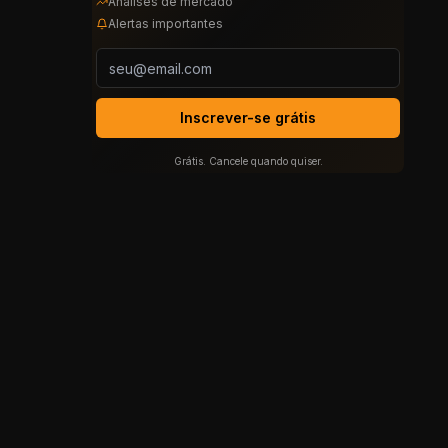
Análises de mercado
Alertas importantes
Inscrever-se grátis
Grátis. Cancele quando quiser.