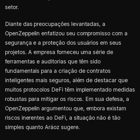
setor.
Diante das preocupações levantadas, a
OpenZeppelin enfatizou seu compromisso com a
segurança e a proteção dos usuários em seus
projetos. A empresa forneceu uma série de
ferramentas e auditorias que têm sido
fundamentais para a criação de contratos
inteligentes mais seguros, além de destacar que
muitos protocolos DeFi têm implementado medidas
robustas para mitigar os riscos. Em sua defesa, a
OpenZeppelin argumentou que, embora existam
riscos inerentes ao DeFi, a situação não é tão
simples quanto Aráoz sugere.