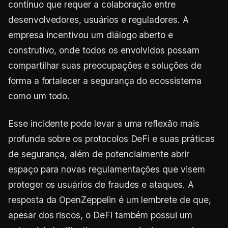
contínuo que requer a colaboração entre
desenvolvedores, usuários e reguladores. A
empresa incentivou um diálogo aberto e
construtivo, onde todos os envolvidos possam
compartilhar suas preocupações e soluções de
forma a fortalecer a segurança do ecossistema
como um todo.
Esse incidente pode levar a uma reflexão mais
profunda sobre os protocolos DeFi e suas práticas
de segurança, além de potencialmente abrir
espaço para novas regulamentações que visem
proteger os usuários de fraudes e ataques. A
resposta da OpenZeppelin é um lembrete de que,
apesar dos riscos, o DeFi também possui um