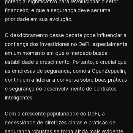
potencial significativo para revolucionar o setor
financeiro, e que a segurança deve ser uma
prioridade em sua evolução.
O desdobramento desse debate pode influenciar a
confiança dos investidores no DeFi, especialmente
em um momento em que o mercado busca
estabilidade e crescimento. Portanto, é crucial que
as empresas de segurança, como a OpenZeppelin,
continuem a liderar a conversa sobre boas práticas
e segurança no desenvolvimento de contratos
inteligentes.
Com a crescente popularidade do DeFi, a
necessidade de diretrizes claras e práticas de
segurança robustas se torna ainda mais evidente.