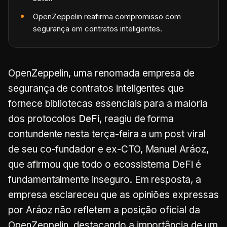
OpenZeppelin reafirma compromisso com
segurança em contratos inteligentes.
OpenZeppelin, uma renomada empresa de
segurança de contratos inteligentes que
fornece bibliotecas essenciais para a maioria
dos protocolos
DeFi
, reagiu de forma
contundente nesta terça-feira a um post viral
de seu co-fundador e ex-CTO, Manuel Aráoz,
que afirmou que todo o ecossistema DeFi é
fundamentalmente inseguro. Em resposta, a
empresa esclareceu que as opiniões expressas
por Aráoz não refletem a posição oficial da
OpenZeppelin, destacando a importância de um