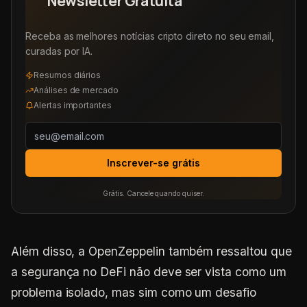
Newsletter Gratuita
Receba as melhores notícias cripto direto no seu email,
curadas por IA.
Resumos diários
Análises de mercado
Alertas importantes
Inscrever-se grátis
Grátis. Cancele quando quiser.
Além disso, a OpenZeppelin também ressaltou que
a segurança no DeFi não deve ser vista como um
problema isolado, mas sim como um desafio