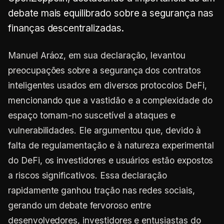
debate mais equilibrado sobre a segurança nas
finanças descentralizadas.
Manuel Aráoz, em sua declaração, levantou
preocupações sobre a segurança dos contratos
inteligentes usados em diversos protocolos DeFi,
mencionando que a vastidão e a complexidade do
espaço tornam-no suscetível a ataques e
vulnerabilidades. Ele argumentou que, devido à
falta de regulamentação e à natureza experimental
do DeFi, os investidores e usuários estão expostos
a riscos significativos. Essa declaração
rapidamente ganhou tração nas redes sociais,
gerando um debate fervoroso entre
desenvolvedores, investidores e entusiastas do