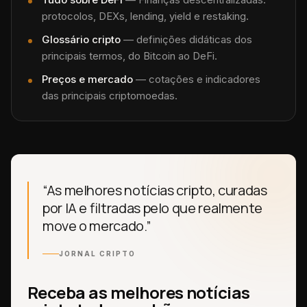
protocolos, DEXs, lending, yield e restaking.
Glossário cripto
— definições didáticas dos
principais termos, do Bitcoin ao DeFi.
Preços e mercado
— cotações e indicadores
das principais criptomoedas.
“As melhores notícias cripto, curadas
por IA e filtradas pelo que realmente
move o mercado.”
JORNAL CRIPTO
Receba as melhores notícias