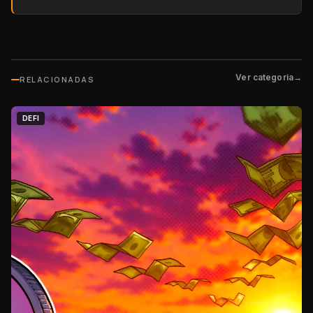
Ver categoria
→
RELACIONADAS
DEFI