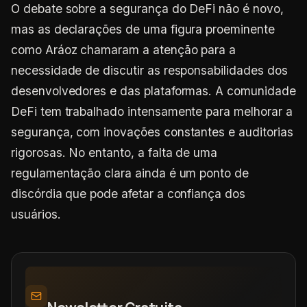
O debate sobre a segurança do DeFi não é novo,
mas as declarações de uma figura proeminente
como Aráoz chamaram a atenção para a
necessidade de discutir as responsabilidades dos
desenvolvedores e das plataformas. A comunidade
DeFi tem trabalhado intensamente para melhorar a
segurança, com inovações constantes e auditorias
rigorosas. No entanto, a falta de uma
regulamentação clara ainda é um ponto de
discórdia que pode afetar a confiança dos
usuários.