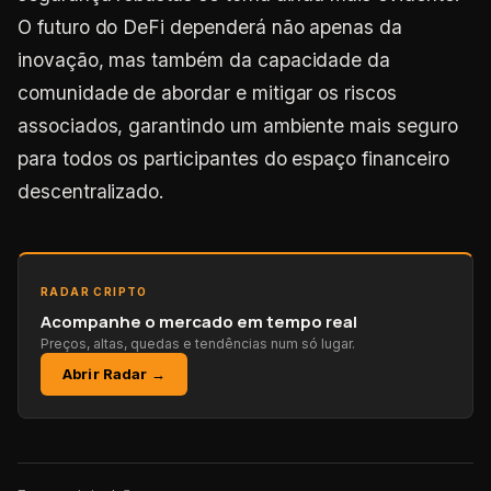
O futuro do DeFi dependerá não apenas da
inovação, mas também da capacidade da
comunidade de abordar e mitigar os riscos
associados, garantindo um ambiente mais seguro
para todos os participantes do espaço financeiro
descentralizado.
RADAR CRIPTO
Acompanhe o mercado em tempo real
Preços, altas, quedas e tendências num só lugar.
Abrir Radar →