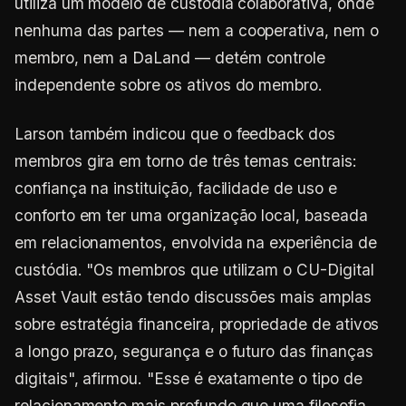
utiliza um modelo de custódia colaborativa, onde
nenhuma das partes — nem a cooperativa, nem o
membro, nem a DaLand — detém controle
independente sobre os ativos do membro.
Larson também indicou que o feedback dos
membros gira em torno de três temas centrais:
confiança na instituição, facilidade de uso e
conforto em ter uma organização local, baseada
em relacionamentos, envolvida na experiência de
custódia. "Os membros que utilizam o CU-Digital
Asset Vault estão tendo discussões mais amplas
sobre estratégia financeira, propriedade de ativos
a longo prazo, segurança e o futuro das finanças
digitais", afirmou. "Esse é exatamente o tipo de
relacionamento mais profundo que uma filosofia