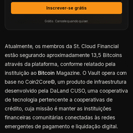
Inscrever-se grátis
Grátis. Cancele quando quiser.
Atualmente, os membros da St. Cloud Financial
estão segurando aproximadamente 13,5 Bitcoins
através da plataforma, conforme relatado pela
instituição ao
Bitcoin
Magazine. O Vault opera com
base no Coin2Core©, um produto de infraestrutura
desenvolvido pela DaLand CUSO, uma cooperativa
de tecnologia pertencente a cooperativas de
crédito, cuja missão é manter as instituições
financeiras comunitárias conectadas às redes
emergentes de pagamento e liquidação digital.