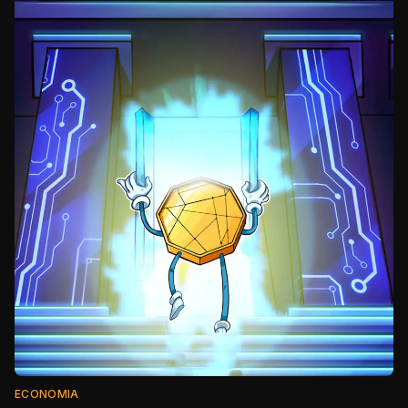
ECONOMIA