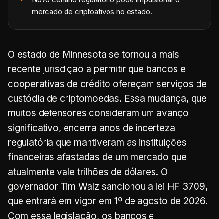
mercado de criptoativos no estado.
O estado de Minnesota se tornou a mais
recente jurisdição a permitir que bancos e
cooperativas de crédito ofereçam serviços de
custódia de criptomoedas. Essa mudança, que
muitos defensores consideram um avanço
significativo, encerra anos de incerteza
regulatória que mantiveram as instituições
financeiras afastadas de um mercado que
atualmente vale trilhões de dólares. O
governador Tim Walz sancionou a lei HF 3709,
que entrará em vigor em 1º de agosto de 2026.
Com essa legislação, os bancos e