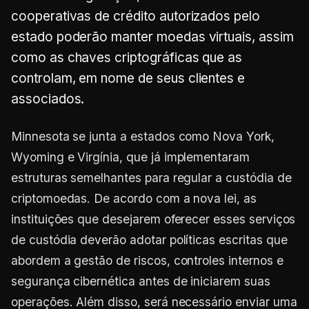
cooperativas de crédito autorizados pelo
estado poderão manter moedas virtuais, assim
como as chaves criptográficas que as
controlam, em nome de seus clientes e
associados.
Minnesota se junta a estados como Nova York,
Wyoming e Virgínia, que já implementaram
estruturas semelhantes para regular a custódia de
criptomoedas. De acordo com a nova lei, as
instituições que desejarem oferecer esses serviços
de custódia deverão adotar políticas escritas que
abordem a gestão de riscos, controles internos e
segurança cibernética antes de iniciarem suas
operações. Além disso, será necessário enviar uma