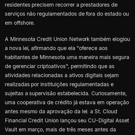
residentes precisem recorrer a prestadores de
serviços não regulamentados de fora do estado ou
em offshore.
A Minnesota Credit Union Network também elogiou
a nova lei, afirmando que ela "oferece aos
habitantes de Minnesota uma maneira mais segura
de gerenciar criptoativos", permitindo que as
atividades relacionadas a ativos digitais sejam
realizadas por instituições regulamentadas e
sujeitas a supervisão estabelecida. Curiosamente,
uma cooperativa de crédito já estava em operação
antes mesmo da aprovação da lei: a St. Cloud
Financial Credit Union lançou seu CU-Digital Asset
Vault em março, mais de três meses antes da