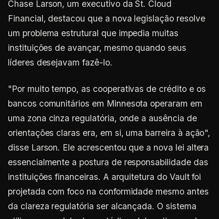
Chase Larson, um executivo da St. Cloud
Financial, destacou que a nova legislação resolve
um problema estrutural que impedia muitas
instituições de avançar, mesmo quando seus
líderes desejavam fazê-lo.
"Por muito tempo, as cooperativas de crédito e os
bancos comunitários em Minnesota operaram em
uma zona cinza regulatória, onde a ausência de
orientações claras era, em si, uma barreira à ação",
disse Larson. Ele acrescentou que a nova lei altera
essencialmente a postura de responsabilidade das
instituições financeiras. A arquitetura do Vault foi
projetada com foco na conformidade mesmo antes
da clareza regulatória ser alcançada. O sistema