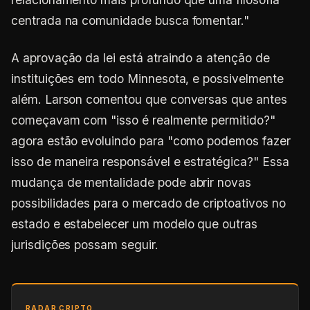
centrada na comunidade busca fomentar."
A aprovação da lei está atraindo a atenção de
instituições em todo Minnesota, e possivelmente
além. Larson comentou que conversas que antes
começavam com "isso é realmente permitido?"
agora estão evoluindo para "como podemos fazer
isso de maneira responsável e estratégica?" Essa
mudança de mentalidade pode abrir novas
possibilidades para o mercado de criptoativos no
estado e estabelecer um modelo que outras
jurisdições possam seguir.
RADAR CRIPTO