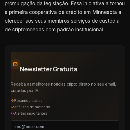
promulgação da legislação. Essa iniciativa a tornou
a primeira cooperativa de crédito em Minnesota a
oferecer aos seus membros serviços de custódia
de criptomoedas com padrão institucional.
Newsletter Gratuita
Receba as melhores notícias cripto direto no seu email,
curadas por IA.
Resumos diários
Análises de mercado
Alertas importantes