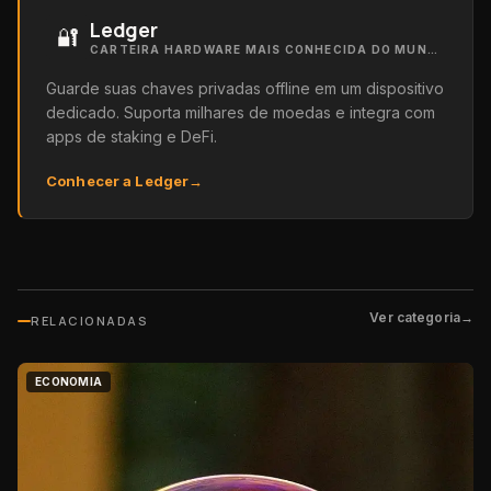
Ledger
🔐
CARTEIRA HARDWARE MAIS CONHECIDA DO MUNDO
Guarde suas chaves privadas offline em um dispositivo
dedicado. Suporta milhares de moedas e integra com
apps de staking e DeFi.
Conhecer a Ledger
→
Ver categoria
→
RELACIONADAS
ECONOMIA