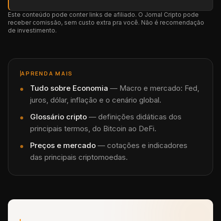
Este conteúdo pode conter links de afiliado. O Jornal Cripto pode
receber comissão, sem custo extra pra você. Não é recomendação
de investimento.
APRENDA MAIS
Tudo sobre
Economia
—
Macro e mercado: Fed,
juros, dólar, inflação e o cenário global.
Glossário cripto
— definições didáticas dos
principais termos, do Bitcoin ao DeFi.
Preços e mercado
— cotações e indicadores
das principais criptomoedas.