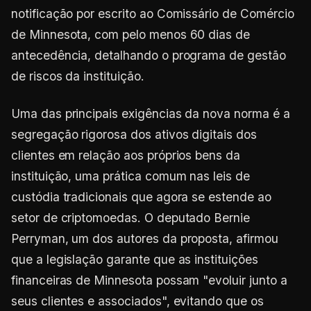
notificação por escrito ao Comissário de Comércio
de Minnesota, com pelo menos 60 dias de
antecedência, detalhando o programa de gestão
de riscos da instituição.
Uma das principais exigências da nova norma é a
segregação rigorosa dos ativos digitais dos
clientes em relação aos próprios bens da
instituição, uma prática comum nas leis de
custódia tradicionais que agora se estende ao
setor de criptomoedas. O deputado Bernie
Perryman, um dos autores da proposta, afirmou
que a legislação garante que as instituições
financeiras de Minnesota possam "evoluir junto a
seus clientes e associados", evitando que os