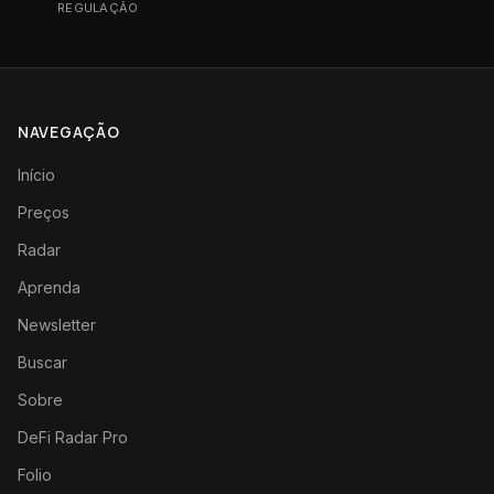
REGULAÇÃO
NAVEGAÇÃO
Início
Preços
Radar
Aprenda
Newsletter
Buscar
Sobre
DeFi Radar Pro
Folio