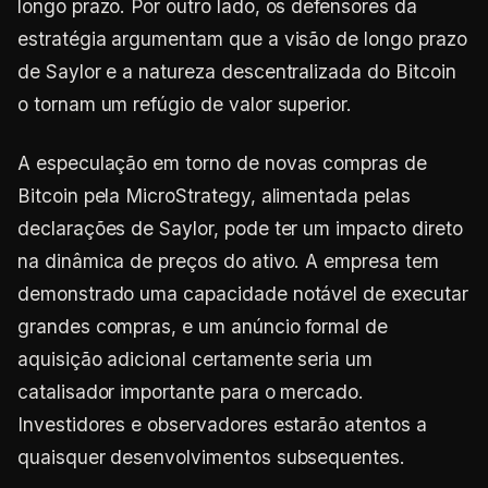
longo prazo. Por outro lado, os defensores da
estratégia argumentam que a visão de longo prazo
de Saylor e a natureza descentralizada do Bitcoin
o tornam um refúgio de valor superior.
A especulação em torno de novas compras de
Bitcoin pela MicroStrategy, alimentada pelas
declarações de Saylor, pode ter um impacto direto
na dinâmica de preços do ativo. A empresa tem
demonstrado uma capacidade notável de executar
grandes compras, e um anúncio formal de
aquisição adicional certamente seria um
catalisador importante para o mercado.
Investidores e observadores estarão atentos a
quaisquer desenvolvimentos subsequentes.