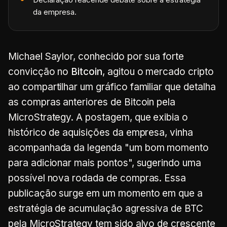
da empresa.
Michael Saylor, conhecido por sua forte
convicção no
Bitcoin
, agitou o mercado cripto
ao compartilhar um gráfico familiar que detalha
as compras anteriores de Bitcoin pela
MicroStrategy. A postagem, que exibia o
histórico de aquisições da empresa, vinha
acompanhada da legenda "um bom momento
para adicionar mais pontos", sugerindo uma
possível nova rodada de compras. Essa
publicação surge em um momento em que a
estratégia de acumulação agressiva de BTC
pela MicroStrategy tem sido alvo de crescente