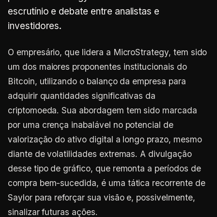
escrutínio e debate entre analistas e
investidores.
O empresário, que lidera a MicroStrategy, tem sido
um dos maiores proponentes institucionais do
Bitcoin, utilizando o balanço da empresa para
adquirir quantidades significativas da
criptomoeda. Sua abordagem tem sido marcada
por uma crença inabalável no potencial de
valorização do ativo digital a longo prazo, mesmo
diante de volatilidades extremas. A divulgação
desse tipo de gráfico, que remonta a períodos de
compra bem-sucedida, é uma tática recorrente de
Saylor para reforçar sua visão e, possivelmente,
sinalizar futuras ações.