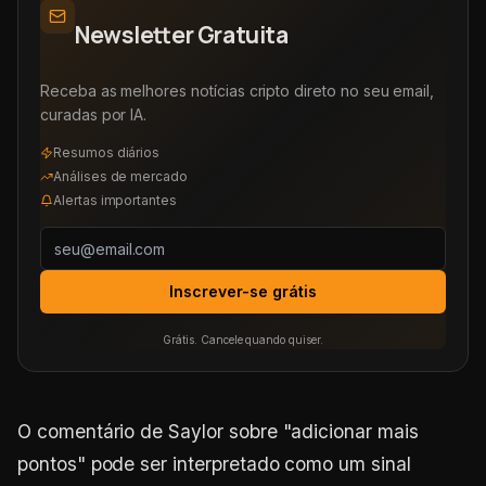
Newsletter Gratuita
Receba as melhores notícias cripto direto no seu email,
curadas por IA.
Resumos diários
Análises de mercado
Alertas importantes
Inscrever-se grátis
Grátis. Cancele quando quiser.
O comentário de Saylor sobre "adicionar mais
pontos" pode ser interpretado como um sinal