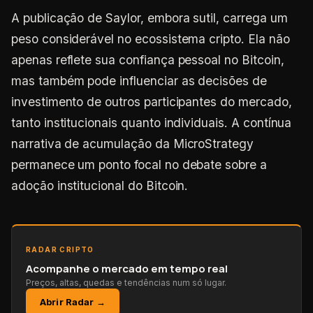
A publicação de Saylor, embora sutil, carrega um
peso considerável no ecossistema cripto. Ela não
apenas reflete sua confiança pessoal no Bitcoin,
mas também pode influenciar as decisões de
investimento de outros participantes do mercado,
tanto institucionais quanto individuais. A contínua
narrativa de acumulação da MicroStrategy
permanece um ponto focal no debate sobre a
adoção institucional do Bitcoin.
RADAR CRIPTO
Acompanhe o mercado em tempo real
Preços, altas, quedas e tendências num só lugar.
Abrir Radar →