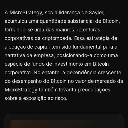
A MicroStrategy, sob a liderança de Saylor,
acumulou uma quantidade substancial de Bitcoin,
tornando-se uma das maiores detentoras
corporativas da criptomoeda. Essa estratégia de
alocação de capital tem sido fundamental para a
narrativa da empresa, posicionando-a como uma
espécie de fundo de investimento em Bitcoin
corporativo. No entanto, a dependência crescente
do desempenho do Bitcoin no valor de mercado da
MicroStrategy também levanta preocupações
sobre a exposição ao risco.