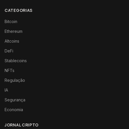
CATEGORIAS
Bitcoin
Ethereum
Altcoins
DeFi
Stablecoins
NFTs
Regulação
IA
Segurança
Economia
JORNAL CRIPTO