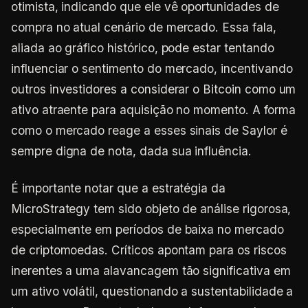
otimista, indicando que ele vê oportunidades de
compra no atual cenário de mercado. Essa fala,
aliada ao gráfico histórico, pode estar tentando
influenciar o sentimento do mercado, incentivando
outros investidores a considerar o Bitcoin como um
ativo atraente para aquisição no momento. A forma
como o mercado reage a esses sinais de Saylor é
sempre digna de nota, dada sua influência.
É importante notar que a estratégia da
MicroStrategy tem sido objeto de análise rigorosa,
especialmente em períodos de baixa no mercado
de criptomoedas. Críticos apontam para os riscos
inerentes a uma alavancagem tão significativa em
um ativo volátil, questionando a sustentabilidade a