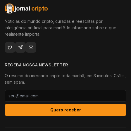
jornal
cripto
Notícias do mundo cripto, curadas e reescritas por
inteligência artificial para mantê-lo informado sobre o que
realmente importa.
RECEBA NOSSA NEWSLETTER
O resumo do mercado cripto toda manhã, em 3 minutos. Grátis,
sem spam.
Quero receber