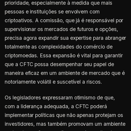
prioridade, especialmente à medida que mais
pessoas e instituições se envolvem com
criptoativos. A comissão, que já é responsável por
supervisionar os mercados de futuros e opções,
precisa agora expandir sua expertise para abranger
totalmente as complexidades do comércio de
criptomoedas. Essa expansão é vital para garantir
que a CFTC possa desempenhar seu papel de
maneira eficaz em um ambiente de mercado que é
notoriamente volátil e suscetível a riscos.
Os legisladores expressaram otimismo de que,
com a liderança adequada, a CFTC poderá
implementar políticas que não apenas protejam os
investidores, mas também promovam um ambiente