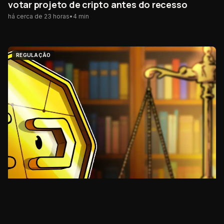
votar projeto de cripto antes do recesso
há cerca de 23 horas
•
4
min
REGULAÇÃO