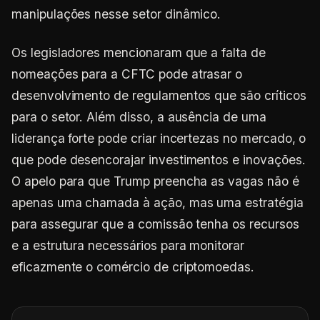
manipulações nesse setor dinâmico.
Os legisladores mencionaram que a falta de
nomeações para a CFTC pode atrasar o
desenvolvimento de regulamentos que são críticos
para o setor. Além disso, a ausência de uma
liderança forte pode criar incertezas no mercado, o
que pode desencorajar investimentos e inovações.
O apelo para que Trump preencha as vagas não é
apenas uma chamada à ação, mas uma estratégia
para assegurar que a comissão tenha os recursos
e a estrutura necessários para monitorar
eficazmente o comércio de criptomoedas.