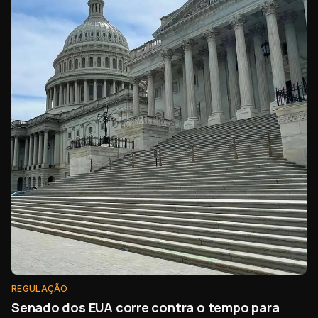
REGULAÇÃO
Senado dos EUA corre contra o tempo para