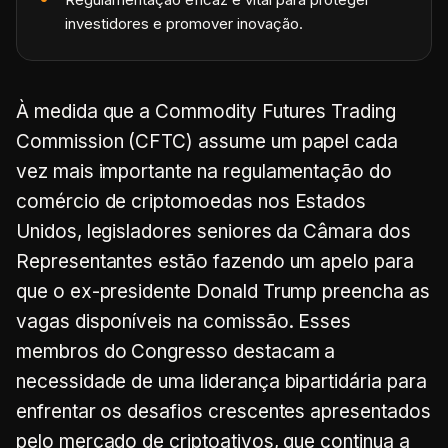
investidores e promover inovação.
À medida que a Commodity Futures Trading
Commission (CFTC) assume um papel cada
vez mais importante na regulamentação do
comércio de criptomoedas nos Estados
Unidos, legisladores seniores da Câmara dos
Representantes estão fazendo um apelo para
que o ex-presidente Donald Trump preencha as
vagas disponíveis na comissão. Esses
membros do Congresso destacam a
necessidade de uma liderança bipartidária para
enfrentar os desafios crescentes apresentados
pelo mercado de criptoativos, que continua a