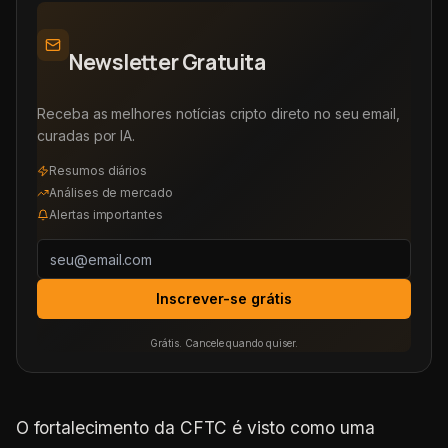
Newsletter Gratuita
Receba as melhores notícias cripto direto no seu email,
curadas por IA.
Resumos diários
Análises de mercado
Alertas importantes
Inscrever-se grátis
Grátis. Cancele quando quiser.
O fortalecimento da CFTC é visto como uma