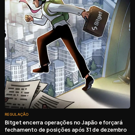
REGULAÇÃO
Bitget encerra operações no Japão e forçará
fechamento de posições após 31 de dezembro