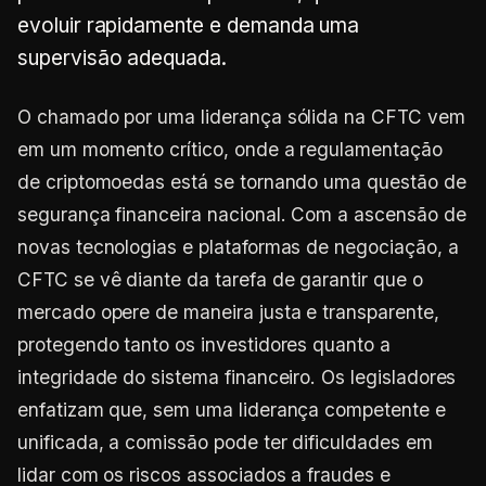
evoluir rapidamente e demanda uma
supervisão adequada.
O chamado por uma liderança sólida na CFTC vem
em um momento crítico, onde a regulamentação
de criptomoedas está se tornando uma questão de
segurança financeira nacional. Com a ascensão de
novas tecnologias e plataformas de negociação, a
CFTC se vê diante da tarefa de garantir que o
mercado opere de maneira justa e transparente,
protegendo tanto os investidores quanto a
integridade do sistema financeiro. Os legisladores
enfatizam que, sem uma liderança competente e
unificada, a comissão pode ter dificuldades em
lidar com os riscos associados a fraudes e