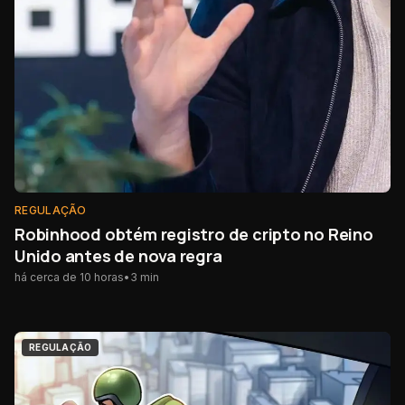
REGULAÇÃO
Robinhood obtém registro de cripto no Reino
Unido antes de nova regra
há cerca de 10 horas
•
3
min
REGULAÇÃO