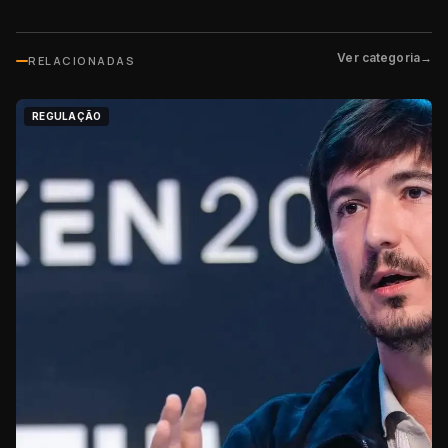
Ver categoria
→
RELACIONADAS
REGULAÇÃO