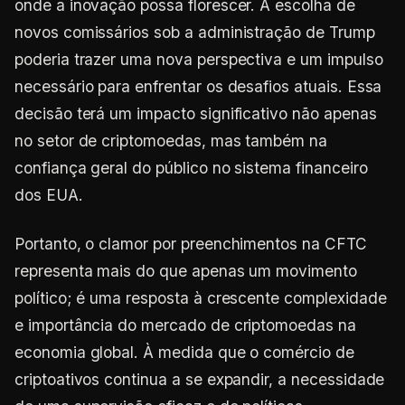
onde a inovação possa florescer. A escolha de
novos comissários sob a administração de Trump
poderia trazer uma nova perspectiva e um impulso
necessário para enfrentar os desafios atuais. Essa
decisão terá um impacto significativo não apenas
no setor de criptomoedas, mas também na
confiança geral do público no sistema financeiro
dos EUA.
Portanto, o clamor por preenchimentos na CFTC
representa mais do que apenas um movimento
político; é uma resposta à crescente complexidade
e importância do mercado de criptomoedas na
economia global. À medida que o comércio de
criptoativos continua a se expandir, a necessidade