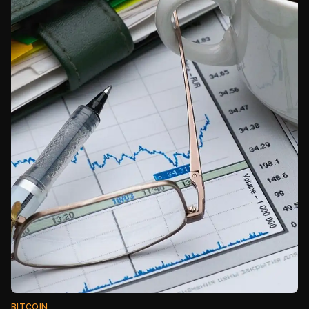
BITCOIN