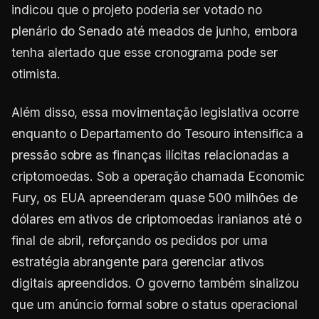
indicou que o projeto poderia ser votado no
plenário do Senado até meados de junho, embora
tenha alertado que esse cronograma pode ser
otimista.
Além disso, essa movimentação legislativa ocorre
enquanto o Departamento do Tesouro intensifica a
pressão sobre as finanças ilícitas relacionadas a
criptomoedas. Sob a operação chamada Economic
Fury, os EUA apreenderam quase 500 milhões de
dólares em ativos de criptomoedas iranianos até o
final de abril, reforçando os pedidos por uma
estratégia abrangente para gerenciar ativos
digitais apreendidos. O governo também sinalizou
que um anúncio formal sobre o status operacional