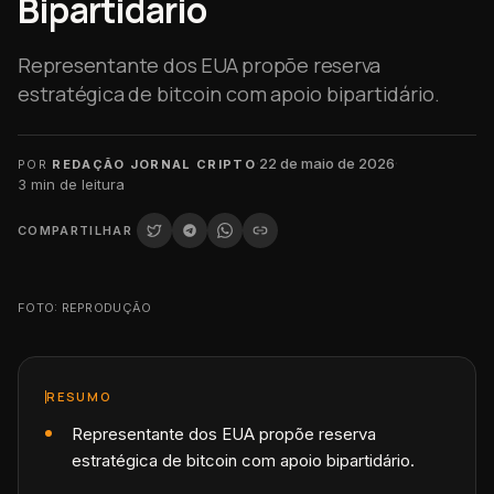
Bipartidário
Representante dos EUA propõe reserva
estratégica de bitcoin com apoio bipartidário.
·
22 de maio de 2026
·
POR
REDAÇÃO JORNAL CRIPTO
3
min de leitura
COMPARTILHAR
FOTO: REPRODUÇÃO
RESUMO
Representante dos EUA propõe reserva
estratégica de bitcoin com apoio bipartidário.