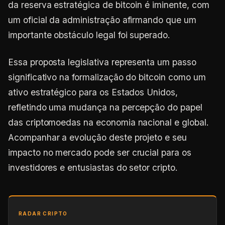
da reserva estratégica de bitcoin é iminente, com
um oficial da administração afirmando que um
importante obstáculo legal foi superado.
Essa proposta legislativa representa um passo
significativo na formalização do bitcoin como um
ativo estratégico para os Estados Unidos,
refletindo uma mudança na percepção do papel
das criptomoedas na economia nacional e global.
Acompanhar a evolução deste projeto e seu
impacto no mercado pode ser crucial para os
investidores e entusiastas do setor cripto.
RADAR CRIPTO