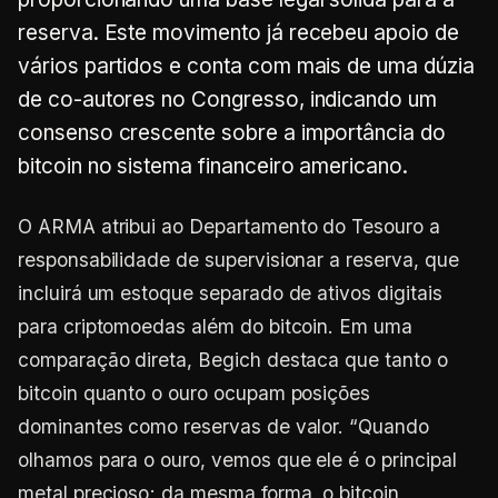
reserva. Este movimento já recebeu apoio de
vários partidos e conta com mais de uma dúzia
de co-autores no Congresso, indicando um
consenso crescente sobre a importância do
bitcoin no sistema financeiro americano.
O ARMA atribui ao Departamento do Tesouro a
responsabilidade de supervisionar a reserva, que
incluirá um estoque separado de ativos digitais
para criptomoedas além do bitcoin. Em uma
comparação direta, Begich destaca que tanto o
bitcoin quanto o ouro ocupam posições
dominantes como reservas de valor. “Quando
olhamos para o ouro, vemos que ele é o principal
metal precioso; da mesma forma, o bitcoin