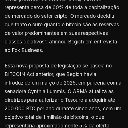
representa cerca de 60% de toda a capitalização
de mercado do setor cripto. O mercado decidiu
que tanto o ouro quanto o bitcoin são as reservas
de valor predominantes em suas respectivas
classes de ativos”, afirmou Begich em entrevista
ao Fox Business.
Esta nova proposta de legislação se baseia no
BITCOIN Act anterior, que Begich havia
introduzido em março de 2025, em parceria com a
senadora Cynthia Lummis. O ARMA atualiza as
diretrizes para autorizar o Tesouro a adquirir até
200.000 BTC por ano durante cinco anos, com um
objetivo total de 1 milhão de bitcoins, o que
representaria aproximadamente 5% da oferta