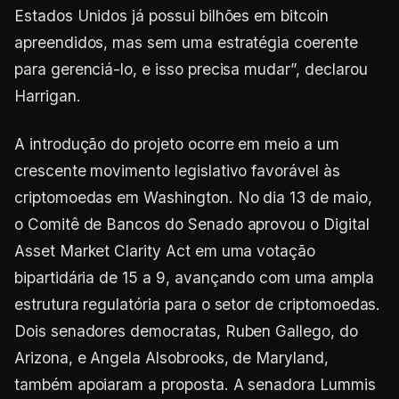
Estados Unidos já possui bilhões em bitcoin
apreendidos, mas sem uma estratégia coerente
para gerenciá-lo, e isso precisa mudar”, declarou
Harrigan.
A introdução do projeto ocorre em meio a um
crescente movimento legislativo favorável às
criptomoedas em Washington. No dia 13 de maio,
o Comitê de Bancos do Senado aprovou o Digital
Asset Market Clarity Act em uma votação
bipartidária de 15 a 9, avançando com uma ampla
estrutura regulatória para o setor de criptomoedas.
Dois senadores democratas, Ruben Gallego, do
Arizona, e Angela Alsobrooks, de Maryland,
também apoiaram a proposta. A senadora Lummis