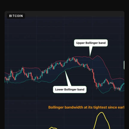
BITCOIN