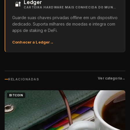
Ledger
🔐
CARTEIRA HARDWARE MAIS CONHECIDA DO MUNDO
Guarde suas chaves privadas offline em um dispositivo
dedicado. Suporta milhares de moedas e integra com
apps de staking e DeFi.
Conhecer a Ledger
→
Ver categoria
→
RELACIONADAS
BITCOIN