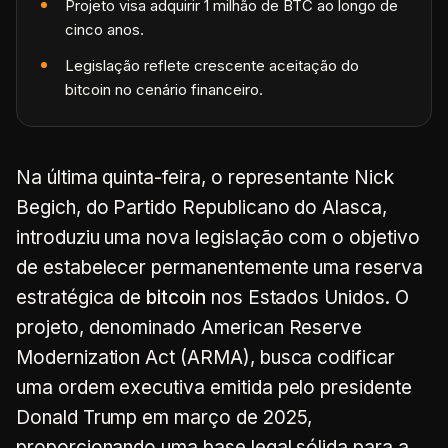
Projeto visa adquirir 1 milhão de BTC ao longo de
cinco anos.
Legislação reflete crescente aceitação do
bitcoin no cenário financeiro.
Na última quinta-feira, o representante Nick
Begich, do Partido Republicano do Alasca,
introduziu uma nova legislação com o objetivo
de estabelecer permanentemente uma reserva
estratégica de
bitcoin
nos Estados Unidos. O
projeto, denominado American Reserve
Modernization Act (ARMA), busca codificar
uma ordem executiva emitida pelo presidente
Donald Trump em março de 2025,
proporcionando uma base legal sólida para a