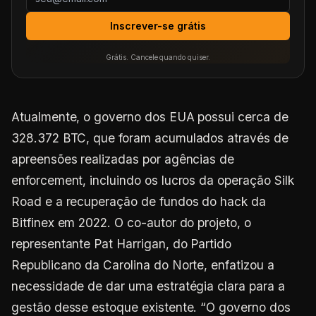
Inscrever-se grátis
Grátis. Cancele quando quiser.
Atualmente, o governo dos EUA possui cerca de
328.372 BTC, que foram acumulados através de
apreensões realizadas por agências de
enforcement, incluindo os lucros da operação Silk
Road e a recuperação de fundos do hack da
Bitfinex em 2022. O co-autor do projeto, o
representante Pat Harrigan, do Partido
Republicano da Carolina do Norte, enfatizou a
necessidade de dar uma estratégia clara para a
gestão desse estoque existente. “O governo dos