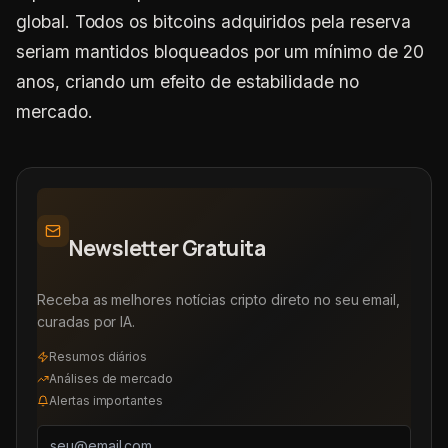
global. Todos os bitcoins adquiridos pela reserva
seriam mantidos bloqueados por um mínimo de 20
anos, criando um efeito de estabilidade no
mercado.
Newsletter Gratuita
Receba as melhores notícias cripto direto no seu email,
curadas por IA.
Resumos diários
Análises de mercado
Alertas importantes