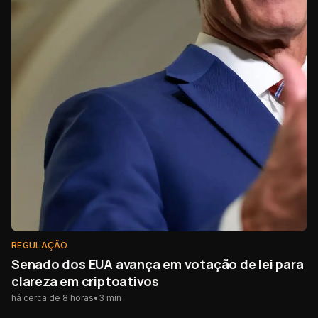
REGULAÇÃO
Senado dos EUA avança em votação de lei para
clareza em criptoativos
há cerca de 8 horas
•
3
min