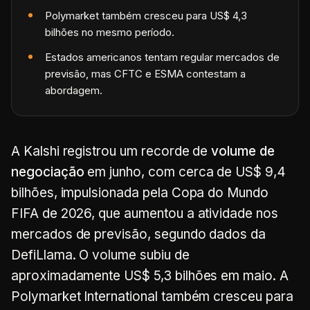
Polymarket também cresceu para US$ 4,3
bilhões no mesmo período.
Estados americanos tentam regular mercados de
previsão, mas CFTC e ESMA contestam a
abordagem.
A Kalshi registrou um recorde de
volume de
negociação
em junho, com cerca de US$ 9,4
bilhões, impulsionada pela Copa do Mundo
FIFA de 2026, que aumentou a atividade nos
mercados de previsão, segundo dados da
DefiLlama. O volume subiu de
aproximadamente US$ 5,3 bilhões em maio. A
Polymarket International também cresceu para