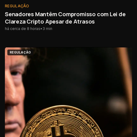
REGULAÇÃO
Senadores Mantêm Compromisso com Lei de
Clareza Cripto Apesar de Atrasos
há cerca de 8 horas
•
3
min
REGULAÇÃO