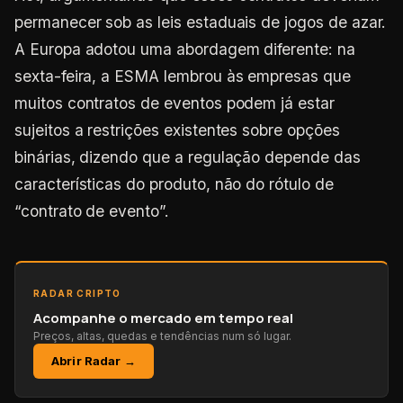
permanecer sob as leis estaduais de jogos de azar.
A Europa adotou uma abordagem diferente: na
sexta-feira, a ESMA lembrou às empresas que
muitos contratos de eventos podem já estar
sujeitos a restrições existentes sobre opções
binárias, dizendo que a regulação depende das
características do produto, não do rótulo de
“contrato de evento”.
RADAR CRIPTO
Acompanhe o mercado em tempo real
Preços, altas, quedas e tendências num só lugar.
Abrir Radar →