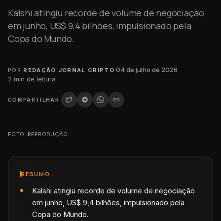
Kalshi atingiu recorde de volume de negociação
em junho, US$ 9,4 bilhões, impulsionado pela
Copa do Mundo.
·
04 de julho de 2026
·
POR
REDAÇÃO JORNAL CRIPTO
2
min de leitura
COMPARTILHAR
FOTO: REPRODUÇÃO
RESUMO
Kalshi atingiu recorde de volume de negociação
em junho, US$ 9,4 bilhões, impulsionado pela
Copa do Mundo.