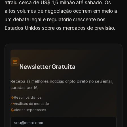
atraiu cerca de US$ 1,6 milhão até sábado. Os
altos volumes de negociação ocorrem em meio a
um debate legal e regulatório crescente nos
Estados Unidos sobre os mercados de previsão.
Newsletter Gratuita
Receba as melhores notícias cripto direto no seu email,
curadas por IA.
Resumos diários
Análises de mercado
Alertas importantes