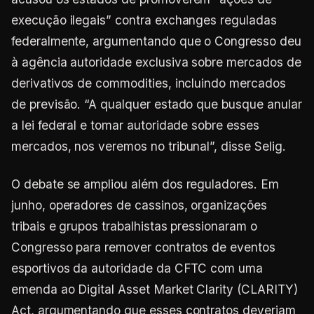
execução ilegais” contra exchanges reguladas
federalmente, argumentando que o Congresso deu
à agência autoridade exclusiva sobre mercados de
derivativos de commodities, incluindo mercados
de previsão. “A qualquer estado que busque anular
a lei federal e tomar autoridade sobre esses
mercados, nos veremos no tribunal”, disse Selig.
O debate se ampliou além dos reguladores. Em
junho, operadores de cassinos, organizações
tribais e grupos trabalhistas pressionaram o
Congresso para remover contratos de eventos
esportivos da autoridade da CFTC com uma
emenda ao Digital Asset Market Clarity (CLARITY)
Act, argumentando que esses contratos deveriam