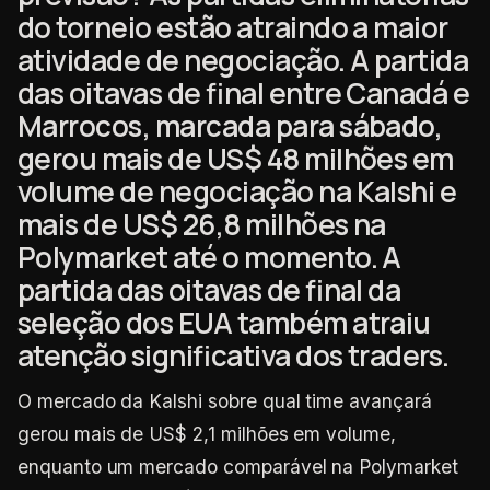
do torneio estão atraindo a maior
atividade de negociação. A partida
das oitavas de final entre Canadá e
Marrocos, marcada para sábado,
gerou mais de US$ 48 milhões em
volume de negociação na Kalshi e
mais de US$ 26,8 milhões na
Polymarket até o momento. A
partida das oitavas de final da
seleção dos EUA também atraiu
atenção significativa dos traders.
O mercado da Kalshi sobre qual time avançará
gerou mais de US$ 2,1 milhões em volume,
enquanto um mercado comparável na Polymarket