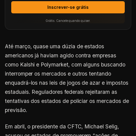
Inscrever-se grátis
Grátis. Cancele quando quiser.
Até março, quase uma dúzia de estados
americanos já haviam agido contra empresas
como Kalshi e Polymarket, com alguns buscando
interromper os mercados e outros tentando
enquadrá-los nas leis de jogos de azar e impostos
estaduais. Reguladores federais rejeitaram as
tentativas dos estados de policiar os mercados de
previsão.
Em abril, o presidente da CFTC, Michael Selig,
acusou os estados de promoverem “ações de