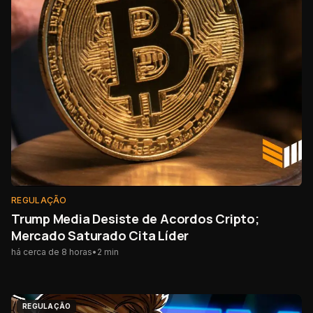
REGULAÇÃO
Trump Media Desiste de Acordos Cripto;
Mercado Saturado Cita Líder
há cerca de 8 horas
•
2
min
REGULAÇÃO