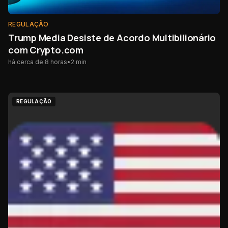
REGULAÇÃO
Trump Media Desiste de Acordo Multibilionário
com Crypto.com
há cerca de 8 horas
•
2
min
REGULAÇÃO