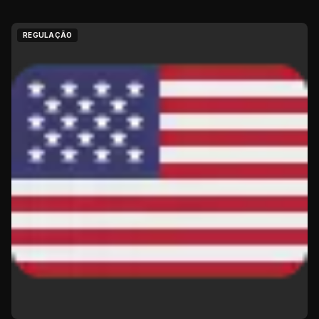
REGULAÇÃO