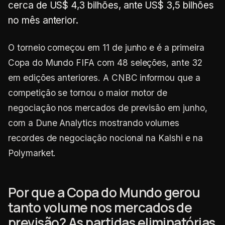
cerca de US$ 4,3 bilhões, ante US$ 3,5 bilhões
no mês anterior.
O torneio começou em 11 de junho e é a primeira
Copa do Mundo FIFA com 48 seleções, ante 32
em edições anteriores. A CNBC informou que a
competição se tornou o maior motor de
negociação nos mercados de previsão em junho,
com a Dune Analytics mostrando volumes
recordes de negociação nocional na Kalshi e na
Polymarket.
Por que a Copa do Mundo gerou
tanto volume nos mercados de
previsão? As partidas eliminatórias