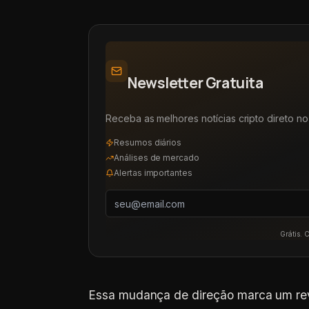
Newsletter Gratuita
Receba as melhores notícias cripto direto no 
Resumos diários
Análises de mercado
Alertas importantes
Grátis. 
Essa mudança de direção marca um rev