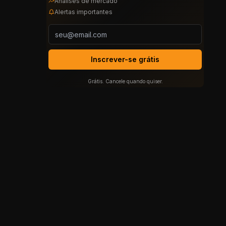
Análises de mercado
Alertas importantes
Inscrever-se grátis
Grátis. Cancele quando quiser.