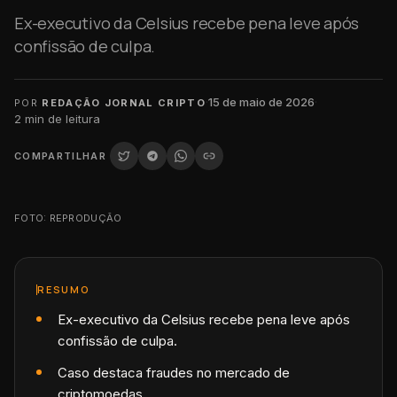
Ex-executivo da Celsius recebe pena leve após
confissão de culpa.
·
15 de maio de 2026
·
POR
REDAÇÃO JORNAL CRIPTO
2
min de leitura
COMPARTILHAR
FOTO: REPRODUÇÃO
RESUMO
Ex-executivo da Celsius recebe pena leve após
confissão de culpa.
Caso destaca fraudes no mercado de
criptomoedas.