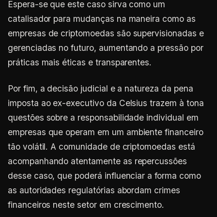
Espera-se que este caso sirva como um
catalisador para mudanças na maneira como as
empresas de criptomoedas são supervisionadas e
gerenciadas no futuro, aumentando a pressão por
práticas mais éticas e transparentes.
Por fim, a decisão judicial e a natureza da pena
imposta ao ex-executivo da Celsius trazem à tona
questões sobre a responsabilidade individual em
empresas que operam em um ambiente financeiro
tão volátil. A comunidade de criptomoedas está
acompanhando atentamente as repercussões
desse caso, que poderá influenciar a forma como
as autoridades regulatórias abordam crimes
financeiros neste setor em crescimento.