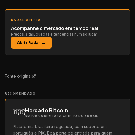
RADAR CRIPTO
Acompanhe o mercado em tempo real
Preços, altas, quedas e tendências num só lugar.
Abrir Radar →
Fonte original
RECOMENDADO
Mercado Bitcoin
🇧🇷
MAIOR CORRETORA CRIPTO DO BRASIL
Plataforma brasileira regulada, com suporte em
português e PIX. Boa porta de entrada para quem