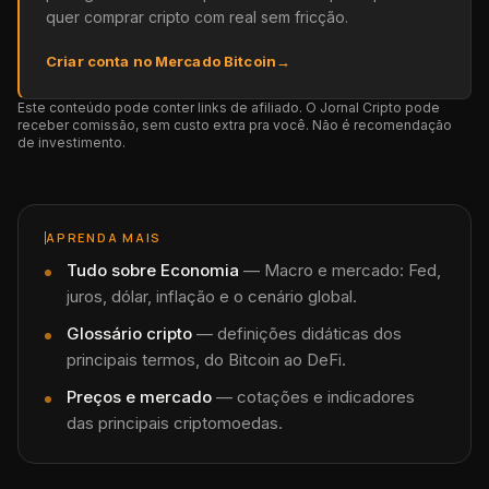
quer comprar cripto com real sem fricção.
Criar conta no Mercado Bitcoin
→
Este conteúdo pode conter links de afiliado. O Jornal Cripto pode
receber comissão, sem custo extra pra você. Não é recomendação
de investimento.
APRENDA MAIS
Tudo sobre
Economia
—
Macro e mercado: Fed,
juros, dólar, inflação e o cenário global.
Glossário cripto
— definições didáticas dos
principais termos, do Bitcoin ao DeFi.
Preços e mercado
— cotações e indicadores
das principais criptomoedas.