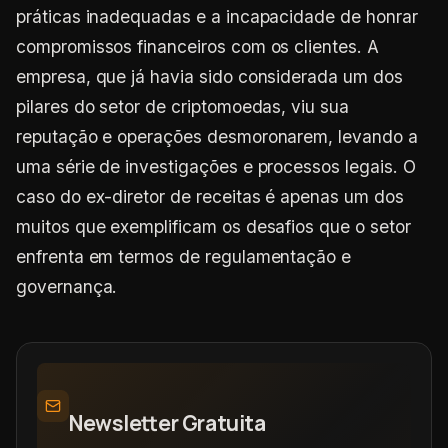
práticas inadequadas e a incapacidade de honrar
compromissos financeiros com os clientes. A
empresa, que já havia sido considerada um dos
pilares do setor de criptomoedas, viu sua
reputação e operações desmoronarem, levando a
uma série de investigações e processos legais. O
caso do ex-diretor de receitas é apenas um dos
muitos que exemplificam os desafios que o setor
enfrenta em termos de regulamentação e
governança.
Newsletter Gratuita