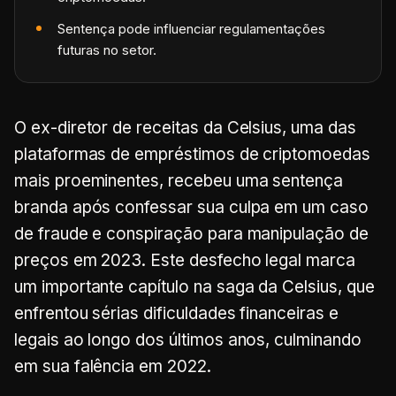
Sentença pode influenciar regulamentações
futuras no setor.
O ex-diretor de receitas da Celsius, uma das
plataformas de empréstimos de criptomoedas
mais proeminentes, recebeu uma sentença
branda após confessar sua culpa em um caso
de fraude e conspiração para manipulação de
preços em 2023. Este desfecho legal marca
um importante capítulo na saga da Celsius, que
enfrentou sérias dificuldades financeiras e
legais ao longo dos últimos anos, culminando
em sua falência em 2022.