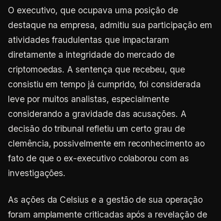
O executivo, que ocupava uma posição de
destaque na empresa, admitiu sua participação em
atividades fraudulentas que impactaram
diretamente a integridade do mercado de
criptomoedas. A sentença que recebeu, que
consistiu em tempo já cumprido, foi considerada
leve por muitos analistas, especialmente
considerando a gravidade das acusações. A
decisão do tribunal refletiu um certo grau de
clemência, possivelmente em reconhecimento ao
fato de que o ex-executivo colaborou com as
investigações.
As ações da Celsius e a gestão de sua operação
foram amplamente criticadas após a revelação de