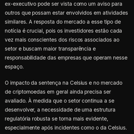
ex-executivo pode ser vista como um aviso para
outros que possam estar envolvidos em atividades
similares. A resposta do mercado a esse tipo de
notícia é crucial, pois os investidores estão cada
vez mais conscientes dos riscos associados ao
setor e buscam maior transparência e
responsabilidade das empresas que operam nesse
espaço.
O impacto da sentença na Celsius e no mercado
de criptomoedas em geral ainda precisa ser
avaliado. À medida que o setor continua a se
desenvolver, a necessidade de uma estrutura
regulatória robusta se torna mais evidente,
especialmente após incidentes como o da Celsius.