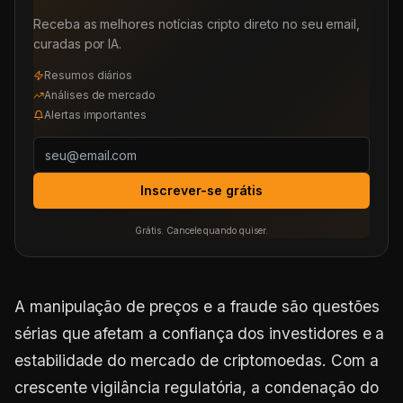
Receba as melhores notícias cripto direto no seu email,
curadas por IA.
Resumos diários
Análises de mercado
Alertas importantes
Inscrever-se grátis
Grátis. Cancele quando quiser.
A manipulação de preços e a fraude são questões
sérias que afetam a confiança dos investidores e a
estabilidade do mercado de criptomoedas. Com a
crescente vigilância regulatória, a condenação do