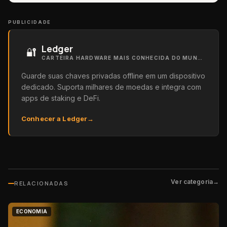
PUBLICIDADE
Ledger
🔐
CARTEIRA HARDWARE MAIS CONHECIDA DO MUNDO
Guarde suas chaves privadas offline em um dispositivo
dedicado. Suporta milhares de moedas e integra com
apps de staking e DeFi.
Conhecer a Ledger
→
Ver categoria
→
RELACIONADAS
ECONOMIA