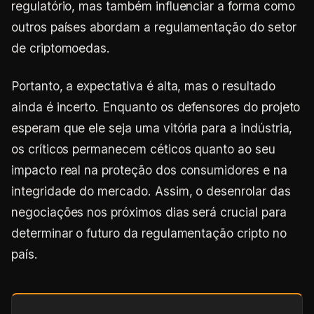
regulatório, mas também influenciar a forma como
outros países abordam a regulamentação do setor
de criptomoedas.
Portanto, a expectativa é alta, mas o resultado
ainda é incerto. Enquanto os defensores do projeto
esperam que ele seja uma vitória para a indústria,
os críticos permanecem céticos quanto ao seu
impacto real na proteção dos consumidores e na
integridade do mercado. Assim, o desenrolar das
negociações nos próximos dias será crucial para
determinar o futuro da regulamentação cripto no
país.