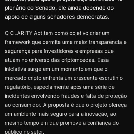
plenário do Senado, ele ainda depende do
apoio de alguns senadores democratas.
O CLARITY Act tem como objetivo criar um
framework que permita uma maior transparência e
segurança para investidores e empresas que
atuam no universo das criptomoedas. Essa
iniciativa surge em um momento em que o
mercado cripto enfrenta um crescente escrutínio
regulatório, especialmente após uma série de
incidentes envolvendo fraudes e falta de proteção
ao consumidor. A proposta é que o projeto ofereça
um ambiente mais seguro para a inovação, ao
mesmo tempo em que promove a confiança do
público no setor.