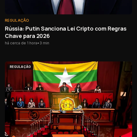
REGULAÇÃO
Rússia: Putin Sanciona Lei Cripto com Regras
Chave para 2026
há cerca de 1 hora
•
3
min
REGULAÇÃO