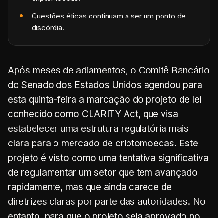
Questões éticas continuam a ser um ponto de
discórdia.
Após meses de adiamentos, o Comitê Bancário
do Senado dos Estados Unidos agendou para
esta quinta-feira a marcação do projeto de lei
conhecido como CLARITY Act, que visa
estabelecer uma estrutura regulatória mais
clara para o mercado de criptomoedas. Este
projeto é visto como uma tentativa significativa
de regulamentar um setor que tem avançado
rapidamente, mas que ainda carece de
diretrizes claras por parte das autoridades. No
entanto, para que o projeto seja aprovado no