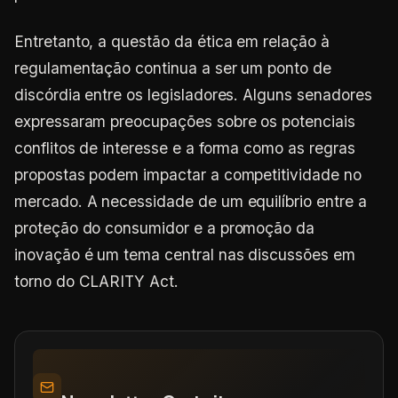
Entretanto, a questão da ética em relação à
regulamentação continua a ser um ponto de
discórdia entre os legisladores. Alguns senadores
expressaram preocupações sobre os potenciais
conflitos de interesse e a forma como as regras
propostas podem impactar a competitividade no
mercado. A necessidade de um equilíbrio entre a
proteção do consumidor e a promoção da
inovação é um tema central nas discussões em
torno do CLARITY Act.