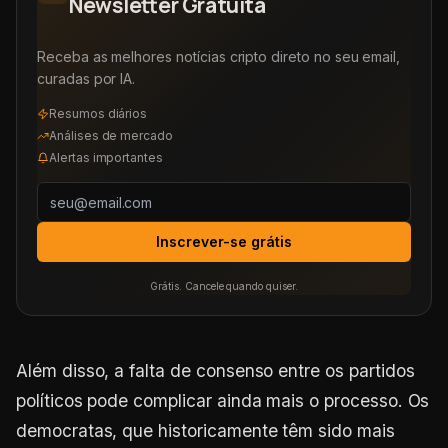
Newsletter Gratuita
Receba as melhores notícias cripto direto no seu email,
curadas por IA.
Resumos diários
Análises de mercado
Alertas importantes
Inscrever-se grátis
Grátis. Cancele quando quiser.
Além disso, a falta de consenso entre os partidos
políticos pode complicar ainda mais o processo. Os
democratas, que historicamente têm sido mais