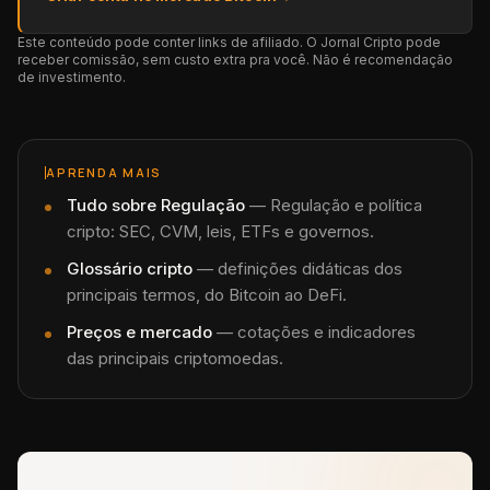
Este conteúdo pode conter links de afiliado. O Jornal Cripto pode
receber comissão, sem custo extra pra você. Não é recomendação
de investimento.
APRENDA MAIS
Tudo sobre
Regulação
—
Regulação e política
cripto: SEC, CVM, leis, ETFs e governos.
Glossário cripto
— definições didáticas dos
principais termos, do Bitcoin ao DeFi.
Preços e mercado
— cotações e indicadores
das principais criptomoedas.