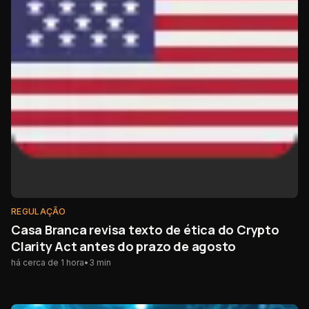
REGULAÇÃO
Casa Branca revisa texto de ética do Crypto
Clarity Act antes do prazo de agosto
há cerca de 1 hora
•
3
min