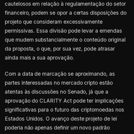
cautelosos em relação à regulamentação do setor
financeiro, podem se opor a certas disposições do
projeto que consideram excessivamente
permissivas. Essa divisão pode levar a emendas
que mudem substancialmente o conteúdo original
da proposta, o que, por sua vez, pode atrasar
ainda mais a sua aprovação.
Com a data de marcação se aproximando, as
partes interessadas no mercado cripto estão
atentas às discussões no Senado, já que a
aprovação do CLARITY Act pode ter implicações
significativas para o futuro das criptomoedas nos
Estados Unidos. O avanço deste projeto de lei
poderia não apenas definir um novo padrão