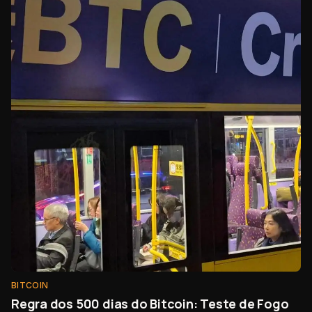
BITCOIN
Regra dos 500 dias do Bitcoin: Teste de Fogo