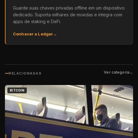
Guarde suas chaves privadas offline em um dispositivo
dedicado. Suporta milhares de moedas e integra com
apps de staking e DeFi.
Conhecer a Ledger
→
Ver categoria
→
RELACIONADAS
BITCOIN