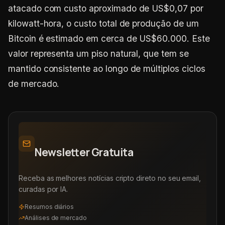
atacado com custo aproximado de US$0,07 por
kilowatt-hora, o custo total de produção de um
Bitcoin é estimado em cerca de US$60.000. Este
valor representa um piso natural, que tem se
mantido consistente ao longo de múltiplos ciclos
de mercado.
Newsletter Gratuita
Receba as melhores notícias cripto direto no seu email,
curadas por IA.
Resumos diários
Análises de mercado