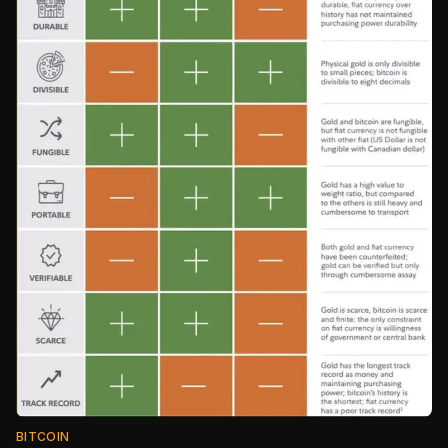
BITCOIN