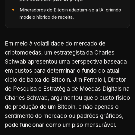
Mineradores de Bitcoin adaptam-se a IA, criando
modelo híbrido de receita.
Em meio à volatilidade do mercado de
criptomoedas, um estrategista da Charles
Schwab apresentou uma perspectiva baseada
em custos para determinar o fundo do atual
ciclo de baixa do
Bitcoin
. Jim Ferraioli, Diretor
de Pesquisa e Estratégia de Moedas Digitais na
Charles Schwab, argumentou que o custo físico
de produção de um Bitcoin, e não apenas o
sentimento do mercado ou padrões gráficos,
pode funcionar como um piso mensurável.