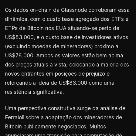
Os dados on-chain da Glassnode corroboram essa
dinâmica, com o custo base agregado dos ETFs e
ETPs de Bitcoin nos EUA situando-se perto de
US$83.000, e o custo base de investidores ativos
(excluindo moedas de mineradores) próximo a
US$78.000. Ambos os valores estão bem acima
dos preços atuais à vista, colocando a maioria dos
novos entrantes em posições de prejuízo e
reforçando a ideia de US$83.000 como uma
resistência significativa.
Uma perspectiva construtiva surge da análise de
Ferraioli sobre a adaptação dos mineradores de
Bitcoin publicamente negociados. Muitos
anunciaram uma transição para computação de