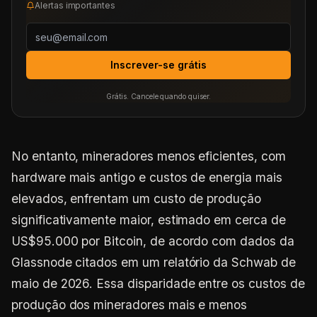
Alertas importantes
Inscrever-se grátis
Grátis. Cancele quando quiser.
No entanto, mineradores menos eficientes, com
hardware mais antigo e custos de energia mais
elevados, enfrentam um custo de produção
significativamente maior, estimado em cerca de
US$95.000 por Bitcoin, de acordo com dados da
Glassnode citados em um relatório da Schwab de
maio de 2026. Essa disparidade entre os custos de
produção dos mineradores mais e menos