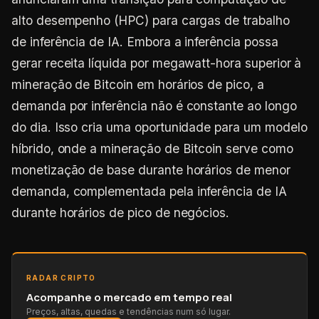
alto desempenho (HPC) para cargas de trabalho
de inferência de IA. Embora a inferência possa
gerar receita líquida por megawatt-hora superior à
mineração de Bitcoin em horários de pico, a
demanda por inferência não é constante ao longo
do dia. Isso cria uma oportunidade para um modelo
híbrido, onde a mineração de Bitcoin serve como
monetização de base durante horários de menor
demanda, complementada pela inferência de IA
durante horários de pico de negócios.
RADAR CRIPTO
Acompanhe o mercado em tempo real
Preços, altas, quedas e tendências num só lugar.