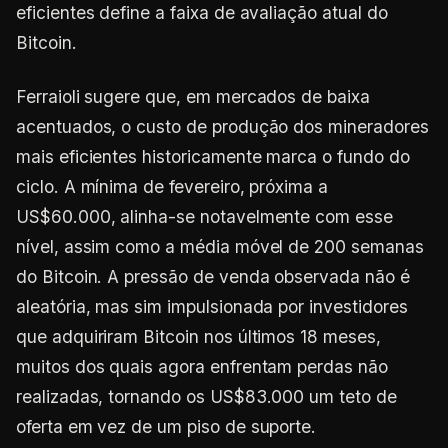
eficientes define a faixa de avaliação atual do
Bitcoin.
Ferraioli sugere que, em mercados de baixa
acentuados, o custo de produção dos mineradores
mais eficientes historicamente marca o fundo do
ciclo. A mínima de fevereiro, próxima a
US$60.000, alinha-se notavelmente com esse
nível, assim como a média móvel de 200 semanas
do Bitcoin. A pressão de venda observada não é
aleatória, mas sim impulsionada por investidores
que adquiriram Bitcoin nos últimos 18 meses,
muitos dos quais agora enfrentam perdas não
realizadas, tornando os US$83.000 um teto de
oferta em vez de um piso de suporte.