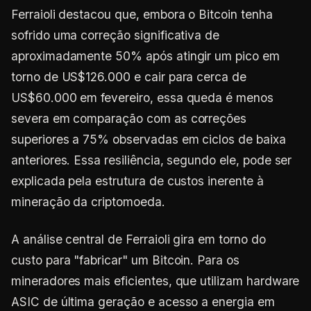
Ferraioli destacou que, embora o Bitcoin tenha
sofrido uma correção significativa de
aproximadamente 50% após atingir um pico em
torno de US$126.000 e cair para cerca de
US$60.000 em fevereiro, essa queda é menos
severa em comparação com as correções
superiores a 75% observadas em ciclos de baixa
anteriores. Essa resiliência, segundo ele, pode ser
explicada pela estrutura de custos inerente à
mineração da criptomoeda.
A análise central de Ferraioli gira em torno do
custo para "fabricar" um Bitcoin. Para os
mineradores mais eficientes, que utilizam hardware
ASIC de última geração e acesso a energia em