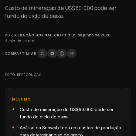
Custo de mineração de US$60.000 pode ser
fundo do ciclo de baixa.
·
05 de junho de 2026
·
POR
REDAÇÃO JORNAL CRIPTO
3
min de leitura
COMPARTILHAR
FOTO: REPRODUÇÃO
RESUMO
Custo de mineração de US$60.000 pode ser
fundo do ciclo de baixa.
Análise da Schwab foca em custos de produção
para determinar piso de preço.