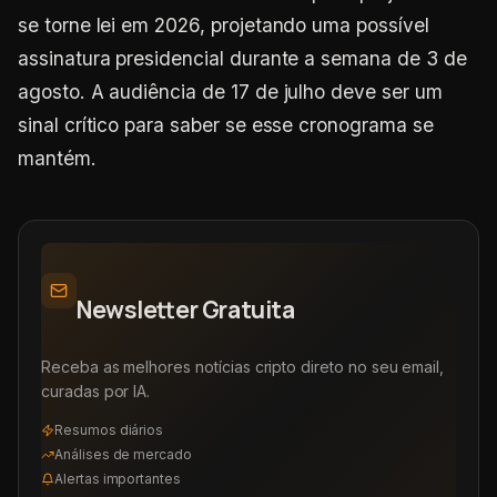
se torne lei em 2026, projetando uma possível
assinatura presidencial durante a semana de 3 de
agosto. A audiência de 17 de julho deve ser um
sinal crítico para saber se esse cronograma se
mantém.
Newsletter Gratuita
Receba as melhores notícias cripto direto no seu email,
curadas por IA.
Resumos diários
Análises de mercado
Alertas importantes