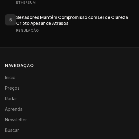
ETHEREUM
Senadores Mantêm Compromisso com Lei de Clareza
5
Cripto Apesar de Atrasos
REGULAÇÃO
NAVEGAÇÃO
Início
Preços
Radar
Aprenda
Newsletter
Buscar