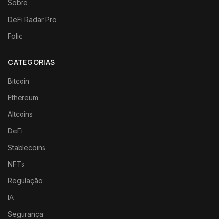
Sobre
DeFi Radar Pro
Folio
CATEGORIAS
Bitcoin
Ethereum
Altcoins
DeFi
Stablecoins
NFTs
Regulação
IA
Segurança