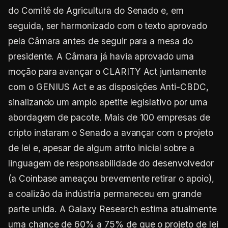
do Comitê de Agricultura do Senado e, em
seguida, ser harmonizado com o texto aprovado
pela Câmara antes de seguir para a mesa do
presidente. A Câmara já havia aprovado uma
moção para avançar o CLARITY Act juntamente
com o GENIUS Act e as disposições Anti-CBDC,
sinalizando um amplo apetite legislativo por uma
abordagem de pacote. Mais de 100 empresas de
cripto instaram o Senado a avançar com o projeto
de lei e, apesar de algum atrito inicial sobre a
linguagem de responsabilidade do desenvolvedor
(a Coinbase ameaçou brevemente retirar o apoio),
a coalizão da indústria permaneceu em grande
parte unida. A Galaxy Research estima atualmente
uma chance de 60% a 75% de que o projeto de lei