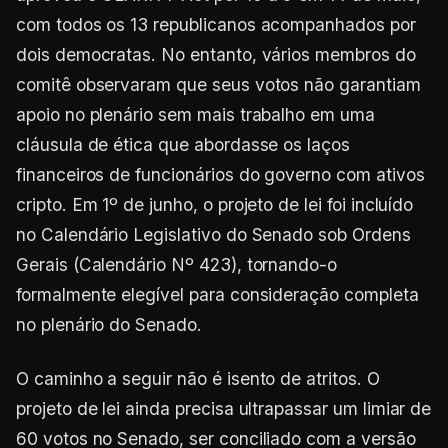
com todos os 13 republicanos acompanhados por
dois democratas. No entanto, vários membros do
comitê observaram que seus votos não garantiam
apoio no plenário sem mais trabalho em uma
cláusula de ética que abordasse os laços
financeiros de funcionários do governo com ativos
cripto. Em 1º de junho, o projeto de lei foi incluído
no Calendário Legislativo do Senado sob Ordens
Gerais (Calendário Nº 423), tornando-o
formalmente elegível para consideração completa
no plenário do Senado.
O caminho a seguir não é isento de atritos. O
projeto de lei ainda precisa ultrapassar um limiar de
60 votos no Senado, ser conciliado com a versão