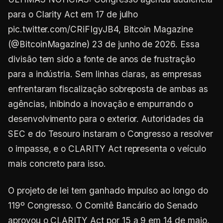
para o Clarity Act em 17 de julho
pic.twitter.com/CRiFIgyJB4, Bitcoin Magazine
(@BitcoinMagazine) 23 de junho de 2026. Essa
divisão tem sido a fonte de anos de frustração
para a indústria. Sem linhas claras, as empresas
enfrentaram fiscalização sobreposta de ambas as
agências, inibindo a inovação e empurrando o
desenvolvimento para o exterior. Autoridades da
SEC e do Tesouro instaram o Congresso a resolver
o impasse, e o CLARITY Act representa o veículo
mais concreto para isso.
O projeto de lei tem ganhado impulso ao longo do
119º Congresso. O Comitê Bancário do Senado
aprovou o CLARITY Act por 15 a 9 em 14 de maio,