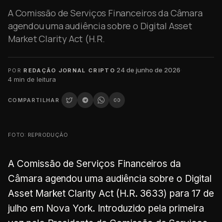
A Comissão de Serviços Financeiros da Câmara
agendou uma audiência sobre o Digital Asset
Market Clarity Act (H.R.
·
24 de junho de 2026
·
POR
REDAÇÃO JORNAL CRIPTO
4
min de leitura
COMPARTILHAR
FOTO: REPRODUÇÃO
A Comissão de Serviços Financeiros da
Câmara agendou uma audiência sobre o Digital
Asset Market Clarity Act (H.R. 3633) para 17 de
julho em Nova York. Introduzido pela primeira