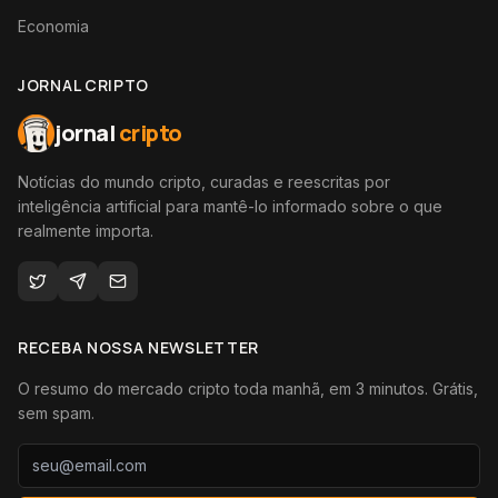
Economia
JORNAL CRIPTO
jornal
cripto
Notícias do mundo cripto, curadas e reescritas por
inteligência artificial para mantê-lo informado sobre o que
realmente importa.
RECEBA NOSSA NEWSLETTER
O resumo do mercado cripto toda manhã, em 3 minutos. Grátis,
sem spam.