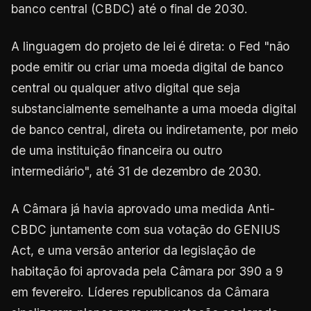
banco central (CBDC) até o final de 2030.
A linguagem do projeto de lei é direta: o Fed "não
pode emitir ou criar uma moeda digital de banco
central ou qualquer ativo digital que seja
substancialmente semelhante a uma moeda digital
de banco central, direta ou indiretamente, por meio
de uma instituição financeira ou outro
intermediário", até 31 de dezembro de 2030.
A Câmara já havia aprovado uma medida Anti-
CBDC juntamente com sua votação do GENIUS
Act, e uma versão anterior da legislação de
habitação foi aprovada pela Câmara por 390 a 9
em fevereiro. Líderes republicanos da Câmara