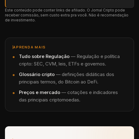
Este conteúdo pode conter links de afiliado. O Jornal Cripto pode
receber comissão, sem custo extra pra você. Não é recomendação
de investimento.
APRENDA MAIS
Tudo sobre
Regulação
—
Regulação e política
cripto: SEC, CVM, leis, ETFs e governos.
Glossário cripto
— definições didáticas dos
principais termos, do Bitcoin ao DeFi.
Preços e mercado
— cotações e indicadores
das principais criptomoedas.