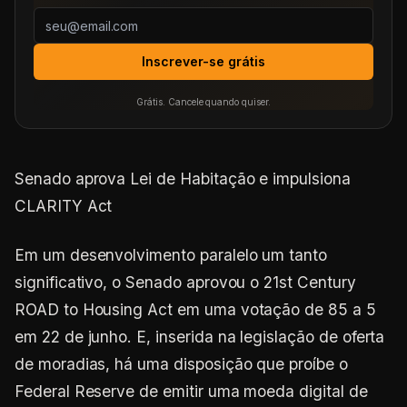
Inscrever-se grátis
Grátis. Cancele quando quiser.
Senado aprova Lei de Habitação e impulsiona
CLARITY Act
Em um desenvolvimento paralelo um tanto
significativo, o Senado aprovou o 21st Century
ROAD to Housing Act em uma votação de 85 a 5
em 22 de junho. E, inserida na legislação de oferta
de moradias, há uma disposição que proíbe o
Federal Reserve de emitir uma moeda digital de