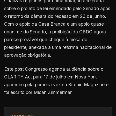
sinalizaram planos para uma votação acelerada
sobre o projeto de lei emendado pelo Senado após
o retorno da câmara do recesso em 23 de junho.
Com o apoio da Casa Branca e um apoio quase
unânime do Senado, a proibição da CBDC agora
parece provável que chegue à mesa do
presidente, anexada a uma reforma habitacional de
aprovação obrigatória.
Este post Congresso agenda audiência sobre o
CLARITY Act para 17 de julho em Nova York
apareceu pela primeira vez na Bitcoin Magazine e
foi escrito por Micah Zimmerman.