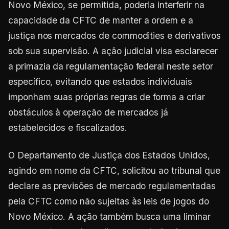
Novo México, se permitida, poderia interferir na
capacidade da CFTC de manter a ordem e a
justiça nos mercados de commodities e derivativos
sob sua supervisão. A ação judicial visa esclarecer
a primazia da regulamentação federal neste setor
específico, evitando que estados individuais
imponham suas próprias regras de forma a criar
obstáculos à operação de mercados já
estabelecidos e fiscalizados.
O Departamento de Justiça dos Estados Unidos,
agindo em nome da CFTC, solicitou ao tribunal que
declare as previsões de mercado regulamentadas
pela CFTC como não sujeitas às leis de jogos do
Novo México. A ação também busca uma liminar