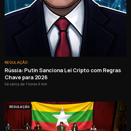
REGULAÇÃO
Rússia: Putin Sanciona Lei Cripto com Regras
Chave para 2026
há cerca de 1 hora
•
3
min
REGULAÇÃO