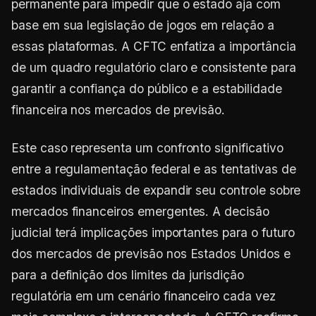
permanente para impedir que o estado aja com
base em sua legislação de jogos em relação a
essas plataformas. A CFTC enfatiza a importância
de um quadro regulatório claro e consistente para
garantir a confiança do público e a estabilidade
financeira nos mercados de previsão.
Este caso representa um confronto significativo
entre a regulamentação federal e as tentativas de
estados individuais de expandir seu controle sobre
mercados financeiros emergentes. A decisão
judicial terá implicações importantes para o futuro
dos mercados de previsão nos Estados Unidos e
para a definição dos limites da jurisdição
regulatória em um cenário financeiro cada vez