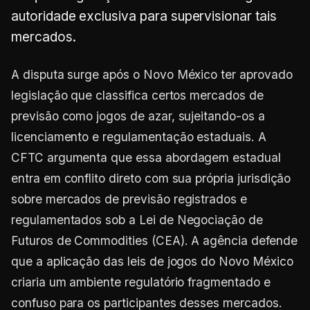
autoridade exclusiva para supervisionar tais
mercados.
A disputa surge após o Novo México ter aprovado
legislação que classifica certos mercados de
previsão como jogos de azar, sujeitando-os a
licenciamento e regulamentação estaduais. A
CFTC argumenta que essa abordagem estadual
entra em conflito direto com sua própria jurisdição
sobre mercados de previsão registrados e
regulamentados sob a Lei de Negociação de
Futuros de Commodities (CEA). A agência defende
que a aplicação das leis de jogos do Novo México
criaria um ambiente regulatório fragmentado e
confuso para os participantes desses mercados.