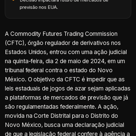
previsão nos EUA.
A Commodity Futures Trading Commission
(CFTC), órgão regulador de derivativos nos
Estados Unidos, entrou com uma ação judicial
na quinta-feira, dia 2 de maio de 2024, em um
tribunal federal contra o estado do Novo
México. O objetivo da CFTC é impedir que as
leis estaduais de jogos de azar sejam aplicadas
a plataformas de mercados de previsão que já
são regulamentadas federalmente. A ação,
movida na Corte Distrital para o Distrito do
Novo México, busca uma declaração judicial
de que a legislação federal confere à agência a