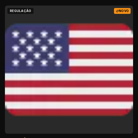
REGULAÇÃO
NOVO