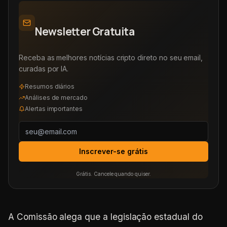
Newsletter Gratuita
Receba as melhores notícias cripto direto no seu email,
curadas por IA.
Resumos diários
Análises de mercado
Alertas importantes
Inscrever-se grátis
Grátis. Cancele quando quiser.
A Comissão alega que a legislação estadual do