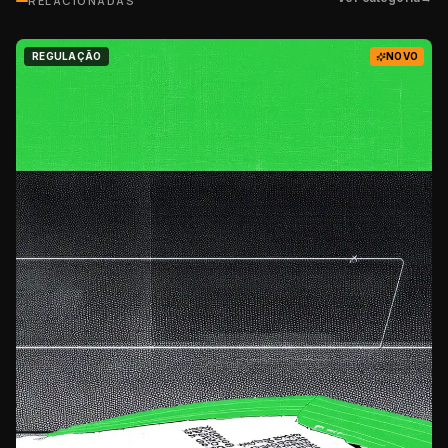
RELACIONADAS
REGULAÇÃO
NOVO