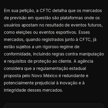
Em sua petição, a CFTC detalha que os mercados
de previsão em questão são plataformas onde os
usuários apostam no resultado de eventos futuros,
como eleições ou eventos esportivos. Esses
mercados, quando registrados junto à CFTC, já
estão sujeitos a um rigoroso regime de
conformidade, incluindo regras contra manipulação
e requisitos de proteção ao cliente. A agência
considera que a regulamentação estadual
proposta pelo Novo México é redundante e
potencialmente prejudicial à inovação e à
integridade desses mercados.