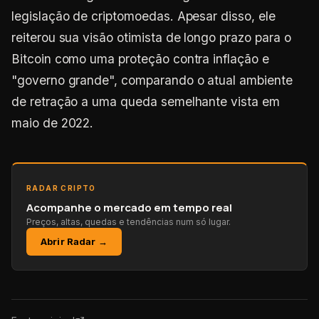
legislação de criptomoedas. Apesar disso, ele
reiterou sua visão otimista de longo prazo para o
Bitcoin como uma proteção contra inflação e
"governo grande", comparando o atual ambiente
de retração a uma queda semelhante vista em
maio de 2022.
RADAR CRIPTO
Acompanhe o mercado em tempo real
Preços, altas, quedas e tendências num só lugar.
Abrir Radar →