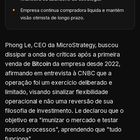
Empresa continua compradora líquida e mantém
visão otimista de longo prazo.
Phong Le, CEO da MicroStrategy, buscou
dissipar a onda de críticas após a primeira
venda de
Bitcoin
da empresa desde 2022,
afirmando em entrevista à CNBC que a
operação foi um exercício deliberado e
limitado, visando sinalizar flexibilidade
operacional e não uma reversão de sua
filosofia de investimento. Le declarou que o
objetivo era "imunizar o mercado e testar
nossos processos", aprendendo que "tudo
funciona".