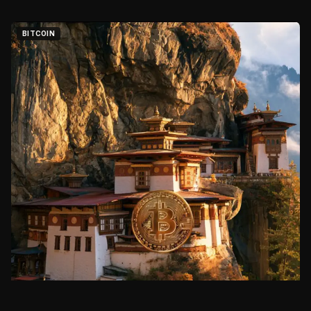
BITCOIN