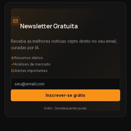
Newsletter Gratuita
Receba as melhores notícias cripto direto no seu email,
curadas por IA.
Resumos diários
Análises de mercado
Alertas importantes
Inscrever-se grátis
Grátis. Cancele quando quiser.