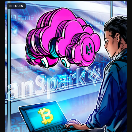
BITCOIN