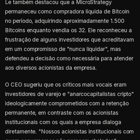
Le também destacou que a MicroStrategy
permaneceu como compradora líquida de Bitcoin
no período, adquirindo aproximadamente 1.500
Bitcoins enquanto vendia os 32. Ele reconheceu a
frustração de alguns investidores que acreditavam
em um compromisso de "nunca liquidar", mas
defendeu a decisão como necessária para atender
aos diversos acionistas da empresa.
O CEO sugeriu que os críticos mais vocais eram
investidores de varejo e "anarcocapitalistas cripto"
ideologicamente comprometidos com a retenção
permanente, em contraste com os acionistas
institucionais com os quais a empresa dialoga
diretamente. "Nossos acionistas institucionais com