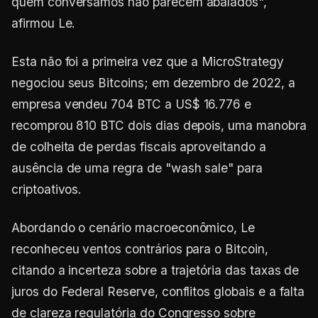
quem conversamos não parecem abalados",
afirmou Le.
Esta não foi a primeira vez que a MicroStrategy
negociou seus Bitcoins; em dezembro de 2022, a
empresa vendeu 704 BTC a US$ 16.776 e
recomprou 810 BTC dois dias depois, uma manobra
de colheita de perdas fiscais aproveitando a
ausência de uma regra de "wash sale" para
criptoativos.
Abordando o cenário macroeconômico, Le
reconheceu ventos contrários para o Bitcoin,
citando a incerteza sobre a trajetória das taxas de
juros do Federal Reserve, conflitos globais e a falta
de clareza regulatória do Congresso sobre