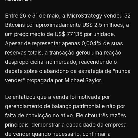
Entre 26 e 31 de maio, a MicroStrategy vendeu 32
Bitcoins por aproximadamente US$ 2,5 milhões, a
um preço médio de US$ 77.135 por unidade.
Apesar de representar apenas 0,004% de suas
reservas totais, a transação gerou uma reação
desproporcional no mercado, reacendendo o
debate sobre o abandono da estratégia de "nunca
vender" propagada por Michael Saylor.
Le enfatizou que a venda foi motivada por
gerenciamento de balanço patrimonial e não por
falta de convicção no ativo. Ele citou três razões
principais: demonstrar a capacidade da empresa
de vender quando necessário, confirmar a