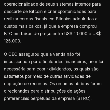
operacionalidade de seus sistemas internos para
descarte de Bitcoin e criar oportunidades para
realizar perdas fiscais em Bitcoins adquiridos a
custos mais baixos, já que a empresa comprou
BTC em faixas de preço entre US$ 10.000 e US$
125.000.
O CEO assegurou que a venda não foi
impulsionada por dificuldades financeiras, nem foi
necessária para cobrir dividendos, os quais são
satisfeitos por meio de outras atividades de
captação de recursos. Os recursos obtidos foram
direcionados para distribuições de ações
preferenciais perpétuas da empresa (STRC).