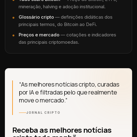
mineração, halving e adoção institucional.
Glossário cripto
— definições didáticas dos
principais termos, do Bitcoin ao DeFi.
Preços e mercado
— cotações e indicadores
das principais criptomoedas.
“As melhores notícias cripto, curadas
por IA e filtradas pelo que realmente
move o mercado.”
JORNAL CRIPTO
Receba as melhores notícias