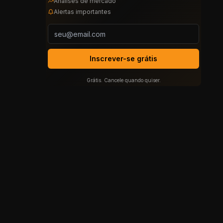
Análises de mercado
Alertas importantes
Inscrever-se grátis
Grátis. Cancele quando quiser.