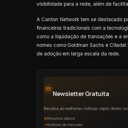
visibilidade para a rede, além de facili
A Canton Network tem se destacado p
financeiros tradicionais com a tecnolo
como a liquidação de transações e a em
nomes como Goldman Sachs e Citadel Sec
de adoção em larga escala da rede.
Newsletter Gratuita
Receba as melhores notícias cripto direto no 
Resumos diários
Análises de mercado