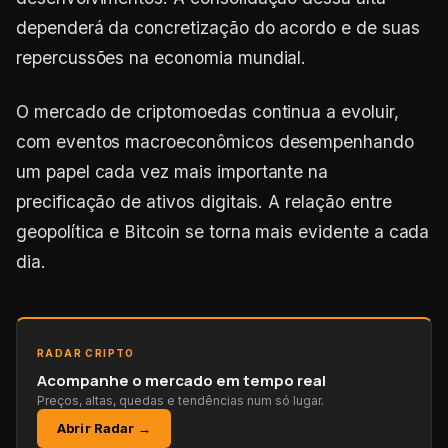
dependerá da concretização do acordo e de suas
repercussões na economia mundial.
O mercado de criptomoedas continua a evoluir,
com eventos macroeconômicos desempenhando
um papel cada vez mais importante na
precificação de ativos digitais. A relação entre
geopolítica e Bitcoin se torna mais evidente a cada
dia.
RADAR CRIPTO
Acompanhe o mercado em tempo real
Preços, altas, quedas e tendências num só lugar.
Abrir Radar →