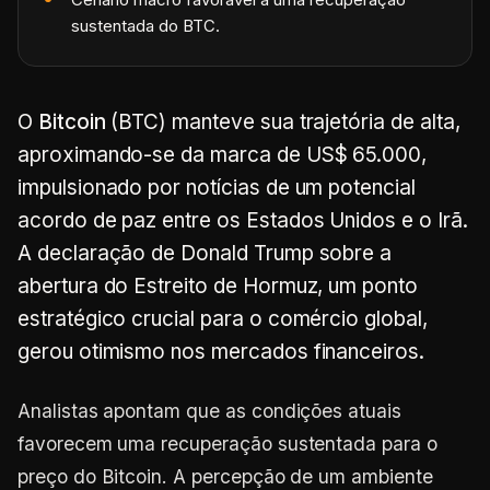
sustentada do BTC.
O
Bitcoin
(BTC) manteve sua trajetória de alta,
aproximando-se da marca de US$ 65.000,
impulsionado por notícias de um potencial
acordo de paz entre os Estados Unidos e o Irã.
A declaração de Donald Trump sobre a
abertura do Estreito de Hormuz, um ponto
estratégico crucial para o comércio global,
gerou otimismo nos mercados financeiros.
Analistas apontam que as condições atuais
favorecem uma recuperação sustentada para o
preço do Bitcoin. A percepção de um ambiente