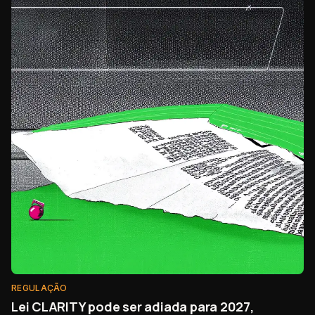
REGULAÇÃO
Lei CLARITY pode ser adiada para 2027,