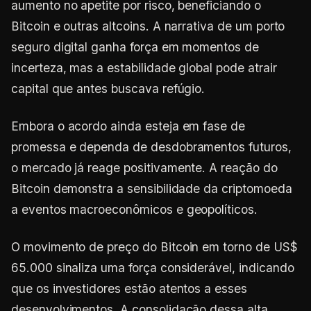
aumento no apetite por risco, beneficiando o
Bitcoin e outras altcoins. A narrativa de um porto
seguro digital ganha força em momentos de
incerteza, mas a estabilidade global pode atrair
capital que antes buscava refúgio.
Embora o acordo ainda esteja em fase de
promessa e dependa de desdobramentos futuros,
o mercado já reage positivamente. A reação do
Bitcoin demonstra a sensibilidade da criptomoeda
a eventos macroeconômicos e geopolíticos.
O movimento de preço do Bitcoin em torno de US$
65.000 sinaliza uma força considerável, indicando
que os investidores estão atentos a esses
desenvolvimentos. A consolidação dessa alta