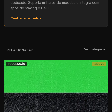
dedicado. Suporta milhares de moedas e integra com
apps de staking e DeFi.
Conhecer a Ledger
→
Ver categoria
→
RELACIONADAS
REGULAÇÃO
NOVO