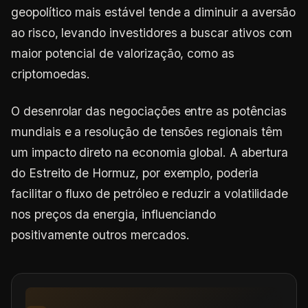
geopolítico mais estável tende a diminuir a aversão
ao risco, levando investidores a buscar ativos com
maior potencial de valorização, como as
criptomoedas.
O desenrolar das negociações entre as potências
mundiais e a resolução de tensões regionais têm
um impacto direto na economia global. A abertura
do Estreito de Hormuz, por exemplo, poderia
facilitar o fluxo de petróleo e reduzir a volatilidade
nos preços da energia, influenciando
positivamente outros mercados.