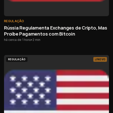
REGULAÇÃO
Rússia Regulamenta Exchanges de Cripto, Mas
Proíbe Pagamentos com Bitcoin
há cerca de 1 hora
•
2
min
REGULAÇÃO
NOVO