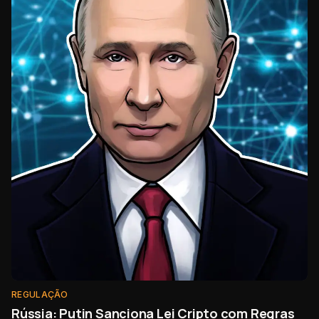
REGULAÇÃO
Rússia: Putin Sanciona Lei Cripto com Regras