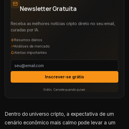
Newsletter Gratuita
Receba as melhores notícias cripto direto no seu email,
curadas por IA.
Resumos diários
Análises de mercado
Alertas importantes
Inscrever-se grátis
Grátis. Cancele quando quiser.
Dentro do universo cripto, a expectativa de um
cenário econômico mais calmo pode levar a um