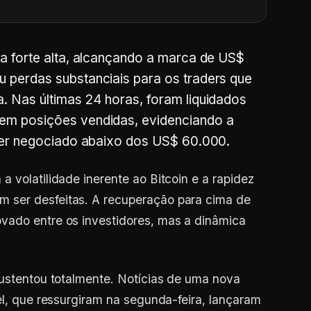
 forte alta, alcançando a marca de US$
perdas substanciais para os traders que
 Nas últimas 24 horas, foram liquidados
m posições vendidas, evidenciando a
ter negociado abaixo dos US$ 60.000.
 volatilidade inerente ao Bitcoin e a rapidez
 ser desfeitas. A recuperação para cima de
vado entre os investidores, mas a dinâmica
sustentou totalmente. Notícias de uma nova
el, que ressurgiram na segunda-feira, lançaram