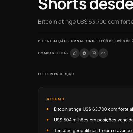
Shorts desde
Bitcoin atinge US$ 63.700 com forte
·
08 de junho de
POR
REDAÇÃO JORNAL CRIPTO
COMPARTILHAR
FOTO: REPRODUÇÃO
RESUMO
Bitcoin atinge US$ 63.700 com forte al
US$ 504 milhões em posições vendidas
Tensões geopolíticas freiam o avanço 