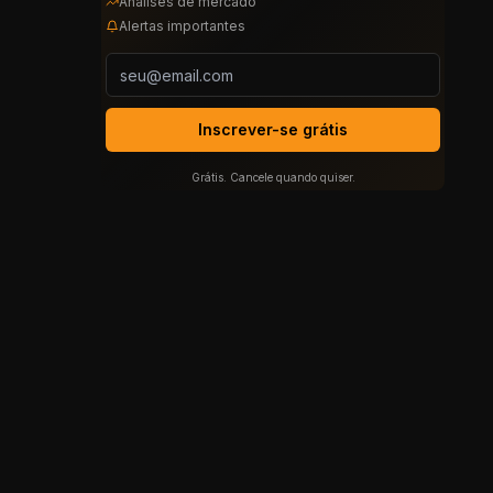
Análises de mercado
Alertas importantes
Inscrever-se grátis
Grátis. Cancele quando quiser.