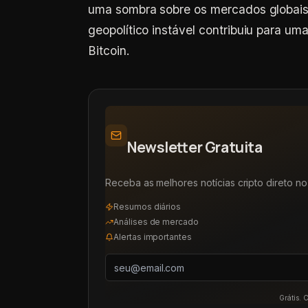
uma sombra sobre os mercados globais,
geopolítico instável contribuiu para um
Bitcoin.
Newsletter Gratuita
Receba as melhores notícias cripto direto no 
Resumos diários
Análises de mercado
Alertas importantes
Grátis. 