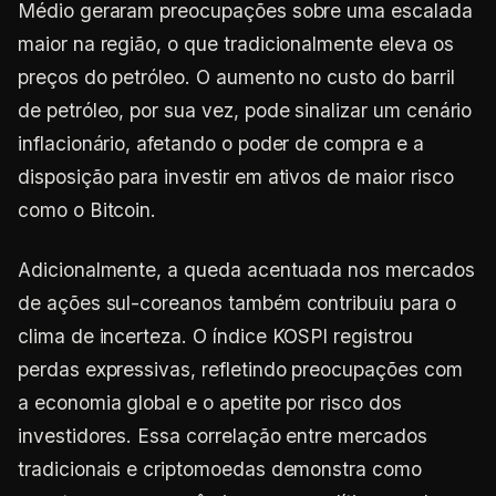
Médio geraram preocupações sobre uma escalada
maior na região, o que tradicionalmente eleva os
preços do petróleo. O aumento no custo do barril
de petróleo, por sua vez, pode sinalizar um cenário
inflacionário, afetando o poder de compra e a
disposição para investir em ativos de maior risco
como o Bitcoin.
Adicionalmente, a queda acentuada nos mercados
de ações sul-coreanos também contribuiu para o
clima de incerteza. O índice KOSPI registrou
perdas expressivas, refletindo preocupações com
a economia global e o apetite por risco dos
investidores. Essa correlação entre mercados
tradicionais e criptomoedas demonstra como