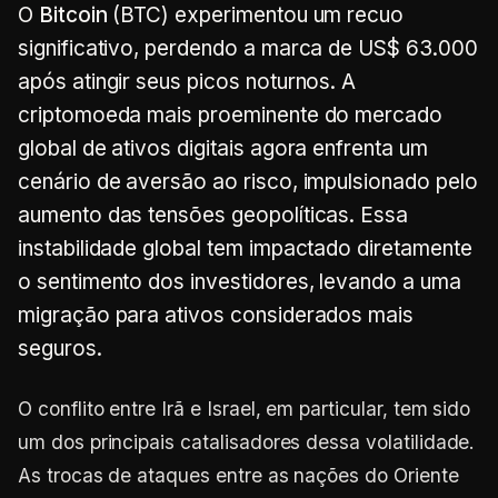
O
Bitcoin
(BTC) experimentou um recuo
significativo, perdendo a marca de US$ 63.000
após atingir seus picos noturnos. A
criptomoeda mais proeminente do mercado
global de ativos digitais agora enfrenta um
cenário de aversão ao risco, impulsionado pelo
aumento das tensões geopolíticas. Essa
instabilidade global tem impactado diretamente
o sentimento dos investidores, levando a uma
migração para ativos considerados mais
seguros.
O conflito entre Irã e Israel, em particular, tem sido
um dos principais catalisadores dessa volatilidade.
As trocas de ataques entre as nações do Oriente