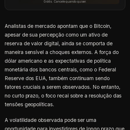
Grátis. Cancele quando quiser.
Analistas de mercado apontam que o Bitcoin,
apesar de sua percepção como um ativo de
reserva de valor digital, ainda se comporta de
maneira sensível a choques externos. A força do
dólar americano e as expectativas de política
monetária dos bancos centrais, como o Federal
Reserve dos EUA, também continuam sendo
fatores cruciais a serem observados. No entanto,
no curto prazo, o foco recai sobre a resolução das
tensões geopolíticas.
A volatilidade observada pode ser uma
oportunidade para investidores de longo prazo que