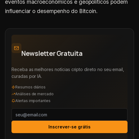
eventos macroeconômicos e geopolíticos podem
influenciar o desempenho do Bitcoin.
Newsletter Gratuita
Receba as melhores notícias cripto direto no seu email,
curadas por IA.
Resumos diários
Análises de mercado
Alertas importantes
Inscrever-se grátis