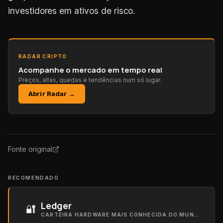
investidores em ativos de risco.
RADAR CRIPTO
Acompanhe o mercado em tempo real
Preços, altas, quedas e tendências num só lugar.
Abrir Radar →
Fonte original
RECOMENDADO
Ledger
🔐
CARTEIRA HARDWARE MAIS CONHECIDA DO MUNDO