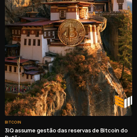
BITCOIN
3iQ assume gestão das reservas de Bitcoin do