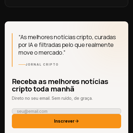
“As melhores notícias cripto, curadas
por IA e filtradas pelo que realmente
move o mercado.”
JORNAL CRIPTO
Receba as melhores notícias
cripto toda manhã
Direto no seu email. Sem ruído, de graça.
Inscrever