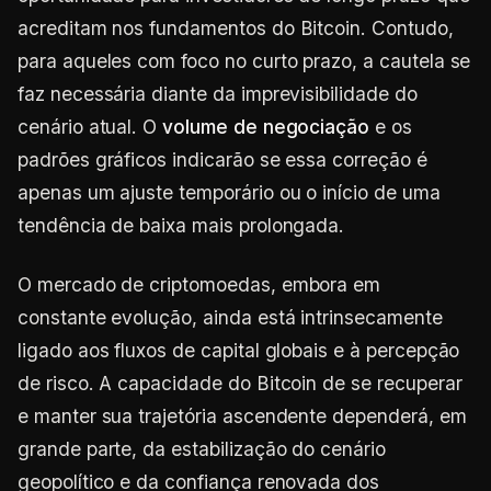
acreditam nos fundamentos do Bitcoin. Contudo,
para aqueles com foco no curto prazo, a cautela se
faz necessária diante da imprevisibilidade do
cenário atual. O
volume de negociação
e os
padrões gráficos indicarão se essa correção é
apenas um ajuste temporário ou o início de uma
tendência de baixa mais prolongada.
O mercado de criptomoedas, embora em
constante evolução, ainda está intrinsecamente
ligado aos fluxos de capital globais e à percepção
de risco. A capacidade do Bitcoin de se recuperar
e manter sua trajetória ascendente dependerá, em
grande parte, da estabilização do cenário
geopolítico e da confiança renovada dos