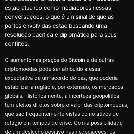
estão atuando como mediadores nessas
conversações, o que é um sinal de que as
partes envolvidas estão buscando uma
resolução pacífica e diplomática para seus
conflitos.
O aumento nas preços do
Bitcoin
e de outras
criptomoedas pode ser atribuído a essa
expectativa de um acordo de paz, que poderia
estabilizar a região e, por extensão, os mercados
globais. Historicamente, a incerteza geopolítica
tem efeitos diretos sobre o valor das criptomoedas,
que são frequentemente vistas como ativos de
refúgio em tempos de crise. Com a possibilidade
de um desfecho positivo nas negociações, os