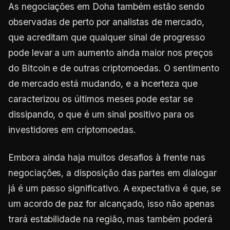
As negociações em Doha também estão sendo
observadas de perto por analistas de mercado,
que acreditam que qualquer sinal de progresso
pode levar a um aumento ainda maior nos preços
do Bitcoin e de outras criptomoedas. O sentimento
de mercado está mudando, e a incerteza que
caracterizou os últimos meses pode estar se
dissipando, o que é um sinal positivo para os
investidores em criptomoedas.
Embora ainda haja muitos desafios à frente nas
negociações, a disposição das partes em dialogar
já é um passo significativo. A expectativa é que, se
um acordo de paz for alcançado, isso não apenas
trará estabilidade na região, mas também poderá