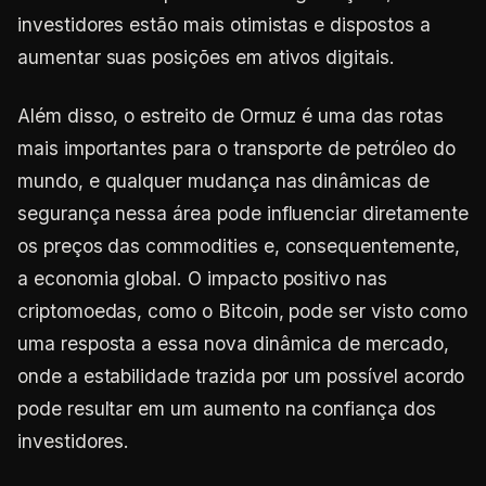
investidores estão mais otimistas e dispostos a
aumentar suas posições em ativos digitais.
Além disso, o estreito de Ormuz é uma das rotas
mais importantes para o transporte de petróleo do
mundo, e qualquer mudança nas dinâmicas de
segurança nessa área pode influenciar diretamente
os preços das commodities e, consequentemente,
a economia global. O impacto positivo nas
criptomoedas, como o Bitcoin, pode ser visto como
uma resposta a essa nova dinâmica de mercado,
onde a estabilidade trazida por um possível acordo
pode resultar em um aumento na confiança dos
investidores.