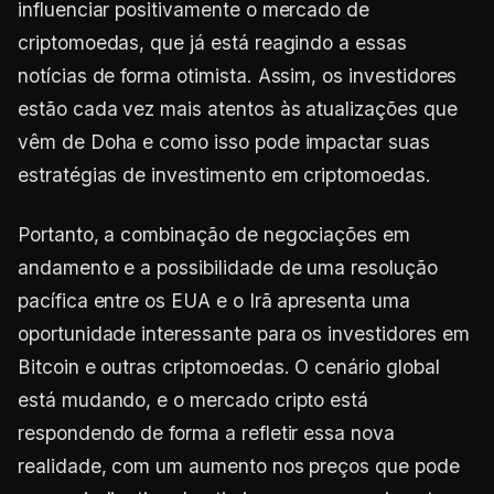
influenciar positivamente o mercado de
criptomoedas, que já está reagindo a essas
notícias de forma otimista. Assim, os investidores
estão cada vez mais atentos às atualizações que
vêm de Doha e como isso pode impactar suas
estratégias de investimento em criptomoedas.
Portanto, a combinação de negociações em
andamento e a possibilidade de uma resolução
pacífica entre os EUA e o Irã apresenta uma
oportunidade interessante para os investidores em
Bitcoin e outras criptomoedas. O cenário global
está mudando, e o mercado cripto está
respondendo de forma a refletir essa nova
realidade, com um aumento nos preços que pode