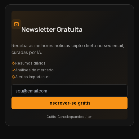
Newsletter Gratuita
Receba as melhores notícias cripto direto no seu email,
curadas por IA.
Resumos diários
Análises de mercado
Alertas importantes
Inscrever-se grátis
Grátis. Cancele quando quiser.