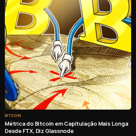
BITCOIN
Métrica do Bitcoin em Capitulação Mais Longa
Desde FTX, Diz Glassnode