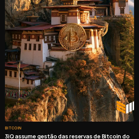
BITCOIN
3iQ assume gestão das reservas de Bitcoin do