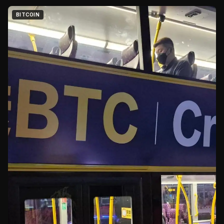
BITCOIN