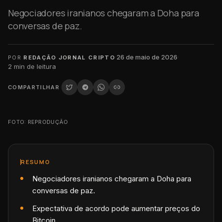
Negociadores iranianos chegaram a Doha para
conversas de paz.
·
26 de maio de 2026
·
POR
REDAÇÃO JORNAL CRIPTO
2
min de leitura
COMPARTILHAR
FOTO: REPRODUÇÃO
RESUMO
Negociadores iranianos chegaram a Doha para
conversas de paz.
Expectativa de acordo pode aumentar preços do
Bitcoin.