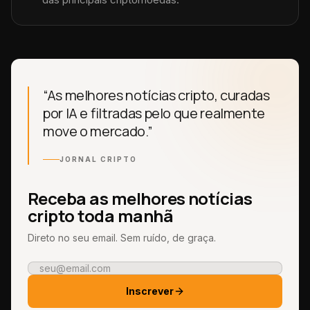
“As melhores notícias cripto, curadas
por IA e filtradas pelo que realmente
move o mercado.”
JORNAL CRIPTO
Receba as melhores notícias
cripto toda manhã
Direto no seu email. Sem ruído, de graça.
Inscrever