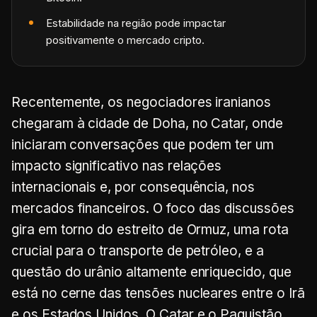
Estabilidade na região pode impactar
positivamente o mercado cripto.
Recentemente, os negociadores iranianos
chegaram à cidade de Doha, no Catar, onde
iniciaram conversações que podem ter um
impacto significativo nas relações
internacionais e, por consequência, nos
mercados financeiros. O foco das discussões
gira em torno do estreito de Ormuz, uma rota
crucial para o transporte de petróleo, e a
questão do urânio altamente enriquecido, que
está no cerne das tensões nucleares entre o Irã
e os Estados Unidos. O Catar e o Paquistão