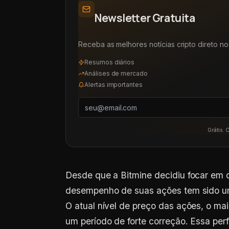
Newsletter Gratuita
Receba as melhores notícias cripto direto no 
Resumos diários
Análises de mercado
Alertas importantes
Grátis. 
Desde que a Bitmine decidiu focar em c
desempenho de suas ações tem sido um
O atual nível de preço das ações, o ma
um período de forte correção. Essa pe