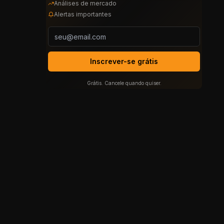
Análises de mercado
Alertas importantes
Inscrever-se grátis
Grátis. Cancele quando quiser.