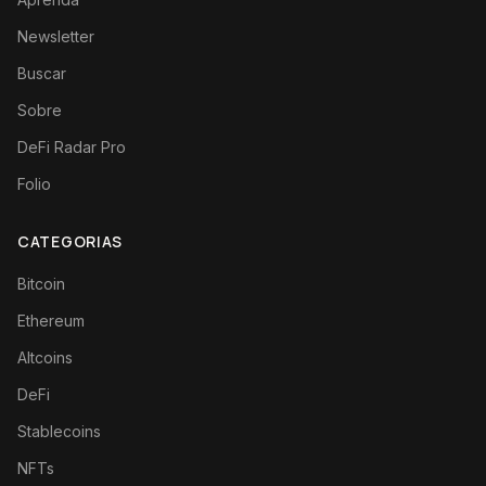
Newsletter
Buscar
Sobre
DeFi Radar Pro
Folio
CATEGORIAS
Bitcoin
Ethereum
Altcoins
DeFi
Stablecoins
NFTs