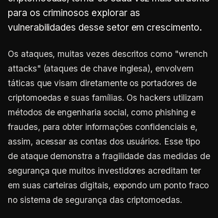
para os criminosos explorar as
vulnerabilidades desse setor em crescimento.
Os ataques, muitas vezes descritos como "wrench
attacks" (ataques de chave inglesa), envolvem
táticas que visam diretamente os portadores de
criptomoedas e suas famílias. Os hackers utilizam
métodos de engenharia social, como phishing e
fraudes, para obter informações confidenciais e,
assim, acessar as contas dos usuários. Esse tipo
de ataque demonstra a fragilidade das medidas de
segurança que muitos investidores acreditam ter
em suas carteiras digitais, expondo um ponto fraco
no sistema de segurança das criptomoedas.