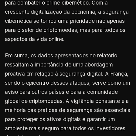
para combater o crime cibernético. Com a
crescente digitalização da economia, a segurança
cibernética se tornou uma prioridade não apenas
para o setor de criptomoedas, mas para todos os
aspectos da vida online.
Em suma, os dados apresentados no relatório
ressaltam a importância de uma abordagem
proativa em relação à segurança digital. A França,
sendo o epicentro desses ataques, serve como um
aviso para outros países e para a comunidade
global de criptomoedas. A vigilância constante e a
melhoria das práticas de segurança são essenciais
para proteger os ativos digitais e garantir um
ambiente mais seguro para todos os investidores