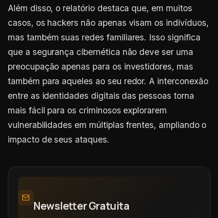
Além disso, o relatório destaca que, em muitos
casos, os hackers não apenas visam os indivíduos,
mas também suas redes familiares. Isso significa
que a segurança cibernética não deve ser uma
preocupação apenas para os investidores, mas
também para aqueles ao seu redor. A interconexão
entre as identidades digitais das pessoas torna
mais fácil para os criminosos explorarem
vulnerabilidades em múltiplas frentes, ampliando o
impacto de seus ataques.
Newsletter Gratuita