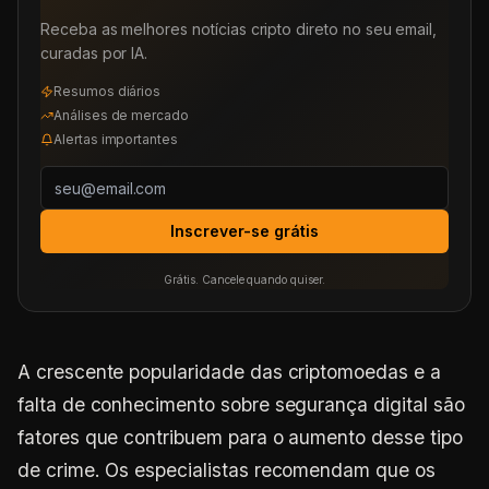
Receba as melhores notícias cripto direto no seu email,
curadas por IA.
Resumos diários
Análises de mercado
Alertas importantes
Inscrever-se grátis
Grátis. Cancele quando quiser.
A crescente popularidade das criptomoedas e a
falta de conhecimento sobre segurança digital são
fatores que contribuem para o aumento desse tipo
de crime. Os especialistas recomendam que os