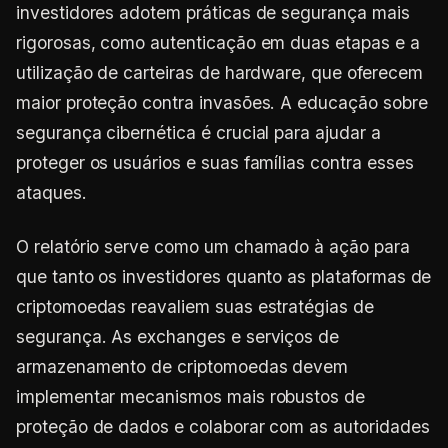
investidores adotem práticas de segurança mais
rigorosas, como autenticação em duas etapas e a
utilização de carteiras de hardware, que oferecem
maior proteção contra invasões. A educação sobre
segurança cibernética é crucial para ajudar a
proteger os usuários e suas famílias contra esses
ataques.
O relatório serve como um chamado à ação para
que tanto os investidores quanto as plataformas de
criptomoedas reavaliem suas estratégias de
segurança. As exchanges e serviços de
armazenamento de criptomoedas devem
implementar mecanismos mais robustos de
proteção de dados e colaborar com as autoridades