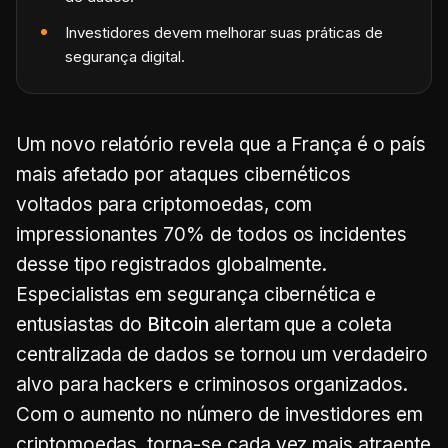
Investidores devem melhorar suas práticas de
segurança digital.
Um novo relatório revela que a França é o país
mais afetado por ataques cibernéticos
voltados para criptomoedas, com
impressionantes 70% de todos os incidentes
desse tipo registrados globalmente.
Especialistas em segurança cibernética e
entusiastas do
Bitcoin
alertam que a coleta
centralizada de dados se tornou um verdadeiro
alvo para hackers e criminosos organizados.
Com o aumento no número de investidores em
criptomoedas, torna-se cada vez mais atraente