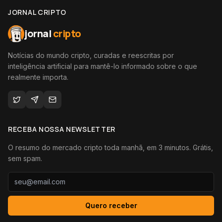
JORNAL CRIPTO
jornal
cripto
Notícias do mundo cripto, curadas e reescritas por
inteligência artificial para mantê-lo informado sobre o que
realmente importa.
RECEBA NOSSA NEWSLETTER
O resumo do mercado cripto toda manhã, em 3 minutos. Grátis,
sem spam.
Quero receber