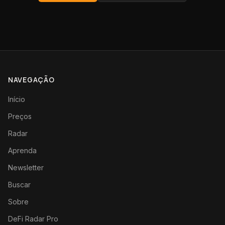
NAVEGAÇÃO
Início
Preços
Radar
Aprenda
Newsletter
Buscar
Sobre
DeFi Radar Pro