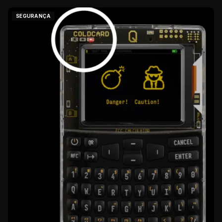
SEGURANÇA