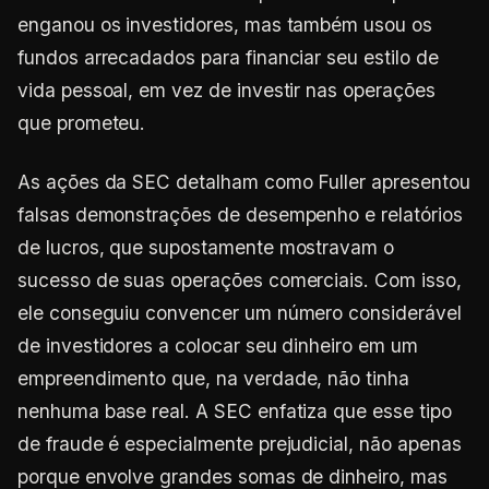
enganou os investidores, mas também usou os
fundos arrecadados para financiar seu estilo de
vida pessoal, em vez de investir nas operações
que prometeu.
As ações da SEC detalham como Fuller apresentou
falsas demonstrações de desempenho e relatórios
de lucros, que supostamente mostravam o
sucesso de suas operações comerciais. Com isso,
ele conseguiu convencer um número considerável
de investidores a colocar seu dinheiro em um
empreendimento que, na verdade, não tinha
nenhuma base real. A SEC enfatiza que esse tipo
de fraude é especialmente prejudicial, não apenas
porque envolve grandes somas de dinheiro, mas