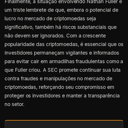
Finalmente, a situação envolvendo Nathan Fuller é
um triste lembrete de que, embora o potencial de
lucro no mercado de criptomoedas seja
significativo, também há riscos substanciais que
não devem ser ignorados. Com a crescente
popularidade das criptomoedas, é essencial que os
investidores permaneçam vigilantes e informados
para evitar cair em armadilhas fraudulentas como a
que Fuller criou. A SEC promete continuar sua luta
contra fraudes e manipulações no mercado de
criptomoedas, reforçando seu compromisso em
proteger os investidores e manter a transparência
no setor.