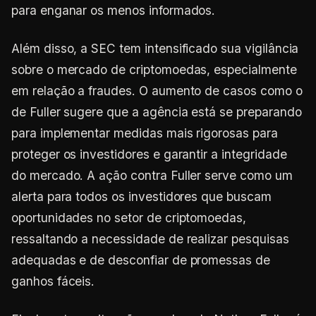
para enganar os menos informados.
Além disso, a SEC tem intensificado sua vigilância
sobre o mercado de criptomoedas, especialmente
em relação a fraudes. O aumento de casos como o
de Fuller sugere que a agência está se preparando
para implementar medidas mais rigorosas para
proteger os investidores e garantir a integridade
do mercado. A ação contra Fuller serve como um
alerta para todos os investidores que buscam
oportunidades no setor de criptomoedas,
ressaltando a necessidade de realizar pesquisas
adequadas e de desconfiar de promessas de
ganhos fáceis.