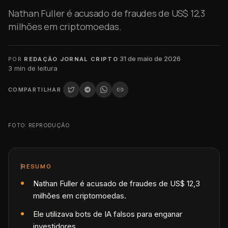
Nathan Fuller é acusado de fraudes de US$ 12,3
milhões em criptomoedas.
·
31 de maio de 2026
·
POR
REDAÇÃO JORNAL CRIPTO
3
min de leitura
COMPARTILHAR
FOTO: REPRODUÇÃO
RESUMO
Nathan Fuller é acusado de fraudes de US$ 12,3
milhões em criptomoedas.
Ele utilizava bots de IA falsos para enganar
investidores.