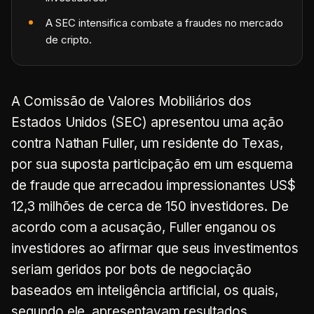
A SEC intensifica combate a fraudes no mercado
de cripto.
A Comissão de Valores Mobiliários dos
Estados Unidos (SEC) apresentou uma ação
contra Nathan Fuller, um residente do Texas,
por sua suposta participação em um esquema
de fraude que arrecadou impressionantes US$
12,3 milhões de cerca de 150 investidores. De
acordo com a acusação, Fuller enganou os
investidores ao afirmar que seus investimentos
seriam geridos por bots de negociação
baseados em inteligência artificial, os quais,
segundo ele, apresentavam resultados