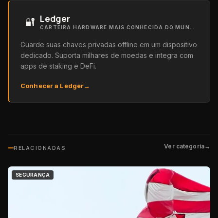
Ledger
🔐
CARTEIRA HARDWARE MAIS CONHECIDA DO MUNDO
Guarde suas chaves privadas offline em um dispositivo
dedicado. Suporta milhares de moedas e integra com
apps de staking e DeFi.
Conhecer a Ledger
→
Ver categoria
→
RELACIONADAS
SEGURANÇA