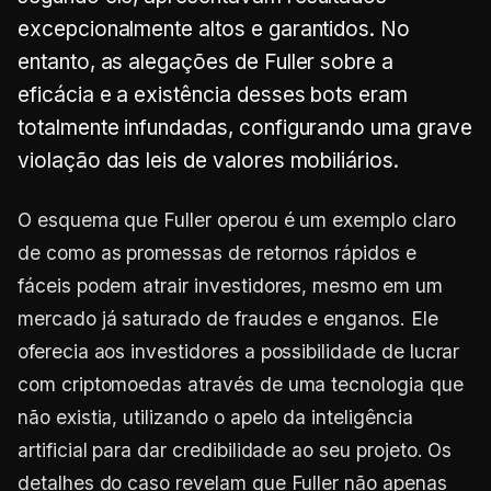
excepcionalmente altos e garantidos. No
entanto, as alegações de Fuller sobre a
eficácia e a existência desses bots eram
totalmente infundadas, configurando uma grave
violação das leis de valores mobiliários.
O esquema que Fuller operou é um exemplo claro
de como as promessas de retornos rápidos e
fáceis podem atrair investidores, mesmo em um
mercado já saturado de fraudes e enganos. Ele
oferecia aos investidores a possibilidade de lucrar
com criptomoedas através de uma tecnologia que
não existia, utilizando o apelo da inteligência
artificial para dar credibilidade ao seu projeto. Os
detalhes do caso revelam que Fuller não apenas