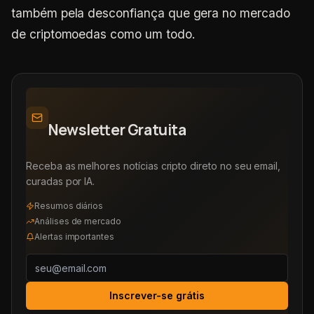
também pela desconfiança que gera no mercado
de criptomoedas como um todo.
Newsletter Gratuita
Receba as melhores notícias cripto direto no seu email,
curadas por IA.
Resumos diários
Análises de mercado
Alertas importantes
Inscrever-se grátis