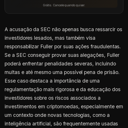
Grátis. Cancele quando quiser.
A acusação da SEC não apenas busca ressarcir os
investidores lesados, mas também visa
responsabilizar Fuller por suas ações fraudulentas.
Se a SEC conseguir provar suas alegações, Fuller
poderá enfrentar penalidades severas, incluindo
multas e até mesmo uma possível pena de prisão.
Esse caso destaca a importância de uma
regulamentação mais rigorosa e da educação dos
investidores sobre os riscos associados a
investimentos em criptomoedas, especialmente em
um contexto onde novas tecnologias, como a
inteligência artificial, são frequentemente usadas