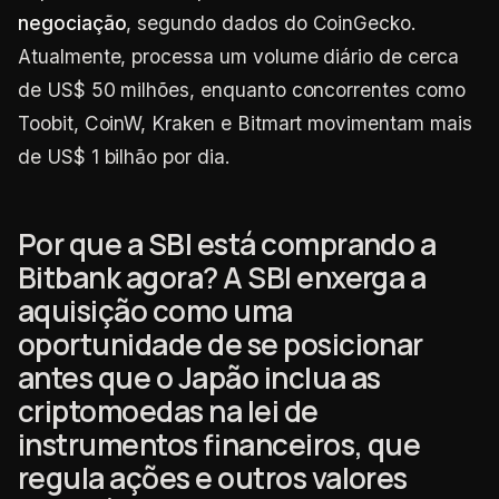
negociação
, segundo dados do CoinGecko.
Atualmente, processa um volume diário de cerca
de US$ 50 milhões, enquanto concorrentes como
Toobit, CoinW, Kraken e Bitmart movimentam mais
de US$ 1 bilhão por dia.
Por que a SBI está comprando a
Bitbank agora? A SBI enxerga a
aquisição como uma
oportunidade de se posicionar
antes que o Japão inclua as
criptomoedas na lei de
instrumentos financeiros, que
regula ações e outros valores