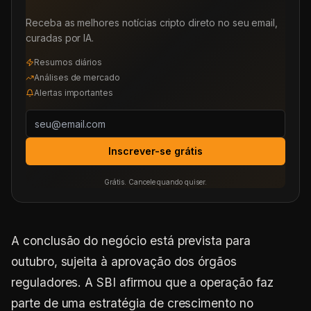
Receba as melhores notícias cripto direto no seu email,
curadas por IA.
Resumos diários
Análises de mercado
Alertas importantes
Inscrever-se grátis
Grátis. Cancele quando quiser.
A conclusão do negócio está prevista para
outubro, sujeita à aprovação dos órgãos
reguladores. A SBI afirmou que a operação faz
parte de uma estratégia de crescimento no