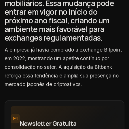
mobiliários. Essa mudança pode
entrar em vigor no início do
próximo ano fiscal, criando um
ambiente mais favorável para
exchanges regulamentadas.
A empresa já havia comprado a exchange Bitpoint
em 2022, mostrando um apetite contínuo por
consolidação no setor. A aquisição da Bitbank
reforça essa tendência e amplia sua presença no
mercado japonês de criptoativos.
Newsletter Gratuita