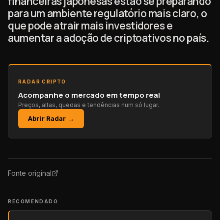
financeiras japonesas estão se preparando
para um ambiente regulatório mais claro, o
que pode atrair mais investidores e
aumentar a adoção de criptoativos no país.
RADAR CRIPTO
Acompanhe o mercado em tempo real
Preços, altas, quedas e tendências num só lugar.
Abrir Radar →
Fonte original
RECOMENDADO