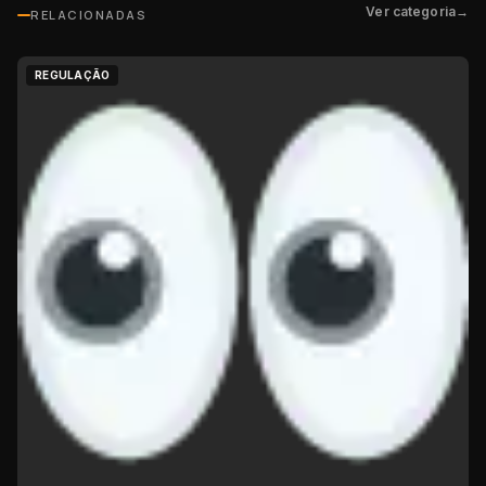
Ver categoria
→
RELACIONADAS
REGULAÇÃO