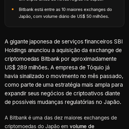
Bitbank está entre as 10 maiores exchanges do
Japão, com volume diário de US$ 50 milhões.
A gigante japonesa de serviços financeiros SBI
Holdings anunciou a aquisição da exchange de
criptomoedas Bitbank por aproximadamente
US$ 289 milhões. A empresa de Tóquio já
havia sinalizado o movimento no mês passado,
como parte de uma estratégia mais ampla para
expandir seus negócios de criptoativos diante
de possíveis mudanças regulatórias no Japão.
A Bitbank é uma das dez maiores exchanges de
criptomoedas do Japão em
volume de