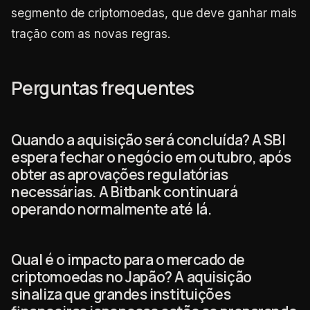
segmento de criptomoedas, que deve ganhar mais
tração com as novas regras.
Perguntas frequentes
Quando a aquisição será concluída? A SBI
espera fechar o negócio em outubro, após
obter as aprovações regulatórias
necessárias. A Bitbank continuará
operando normalmente até lá.
Qual é o impacto para o mercado de
criptomoedas no Japão? A aquisição
sinaliza que grandes instituições