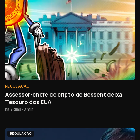
REGULAÇÃO
Assessor-chefe de cripto de Bessent deixa
Tesouro dos EUA
há 2 dias
•
3
min
REGULAÇÃO