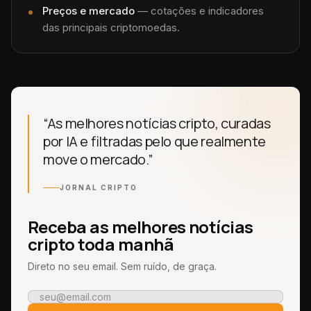
Preços e mercado
— cotações e indicadores
das principais criptomoedas.
“As melhores notícias cripto, curadas
por IA e filtradas pelo que realmente
move o mercado.”
JORNAL CRIPTO
Receba as melhores notícias
cripto toda manhã
Direto no seu email. Sem ruído, de graça.