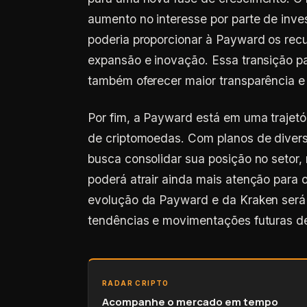
aumento no interesse por parte de inves
poderia proporcionar à Payward os recu
expansão e inovação. Essa transição p
também oferecer maior transparência e 
Por fim, a Payward está em uma trajetó
de criptomoedas. Com planos de divers
busca consolidar sua posição no setor
poderá atrair ainda mais atenção para
evolução da Payward e da Kraken será 
tendências e movimentações futuras de
RADAR CRIPTO
Acompanhe o mercado em tempo