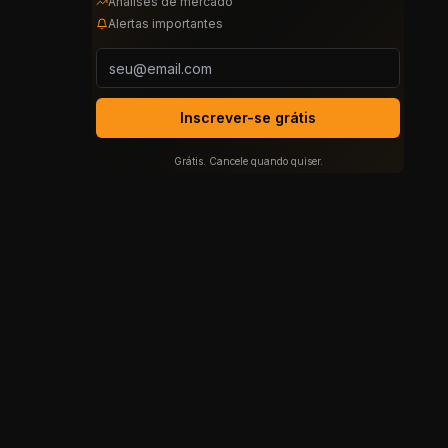
Análises de mercado
Alertas importantes
Inscrever-se grátis
Grátis. Cancele quando quiser.