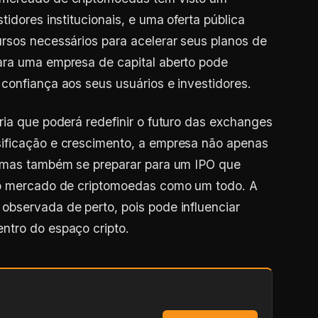
tidores institucionais, e uma oferta pública
rsos necessários para acelerar seus planos de
ara uma empresa de capital aberto pode
confiança aos seus usuários e investidores.
ria que poderá redefinir o futuro das exchanges
ificação e crescimento, a empresa não apenas
, mas também se preparar para um IPO que
 o mercado de criptomoedas como um todo. A
observada de perto, pois pode influenciar
ntro do espaço cripto.