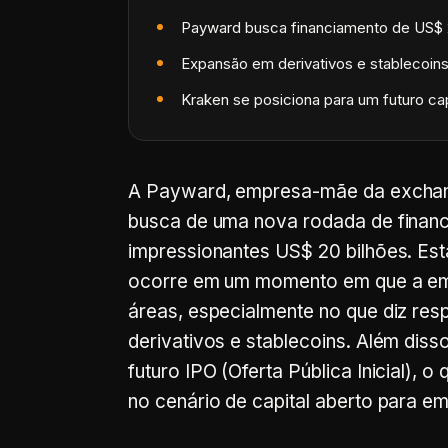
Payward busca financiamento de US$ 2
Expansão em derivativos e stablecoins 
Kraken se posiciona para um futuro cap
A Payward, empresa-mãe da exchan
busca de uma nova rodada de financ
impressionantes US$ 20 bilhões. Est
ocorre em um momento em que a em
áreas, especialmente no que diz resp
derivativos e stablecoins. Além dis
futuro IPO (Oferta Pública Inicial),
no cenário de capital aberto para e