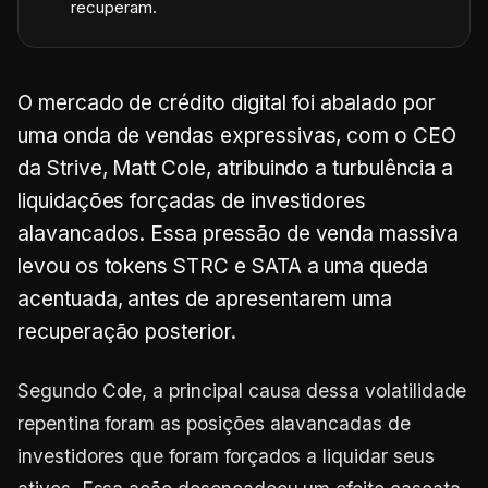
recuperam.
O mercado de crédito digital foi abalado por
uma onda de vendas expressivas, com o CEO
da Strive, Matt Cole, atribuindo a turbulência a
liquidações forçadas de investidores
alavancados. Essa pressão de venda massiva
levou os tokens STRC e SATA a uma queda
acentuada, antes de apresentarem uma
recuperação posterior.
Segundo Cole, a principal causa dessa volatilidade
repentina foram as posições alavancadas de
investidores que foram forçados a liquidar seus