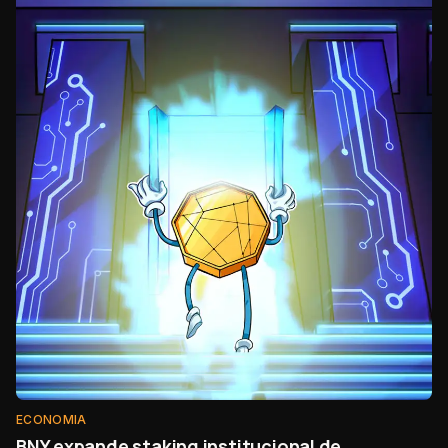
ECONOMIA
BNY expande staking institucional de