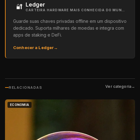
Ledger
🔐
CARTEIRA HARDWARE MAIS CONHECIDA DO MUNDO
Guarde suas chaves privadas offline em um dispositivo
dedicado. Suporta milhares de moedas e integra com
apps de staking e DeFi.
Conhecer a Ledger
→
Ver categoria
→
RELACIONADAS
ECONOMIA