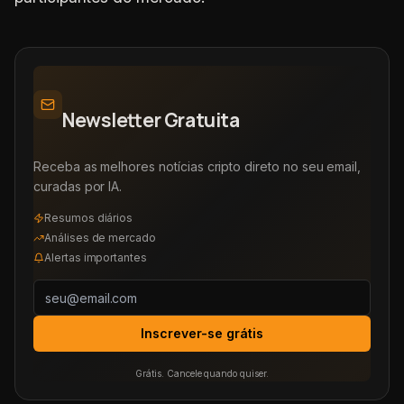
Newsletter Gratuita
Receba as melhores notícias cripto direto no seu email,
curadas por IA.
Resumos diários
Análises de mercado
Alertas importantes
Inscrever-se grátis
Grátis. Cancele quando quiser.