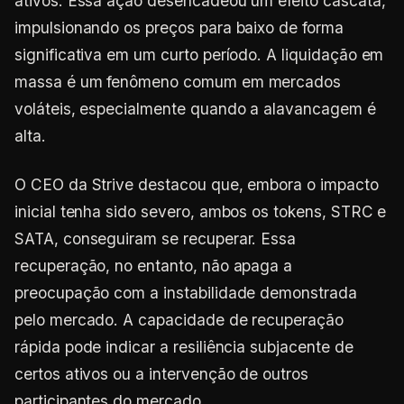
ativos. Essa ação desencadeou um efeito cascata,
impulsionando os preços para baixo de forma
significativa em um curto período. A liquidação em
massa é um fenômeno comum em mercados
voláteis, especialmente quando a alavancagem é
alta.
O CEO da Strive destacou que, embora o impacto
inicial tenha sido severo, ambos os tokens, STRC e
SATA, conseguiram se recuperar. Essa
recuperação, no entanto, não apaga a
preocupação com a instabilidade demonstrada
pelo mercado. A capacidade de recuperação
rápida pode indicar a resiliência subjacente de
certos ativos ou a intervenção de outros
participantes do mercado.