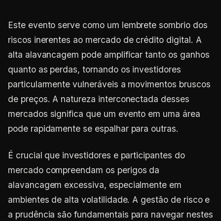
Este evento serve como um lembrete sombrio dos
riscos inerentes ao mercado de crédito digital. A
alta alavancagem pode amplificar tanto os ganhos
quanto as perdas, tornando os investidores
particularmente vulneráveis a movimentos bruscos
de preços. A natureza interconectada desses
mercados significa que um evento em uma área
pode rapidamente se espalhar para outras.
É crucial que investidores e participantes do
mercado compreendam os perigos da
alavancagem excessiva, especialmente em
ambientes de alta volatilidade. A gestão de risco e
a prudência são fundamentais para navegar nestes