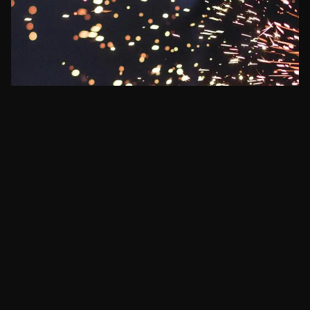
ECONOMIA