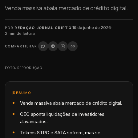
Venda massiva abala mercado de crédito digital.
·
19 de junho de 2026
·
POR
REDAÇÃO JORNAL CRIPTO
2
min de leitura
COMPARTILHAR
FOTO: REPRODUÇÃO
RESUMO
Venda massiva abala mercado de crédito digital.
CEO aponta liquidações de investidores
alavancados.
Tokens STRC e SATA sofrem, mas se