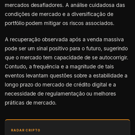
mercados desafiadores. A análise cuidadosa das
condições de mercado e a diversificação de
portfólio podem mitigar os riscos associados.
A recuperação observada após a venda massiva
pode ser um sinal positivo para o futuro, sugerindo
que o mercado tem capacidade de se autocorrigir.
Contudo, a frequência e a magnitude de tais
eventos levantam questões sobre a estabilidade a
longo prazo do mercado de crédito digital e a
necessidade de regulamentação ou melhores
práticas de mercado.
RADAR CRIPTO