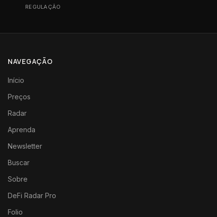
REGULAÇÃO
NAVEGAÇÃO
Início
Preços
Radar
Aprenda
Newsletter
Buscar
Sobre
DeFi Radar Pro
Folio