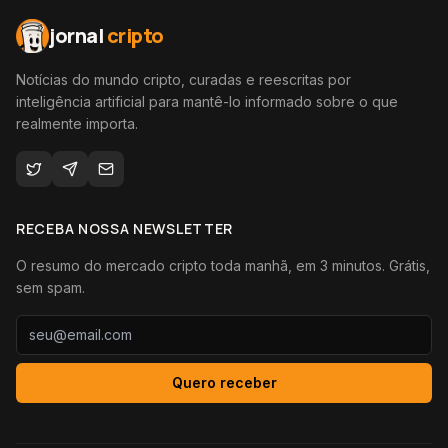
jornal
cripto
Notícias do mundo cripto, curadas e reescritas por
inteligência artificial para mantê-lo informado sobre o que
realmente importa.
RECEBA NOSSA NEWSLETTER
O resumo do mercado cripto toda manhã, em 3 minutos. Grátis,
sem spam.
Quero receber