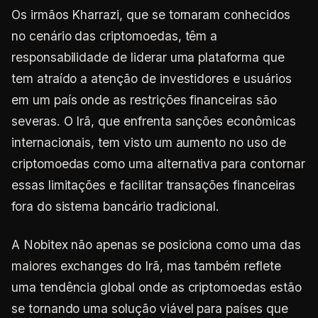
Os irmãos Kharrazi, que se tornaram conhecidos
no cenário das criptomoedas, têm a
responsabilidade de liderar uma plataforma que
tem atraído a atenção de investidores e usuários
em um país onde as restrições financeiras são
severas. O Irã, que enfrenta sanções econômicas
internacionais, tem visto um aumento no uso de
criptomoedas como uma alternativa para contornar
essas limitações e facilitar transações financeiras
fora do sistema bancário tradicional.
A Nobitex não apenas se posiciona como uma das
maiores exchanges do Irã, mas também reflete
uma tendência global onde as criptomoedas estão
se tornando uma solução viável para países que