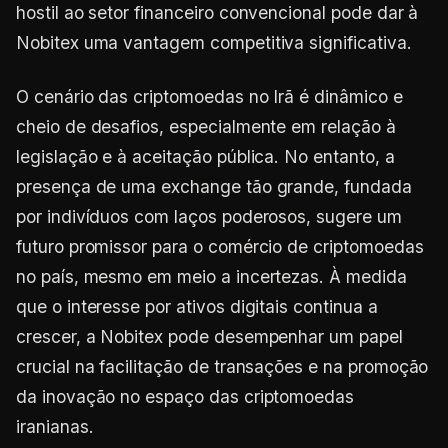
hostil ao setor financeiro convencional pode dar à
Nobitex uma vantagem competitiva significativa.
O cenário das criptomoedas no Irã é dinâmico e
cheio de desafios, especialmente em relação à
legislação e à aceitação pública. No entanto, a
presença de uma exchange tão grande, fundada
por indivíduos com laços poderosos, sugere um
futuro promissor para o comércio de criptomoedas
no país, mesmo em meio a incertezas. À medida
que o interesse por ativos digitais continua a
crescer, a Nobitex pode desempenhar um papel
crucial na facilitação de transações e na promoção
da inovação no espaço das criptomoedas
iranianas.