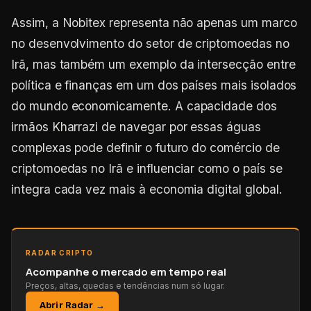
Assim, a Nobitex representa não apenas um marco
no desenvolvimento do setor de criptomoedas no
Irã, mas também um exemplo da intersecção entre
política e finanças em um dos países mais isolados
do mundo economicamente. A capacidade dos
irmãos Kharrazi de navegar por essas águas
complexas pode definir o futuro do comércio de
criptomoedas no Irã e influenciar como o país se
integra cada vez mais à economia digital global.
RADAR CRIPTO
Acompanhe o mercado em tempo real
Preços, altas, quedas e tendências num só lugar.
Abrir Radar →