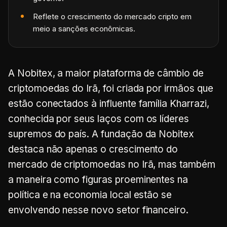
Reflete o crescimento do mercado cripto em
meio a sanções econômicas.
A Nobitex, a maior plataforma de câmbio de
criptomoedas do Irã, foi criada por irmãos que
estão conectados à influente família Kharrazi,
conhecida por seus laços com os líderes
supremos do país. A fundação da Nobitex
destaca não apenas o crescimento do
mercado de criptomoedas no Irã, mas também
a maneira como figuras proeminentes na
política e na economia local estão se
envolvendo nesse novo setor financeiro.