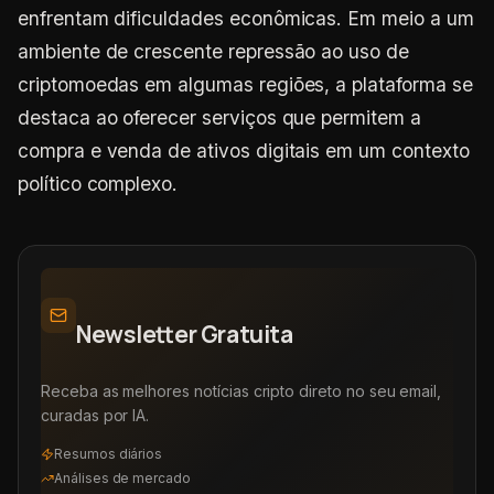
enfrentam dificuldades econômicas. Em meio a um
ambiente de crescente repressão ao uso de
criptomoedas em algumas regiões, a plataforma se
destaca ao oferecer serviços que permitem a
compra e venda de ativos digitais em um contexto
político complexo.
Newsletter Gratuita
Receba as melhores notícias cripto direto no seu email,
curadas por IA.
Resumos diários
Análises de mercado