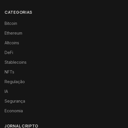
CATEGORIAS
Bitcoin
Ethereum
Altcoins
DeFi
Stablecoins
NFTs
Regulação
IA
Segurança
Economia
JORNAL CRIPTO