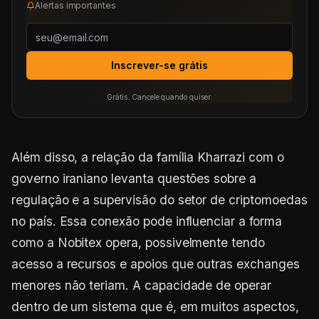
Alertas importantes
Inscrever-se grátis
Grátis. Cancele quando quiser.
Além disso, a relação da família Kharrazi com o
governo iraniano levanta questões sobre a
regulação e a supervisão do setor de criptomoedas
no país. Essa conexão pode influenciar a forma
como a Nobitex opera, possivelmente tendo
acesso a recursos e apoios que outras exchanges
menores não teriam. A capacidade de operar
dentro de um sistema que é, em muitos aspectos,