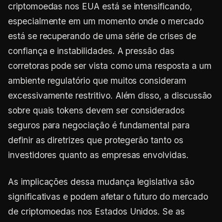
criptomoedas nos EUA está se intensificando,
especialmente em um momento onde o mercado
está se recuperando de uma série de crises de
confiança e instabilidades. A pressão das
corretoras pode ser vista como uma resposta a um
ambiente regulatório que muitos consideram
excessivamente restritivo. Além disso, a discussão
sobre quais tokens devem ser considerados
seguros para negociação é fundamental para
definir as diretrizes que protegerão tanto os
investidores quanto as empresas envolvidas.
As implicações dessa mudança legislativa são
significativas e podem afetar o futuro do mercado
de criptomoedas nos Estados Unidos. Se as