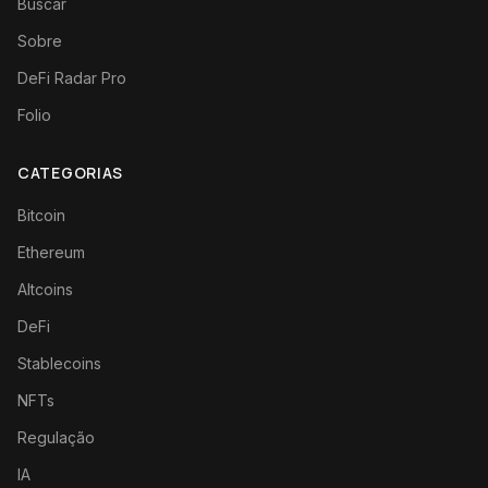
Buscar
Sobre
DeFi Radar Pro
Folio
CATEGORIAS
Bitcoin
Ethereum
Altcoins
DeFi
Stablecoins
NFTs
Regulação
IA