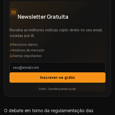
Newsletter Gratuita
Receba as melhores notícias cripto direto no seu email,
curadas por IA.
Resumos diários
Análises de mercado
Alertas importantes
Inscrever-se grátis
Grátis. Cancele quando quiser.
O debate em torno da regulamentação das