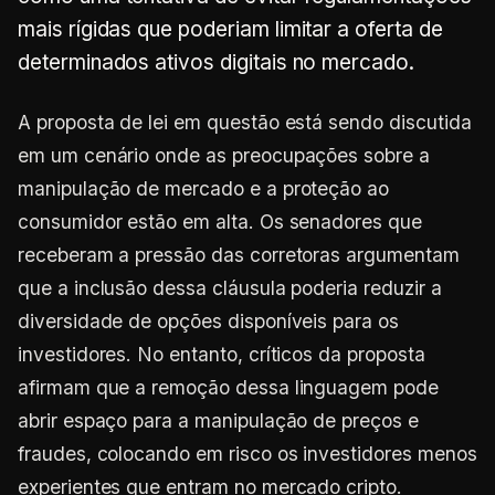
mais rígidas que poderiam limitar a oferta de
determinados ativos digitais no mercado.
A proposta de lei em questão está sendo discutida
em um cenário onde as preocupações sobre a
manipulação de mercado e a proteção ao
consumidor estão em alta. Os senadores que
receberam a pressão das corretoras argumentam
que a inclusão dessa cláusula poderia reduzir a
diversidade de opções disponíveis para os
investidores. No entanto, críticos da proposta
afirmam que a remoção dessa linguagem pode
abrir espaço para a manipulação de preços e
fraudes, colocando em risco os investidores menos
experientes que entram no mercado cripto.