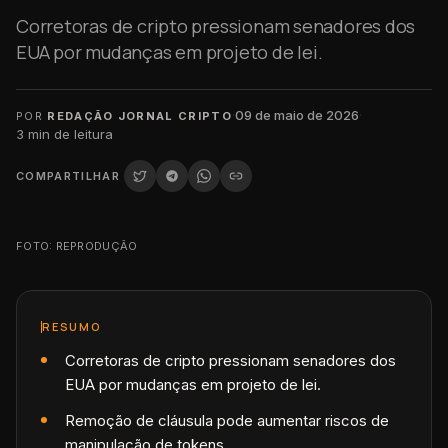
Corretoras de cripto pressionam senadores dos
EUA por mudanças em projeto de lei.
·
09 de maio de 2026
·
POR
REDAÇÃO JORNAL CRIPTO
3
min de leitura
COMPARTILHAR
FOTO: REPRODUÇÃO
RESUMO
Corretoras de cripto pressionam senadores dos
EUA por mudanças em projeto de lei.
Remoção de cláusula pode aumentar riscos de
manipulação de tokens.