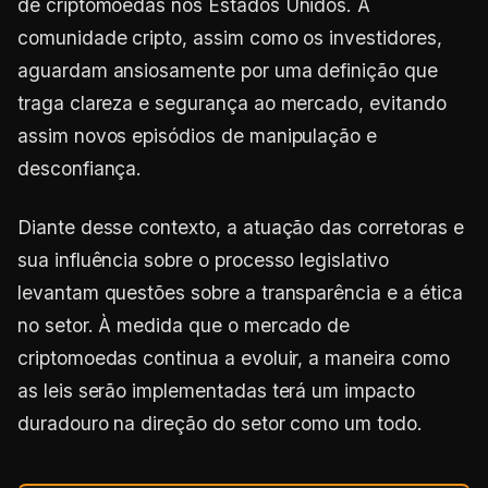
de criptomoedas nos Estados Unidos. A
comunidade cripto, assim como os investidores,
aguardam ansiosamente por uma definição que
traga clareza e segurança ao mercado, evitando
assim novos episódios de manipulação e
desconfiança.
Diante desse contexto, a atuação das corretoras e
sua influência sobre o processo legislativo
levantam questões sobre a transparência e a ética
no setor. À medida que o mercado de
criptomoedas continua a evoluir, a maneira como
as leis serão implementadas terá um impacto
duradouro na direção do setor como um todo.