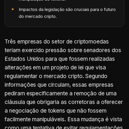
Impactos da legislação são cruciais para o futuro
do mercado cripto.
Três empresas do setor de criptomoedas
teriam exercido pressão sobre senadores dos
Estados Unidos para que fossem realizadas
alterações em um projeto de lei que visa
regulamentar o mercado cripto. Segundo
informações que circulam, essas empresas
pediram especificamente a remoção de uma
cláusula que obrigaria as corretoras a oferecer
a negociação de tokens que não fossem
facilmente manipuláveis. Essa mudança é vista
como uma tentativa de evitar regulamentações