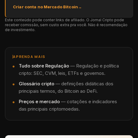
Criar conta no Mercado Bitcoin
→
Este conteúdo pode conter links de afiliado. O Jornal Cripto pode
receber comissão, sem custo extra pra você. Não é recomendação
de investimento.
APRENDA MAIS
Tudo sobre
Regulação
—
Regulação e política
cripto: SEC, CVM, leis, ETFs e governos.
Glossário cripto
— definições didáticas dos
principais termos, do Bitcoin ao DeFi.
Preços e mercado
— cotações e indicadores
das principais criptomoedas.