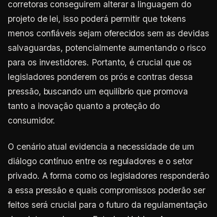
corretoras conseguirem alterar a linguagem do
projeto de lei, isso poderá permitir que tokens
menos confiáveis sejam oferecidos sem as devidas
salvaguardas, potencialmente aumentando o risco
para os investidores. Portanto, é crucial que os
legisladores ponderem os prós e contras dessa
pressão, buscando um equilíbrio que promova
tanto a inovação quanto a proteção do
consumidor.
O cenário atual evidencia a necessidade de um
diálogo contínuo entre os reguladores e o setor
privado. A forma como os legisladores responderão
a essa pressão e quais compromissos poderão ser
feitos será crucial para o futuro da regulamentação