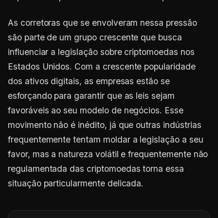
As corretoras que se envolveram nessa pressão
são parte de um grupo crescente que busca
influenciar a legislação sobre criptomoedas nos
Estados Unidos. Com a crescente popularidade
dos ativos digitais, as empresas estão se
esforçando para garantir que as leis sejam
favoráveis ao seu modelo de negócios. Esse
movimento não é inédito, já que outras indústrias
frequentemente tentam moldar a legislação a seu
favor, mas a natureza volátil e frequentemente não
regulamentada das criptomoedas torna essa
situação particularmente delicada.