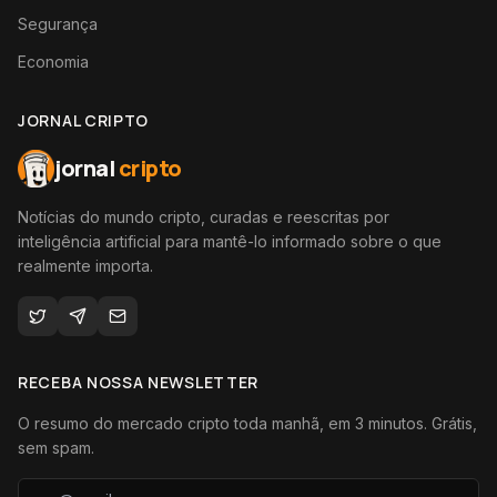
Segurança
Economia
JORNAL CRIPTO
jornal
cripto
Notícias do mundo cripto, curadas e reescritas por
inteligência artificial para mantê-lo informado sobre o que
realmente importa.
RECEBA NOSSA NEWSLETTER
O resumo do mercado cripto toda manhã, em 3 minutos. Grátis,
sem spam.