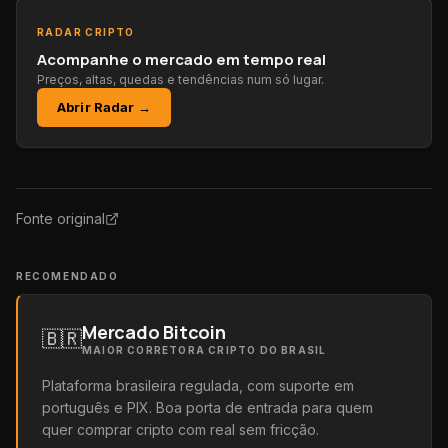
RADAR CRIPTO
Acompanhe o mercado em tempo real
Preços, altas, quedas e tendências num só lugar.
Abrir Radar →
Fonte original
RECOMENDADO
Mercado Bitcoin
🇧🇷
MAIOR CORRETORA CRIPTO DO BRASIL
Plataforma brasileira regulada, com suporte em
português e PIX. Boa porta de entrada para quem
quer comprar cripto com real sem fricção.