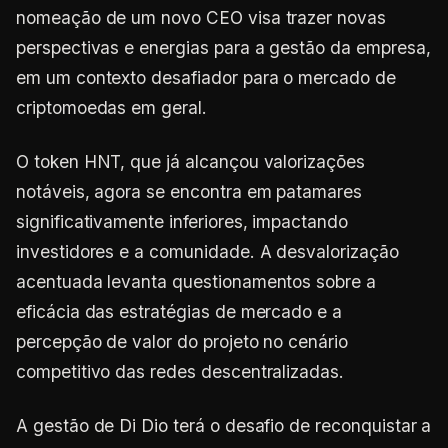
nomeação de um novo CEO visa trazer novas
perspectivas e energias para a gestão da empresa,
em um contexto desafiador para o mercado de
criptomoedas em geral.
O token HNT, que já alcançou valorizações
notáveis, agora se encontra em patamares
significativamente inferiores, impactando
investidores e a comunidade. A desvalorização
acentuada levanta questionamentos sobre a
eficácia das estratégias de mercado e a
percepção de valor do projeto no cenário
competitivo das redes descentralizadas.
A gestão de Di Dio terá o desafio de reconquistar a