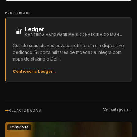
PUBLICIDADE
Ledger
🔐
CARTEIRA HARDWARE MAIS CONHECIDA DO MUNDO
Guarde suas chaves privadas offline em um dispositivo
dedicado. Suporta milhares de moedas e integra com
apps de staking e DeFi.
Conhecer a Ledger
→
Ver categoria
→
RELACIONADAS
ECONOMIA