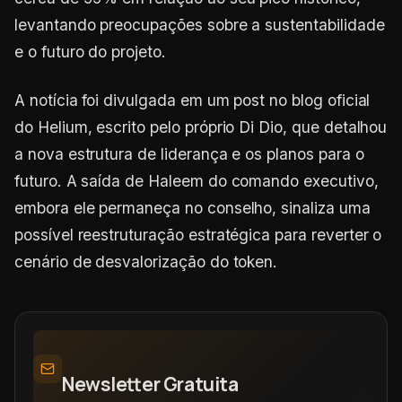
levantando preocupações sobre a sustentabilidade
e o futuro do projeto.
A notícia foi divulgada em um post no blog oficial
do Helium, escrito pelo próprio Di Dio, que detalhou
a nova estrutura de liderança e os planos para o
futuro. A saída de Haleem do comando executivo,
embora ele permaneça no conselho, sinaliza uma
possível reestruturação estratégica para reverter o
cenário de desvalorização do token.
Newsletter Gratuita