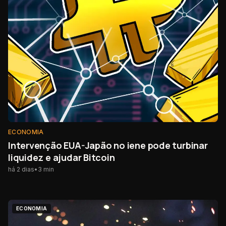
ECONOMIA
Intervenção EUA-Japão no iene pode turbinar
liquidez e ajudar Bitcoin
há 2 dias
•
3
min
ECONOMIA