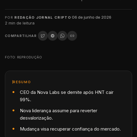
·
06 de junho de 2026
·
POR
REDAÇÃO JORNAL CRIPTO
2
min de leitura
COMPARTILHAR
FOTO: REPRODUÇÃO
RESUMO
CEO da Nova Labs se demite após HNT cair
99%.
Nova liderança assume para reverter
desvalorização.
Mudança visa recuperar confiança do mercado.