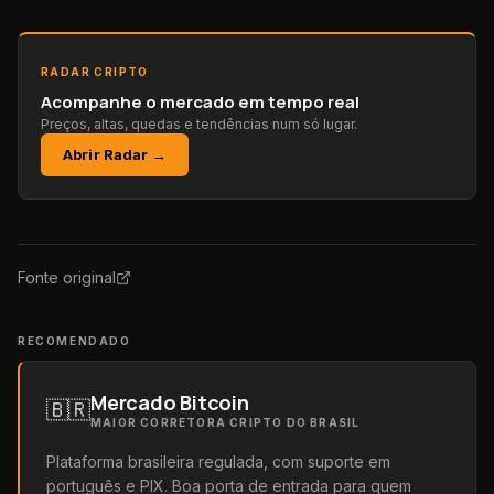
RADAR CRIPTO
Acompanhe o mercado em tempo real
Preços, altas, quedas e tendências num só lugar.
Abrir Radar →
Fonte original
RECOMENDADO
Mercado Bitcoin
🇧🇷
MAIOR CORRETORA CRIPTO DO BRASIL
Plataforma brasileira regulada, com suporte em
português e PIX. Boa porta de entrada para quem