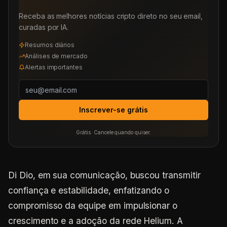
Receba as melhores notícias cripto direto no seu email,
curadas por IA.
Resumos diários
Análises de mercado
Alertas importantes
Inscrever-se grátis
Grátis. Cancele quando quiser.
Di Dio, em sua comunicação, buscou transmitir
confiança e estabilidade, enfatizando o
compromisso da equipe em impulsionar o
crescimento e a adoção da rede Helium. A