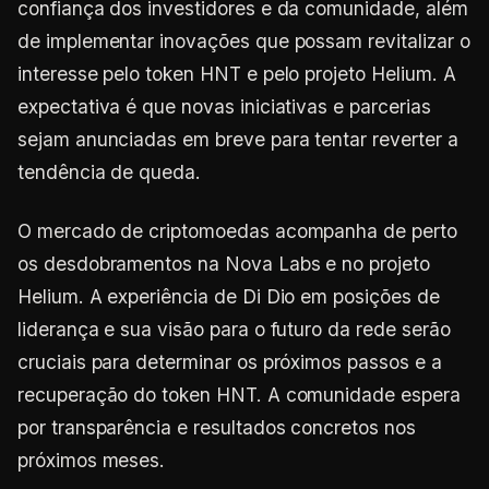
confiança dos investidores e da comunidade, além
de implementar inovações que possam revitalizar o
interesse pelo token HNT e pelo projeto Helium. A
expectativa é que novas iniciativas e parcerias
sejam anunciadas em breve para tentar reverter a
tendência de queda.
O mercado de criptomoedas acompanha de perto
os desdobramentos na Nova Labs e no projeto
Helium. A experiência de Di Dio em posições de
liderança e sua visão para o futuro da rede serão
cruciais para determinar os próximos passos e a
recuperação do token HNT. A comunidade espera
por transparência e resultados concretos nos
próximos meses.