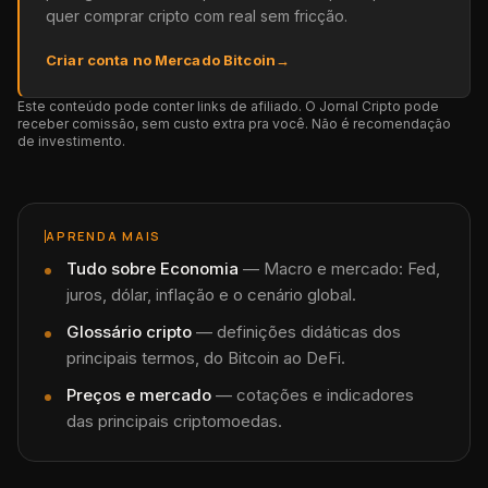
quer comprar cripto com real sem fricção.
Criar conta no Mercado Bitcoin
→
Este conteúdo pode conter links de afiliado. O Jornal Cripto pode
receber comissão, sem custo extra pra você. Não é recomendação
de investimento.
APRENDA MAIS
Tudo sobre
Economia
—
Macro e mercado: Fed,
juros, dólar, inflação e o cenário global.
Glossário cripto
— definições didáticas dos
principais termos, do Bitcoin ao DeFi.
Preços e mercado
— cotações e indicadores
das principais criptomoedas.