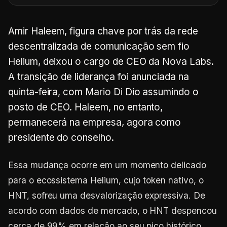
Amir Haleem, figura chave por trás da rede
descentralizada de comunicação sem fio
Helium, deixou o cargo de CEO da Nova Labs.
A transição de liderança foi anunciada na
quinta-feira, com Mario Di Dio assumindo o
posto de CEO. Haleem, no entanto,
permanecerá na empresa, agora como
presidente do conselho.
Essa mudança ocorre em um momento delicado
para o ecossistema Helium, cujo token nativo, o
HNT, sofreu uma desvalorização expressiva. De
acordo com dados de mercado, o HNT despencou
cerca de 99% em relação ao seu pico histórico,